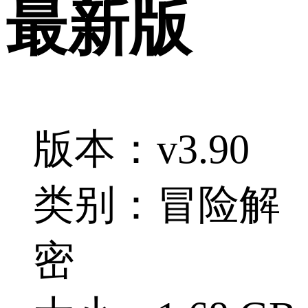
最新版
版本：v3.90
类别：冒险解
密