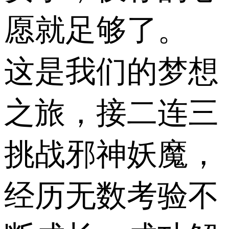
愿就足够了。
这是我们的梦想
之旅，接二连三
挑战邪神妖魔，
经历无数考验不