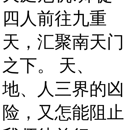
四人前往九重
天，汇聚南天门
之下。 天、
地、人三界的凶
险，又怎能阻止