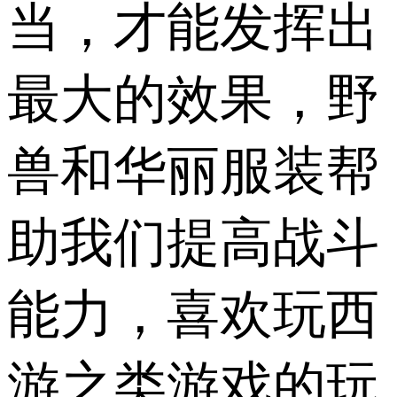
当，才能发挥出
最大的效果，野
兽和华丽服装帮
助我们提高战斗
能力，喜欢玩西
游之类游戏的玩