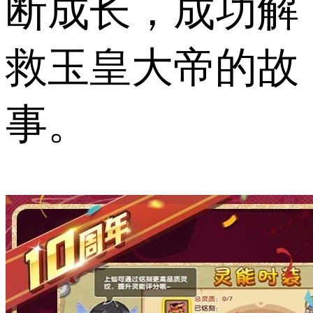
断成长，成功解
救玉皇大帝的故
事。