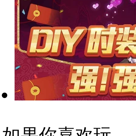
如果你喜欢玩