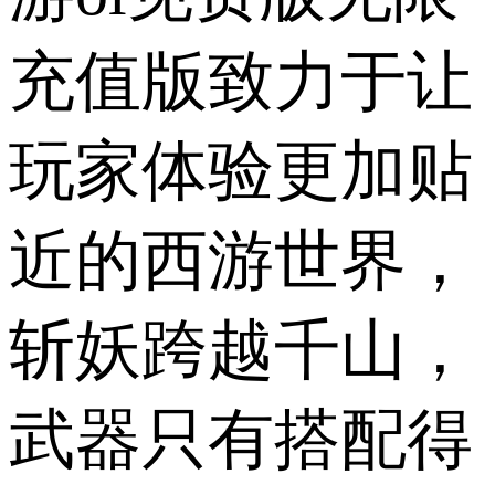
充值版致力于让
玩家体验更加贴
近的西游世界，
斩妖跨越千山，
武器只有搭配得