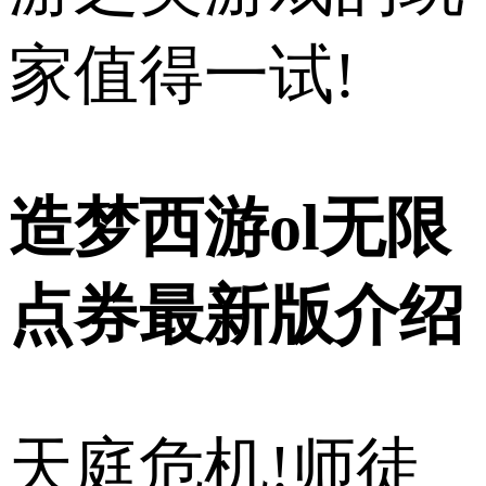
家值得一试!
造梦西游ol无限
点券最新版介绍
天庭危机!师徒