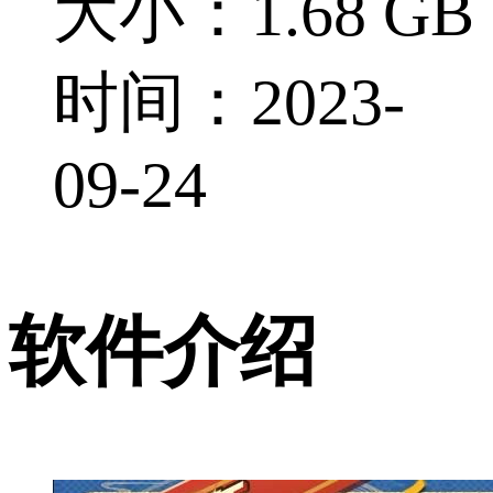
大小：1.68 GB
时间：2023-
09-24
软件介绍