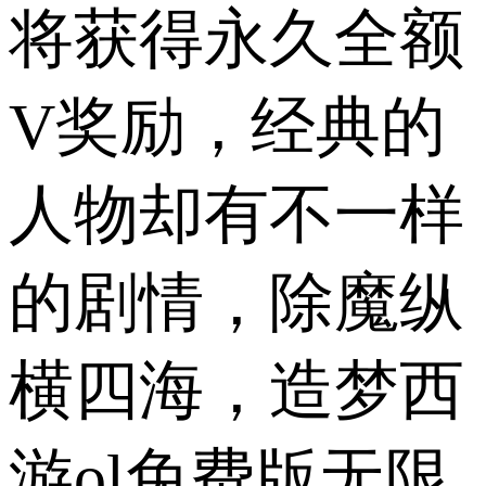
将获得永久全额
V奖励，经典的
人物却有不一样
的剧情，除魔纵
横四海，造梦西
游ol免费版无限