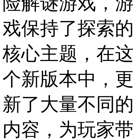
险解谜游戏，游
戏保持了探索的
核心主题，在这
个新版本中，更
新了大量不同的
内容，为玩家带