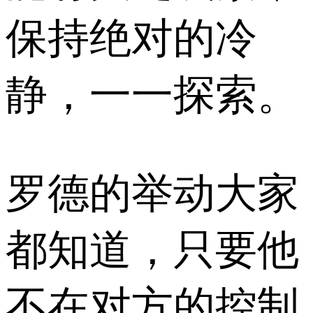
保持绝对的冷
静，一一探索。
罗德的举动大家
都知道，只要他
不在对方的控制