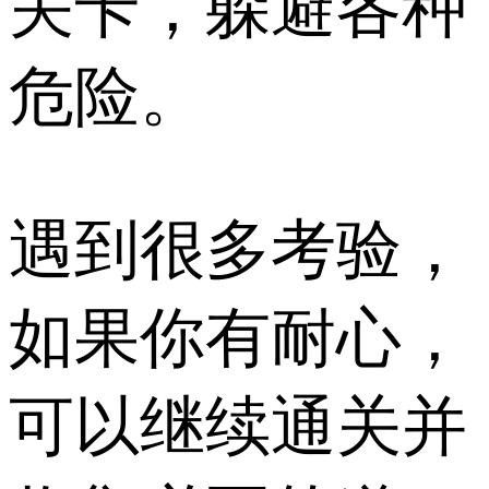
关卡，躲避各种
危险。
遇到很多考验，
如果你有耐心，
可以继续通关并