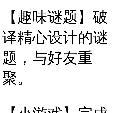
【趣味谜题】破
译精心设计的谜
题，与好友重
聚。