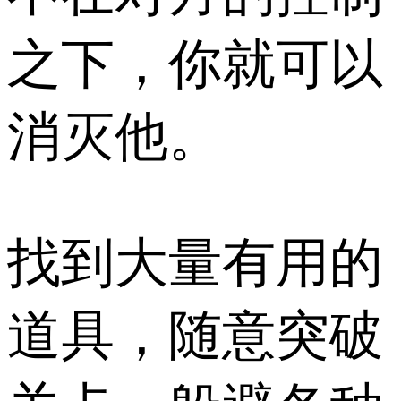
之下，你就可以
消灭他。
找到大量有用的
道具，随意突破