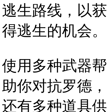
逃生路线，以获
得逃生的机会。
使用多种武器帮
助你对抗罗德，
还有多种道具供