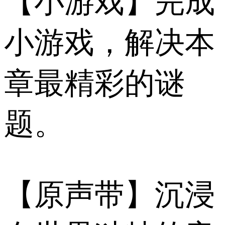
【小游戏】完成
小游戏，解决本
章最精彩的谜
题。
【原声带】沉浸