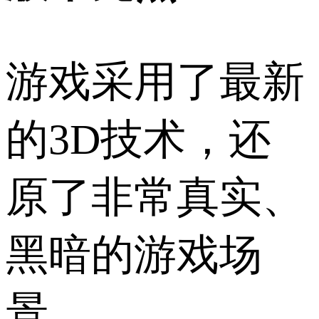
游戏采用了最新
的3D技术，还
原了非常真实、
黑暗的游戏场
景。