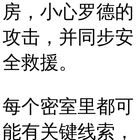
房，小心罗德的
攻击，并同步安
全救援。
每个密室里都可
能有关键线索，