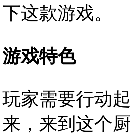
下这款游戏。
游戏特色
玩家需要行动起
来，来到这个厨