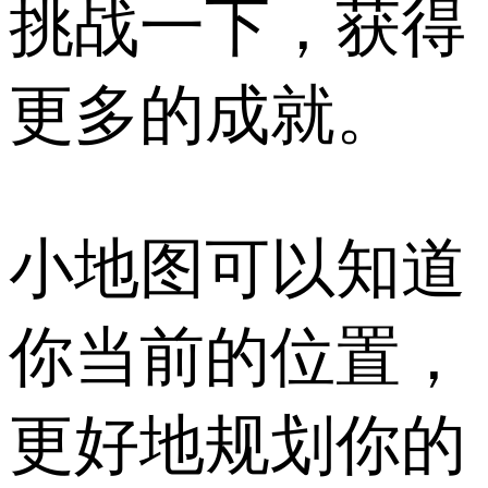
挑战一下，获得
更多的成就。
小地图可以知道
你当前的位置，
更好地规划你的