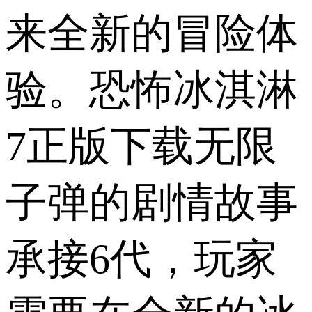
来全新的冒险体
验。恐怖冰淇淋
7正版下载无限
子弹的剧情故事
承接6代，玩家