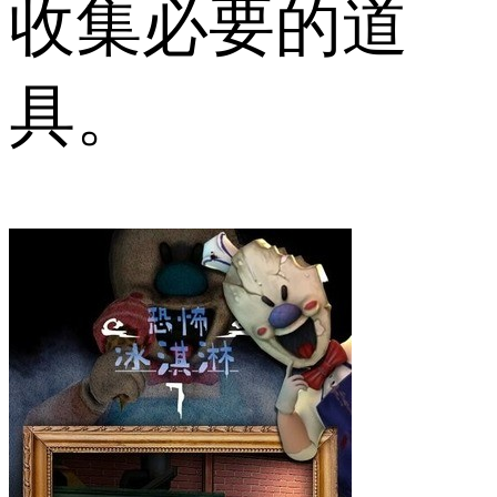
收集必要的道
具。