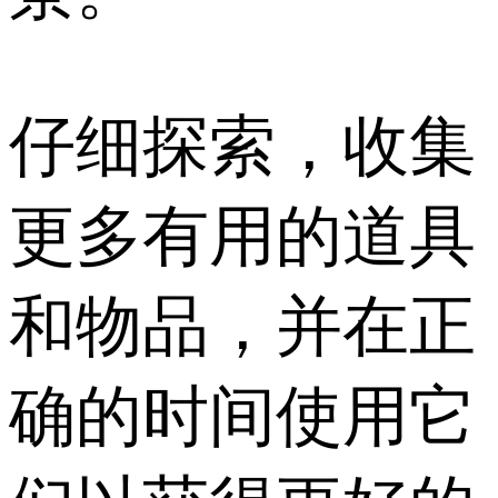
仔细探索，收集
更多有用的道具
和物品，并在正
确的时间使用它