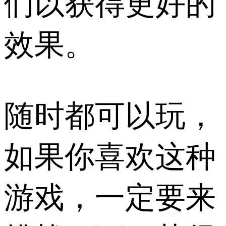
们以获得更好的
效果。
随时都可以玩，
如果你喜欢这种
游戏，一定要来