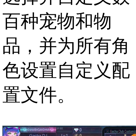
百种宠物和物
品，并为所有角
色设置自定义配
置文件。