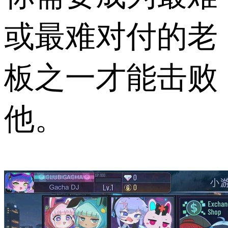
或最难对付的老
板之一才能击败
他。