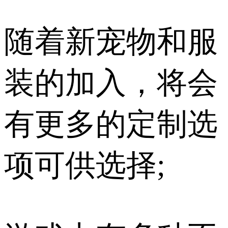
随着新宠物和服
装的加入，将会
有更多的定制选
项可供选择;