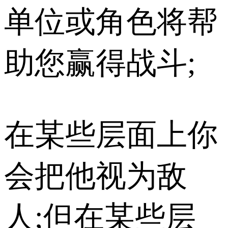
单位或角色将帮
助您赢得战斗;
在某些层面上你
会把他视为敌
人;但在某些层