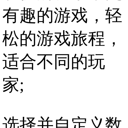
有趣的游戏，轻
松的游戏旅程，
适合不同的玩
家;
选择并自定义数