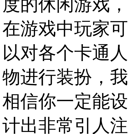
度的休闲游戏，
在游戏中玩家可
以对各个卡通人
物进行装扮，我
相信你一定能设
计出非常引人注