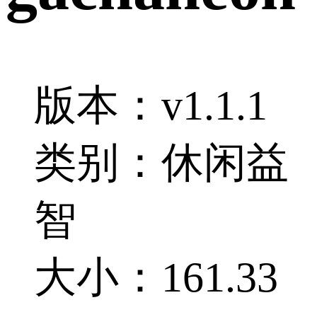
版本：v1.1.1
类别：休闲益
智
大小：161.33