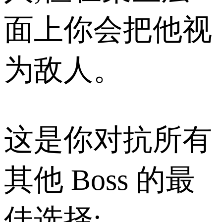
面上你会把他视
为敌人。
这是你对抗所有
其他 Boss 的最
佳选择;