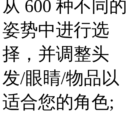
从 600 种不同的
姿势中进行选
择，并调整头
发/眼睛/物品以
适合您的角色;