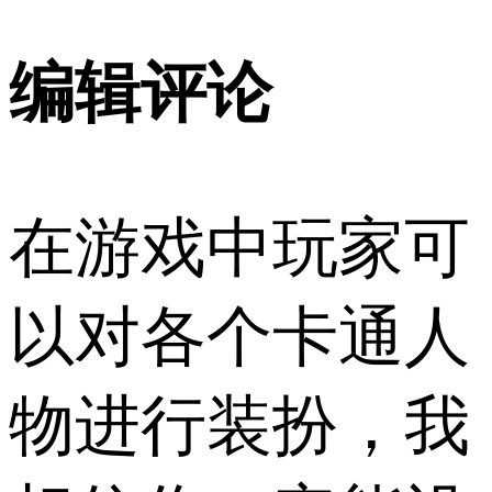
编辑评论
在游戏中玩家可
以对各个卡通人
物进行装扮，我