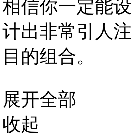
相信你一定能设
计出非常引人注
目的组合。
展开全部
收起