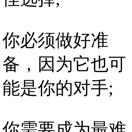
你必须做好准
备，因为它也可
能是你的对手;
你需要成为最难