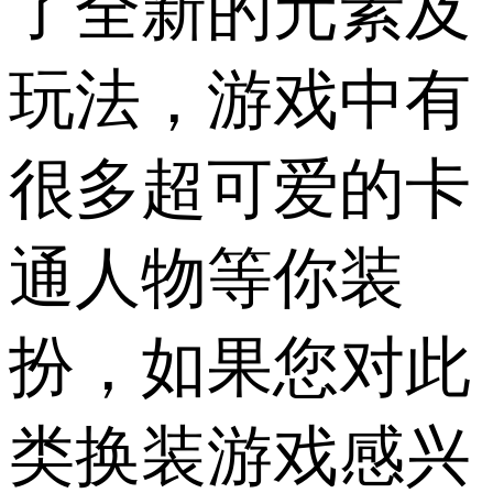
了全新的元素及
玩法，游戏中有
很多超可爱的卡
通人物等你装
扮，如果您对此
类换装游戏感兴