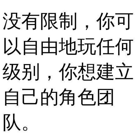
没有限制，你可
以自由地玩任何
级别，你想建立
自己的角色团
队。