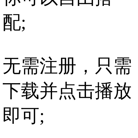
配;
无需注册，只需
下载并点击播放
即可;