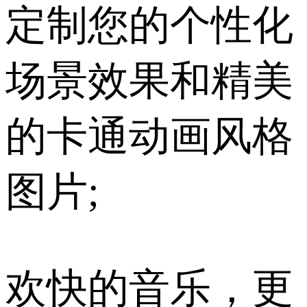
定制您的个性化
场景效果和精美
的卡通动画风格
图片;
欢快的音乐，更