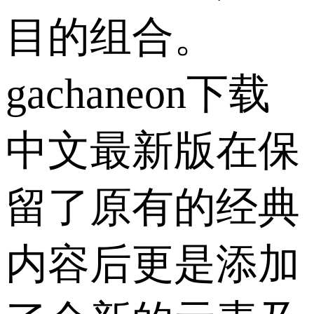
目的组合。
gachaneon下载
中文最新版在保
留了原有的经典
内容后更是添加