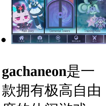
gachaneon
是一
款拥有极高自由