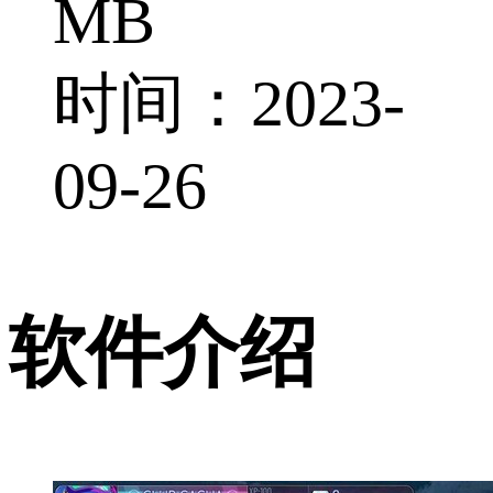
MB
时间：2023-
09-26
软件介绍