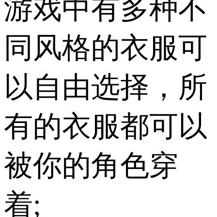
游戏中有多种不
同风格的衣服可
以自由选择，所
有的衣服都可以
被你的角色穿
着;