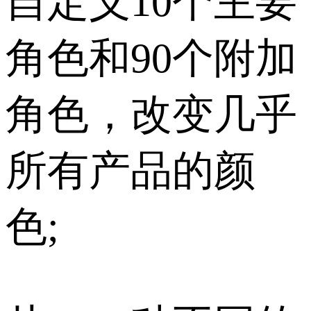
自定义10个主要
角色和90个附加
角色，改变几乎
所有产品的颜
色;