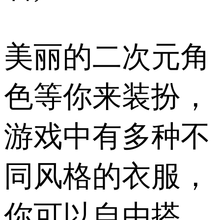
美丽的二次元角
色等你来装扮，
游戏中有多种不
同风格的衣服，
你可以自由搭