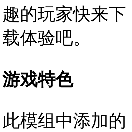
趣的玩家快来下
载体验吧。
游戏特色
此模组中添加的