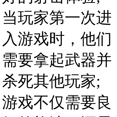
当玩家第一次进
入游戏时，他们
需要拿起武器并
杀死其他玩家;
游戏不仅需要良