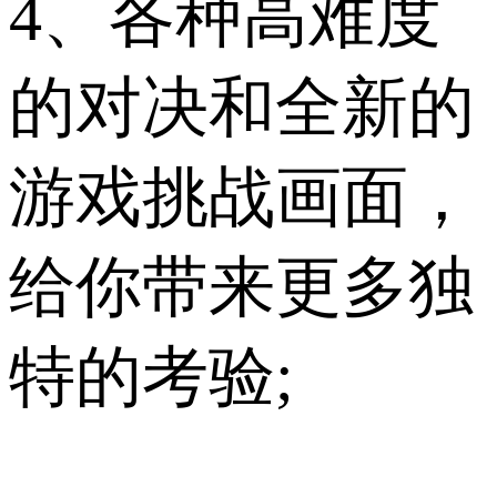
4、各种高难度
的对决和全新的
游戏挑战画面，
给你带来更多独
特的考验;