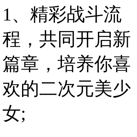
1、精彩战斗流​​
程，共同开启新
篇章，培养你喜
欢的二次元美少
女;