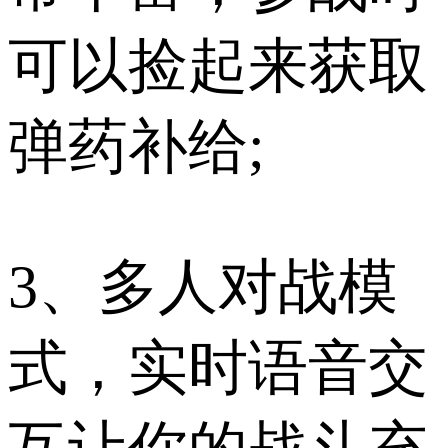
可以捡起来获取
弹药补给;
3、多人对战模
式，实时语音交