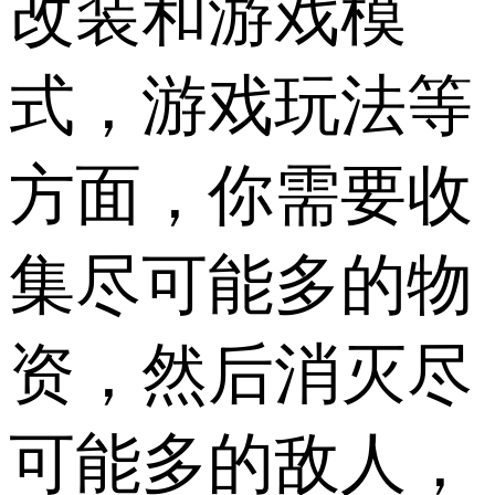
改装和游戏模
式，游戏玩法等
方面，你需要收
集尽可能多的物
资，然后消灭尽
可能多的敌人，