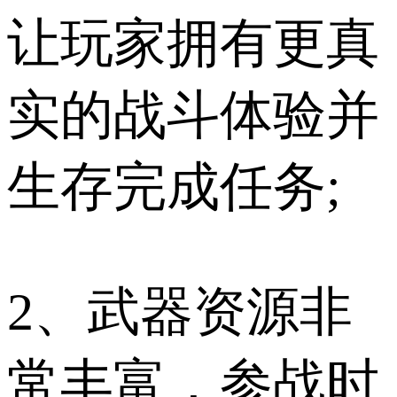
让玩家拥有更真
实的战斗体验并
生存完成任务;
2、武器资源非
常丰富，参战时