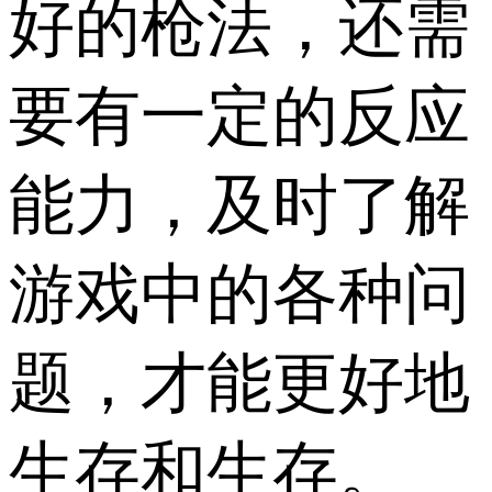
好的枪法，还需
要有一定的反应
能力，及时了解
游戏中的各种问
题，才能更好地
生存和生存。