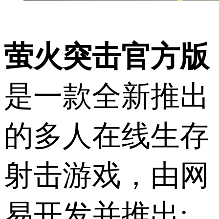
萤火突击官方版
是一款全新推出
的多人在线生存
射击游戏，由网
易开发并推出;