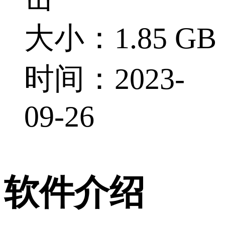
大小：1.85 GB
时间：2023-
09-26
软件介绍