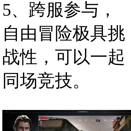
5、跨服参与，
自由冒险极具挑
战性，可以一起
同场竞技。