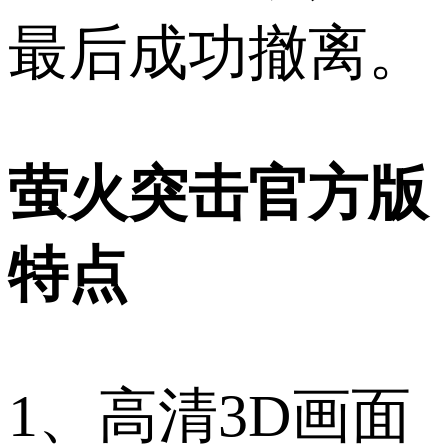
最后成功撤离。
萤火突击官方版
特点
1、高清3D画面