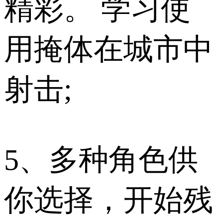
精彩。 学习使
用掩体在城市中
射击;
5、多种角色供
你选择，开始残