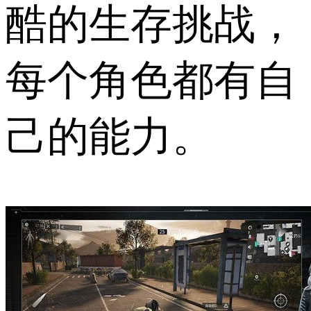
酷的生存挑战，
每个角色都有自
己的能力。