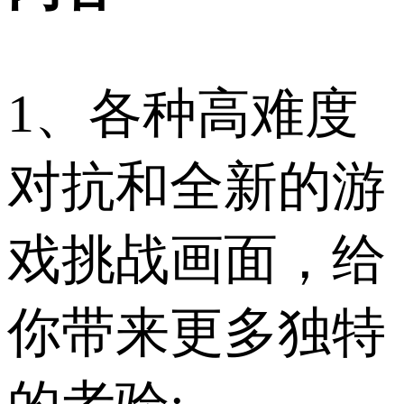
1、各种高难度
对抗和全新的游
戏挑战画面，给
你带来更多独特