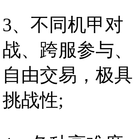
3、不同机甲对
战、跨服参与、
自由交易，极具
挑战性;