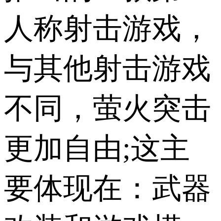
人称射击游戏，
与其他射击游戏
不同，萤火突击
更加自由;这主
要体现在：武器