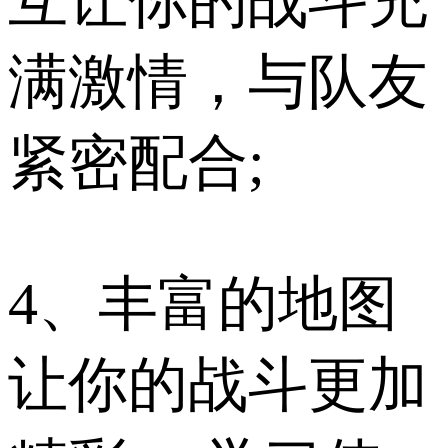
互让你的战斗充
满激情，与队友
紧密配合;
4、丰富的地图
让你的战斗更加