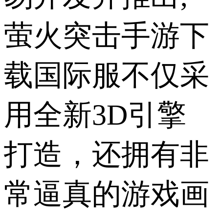
萤火突击手游下
载国际服不仅采
用全新3D引擎
打造，还拥有非
常逼真的游戏画