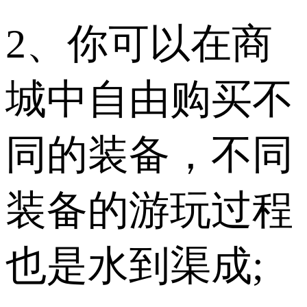
2、你可以在商
城中自由购买不
同的装备，不同
装备的游玩过程
也是水到渠成;