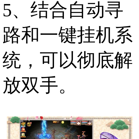
5、结合自动寻
路和一键挂机系
统，可以彻底解
放双手。