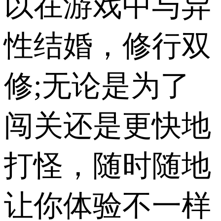
以在游戏中与异
性结婚，修行双
修;无论是为了
闯关还是更快地
打怪，随时随地
让你体验不一样