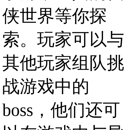
侠世界等你探
索。玩家可以与
其他玩家组队挑
战游戏中的
boss，他们还可