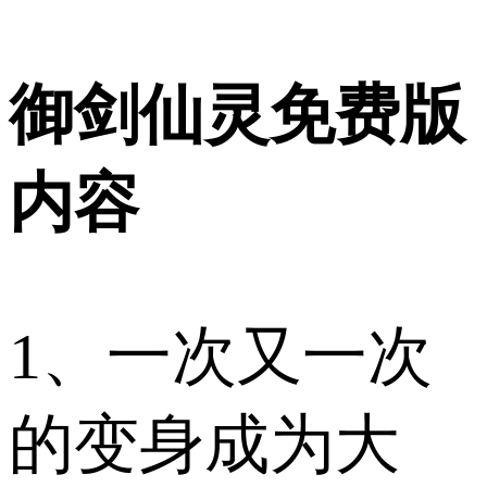
御剑仙灵免费版
内容
1、一次又一次
的变身成为大