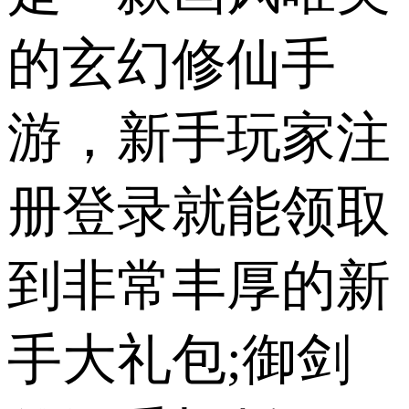
的玄幻修仙手
游，新手玩家注
册登录就能领取
到非常丰厚的新
手大礼包;御剑