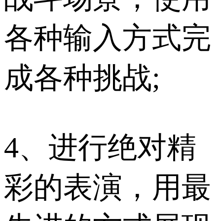
各种输入方式完
成各种挑战;
4、进行绝对精
彩的表演，用最