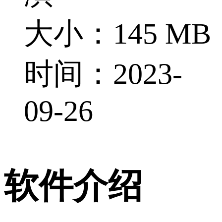
大小：145 MB
时间：2023-
09-26
软件介绍