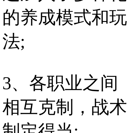
的养成模式和玩
法;
3、各职业之间
相互克制，战术
制定得当;