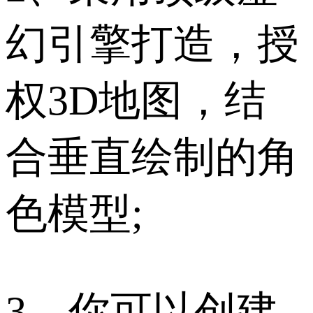
幻引擎打造，授
权3D地图，结
合垂直绘制的角
色模型;
3、你可以创建