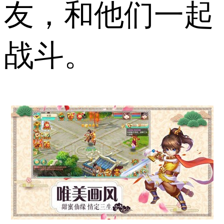
友，和他们一起
战斗。