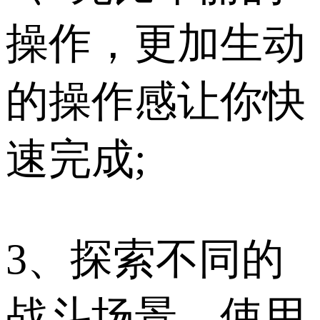
操作，更加生动
的操作感让你快
速完成;
3、探索不同的
战斗场景，使用