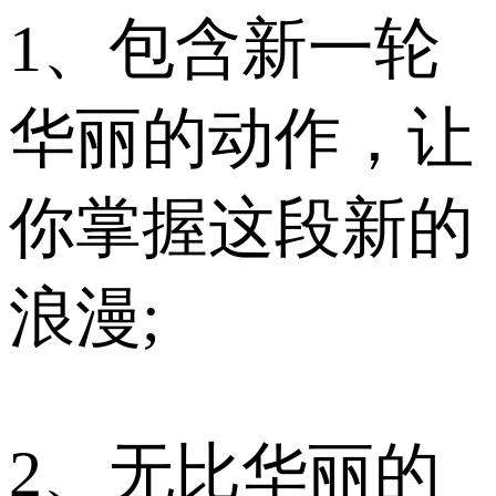
1、包含新一轮
华丽的动作，让
你掌握这段新的
浪漫;
2、无比华丽的