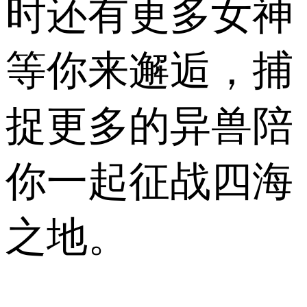
时还有更多女神
等你来邂逅，捕
捉更多的异兽陪
你一起征战四海
之地。