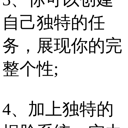
自己独特的任
务，展现你的完
整个性;
4、加上独特的