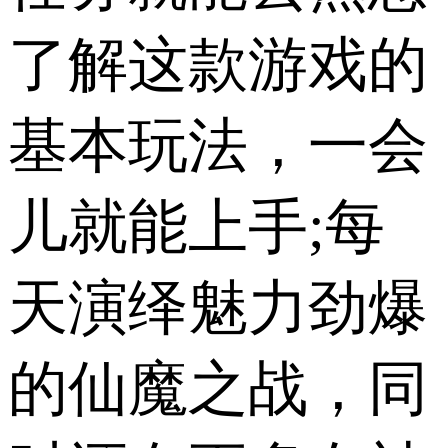
了解这款游戏的
基本玩法，一会
儿就能上手;每
天演绎魅力劲爆
的仙魔之战，同