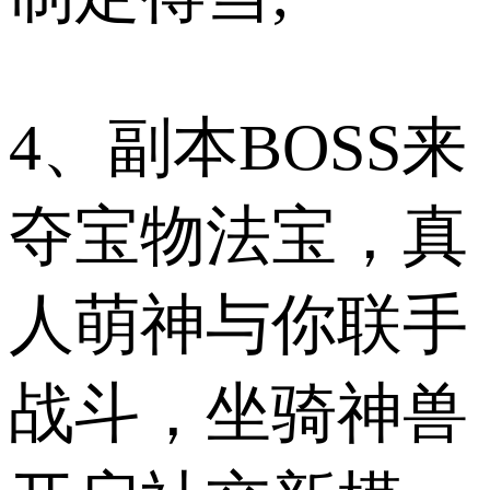
4、副本BOSS来
夺宝物法宝，真
人萌神与你联手
战斗，坐骑神兽