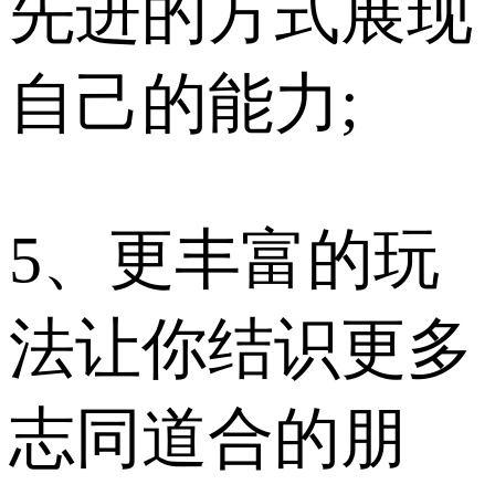
先进的方式展现
自己的能力;
5、更丰富的玩
法让你结识更多
志同道合的朋