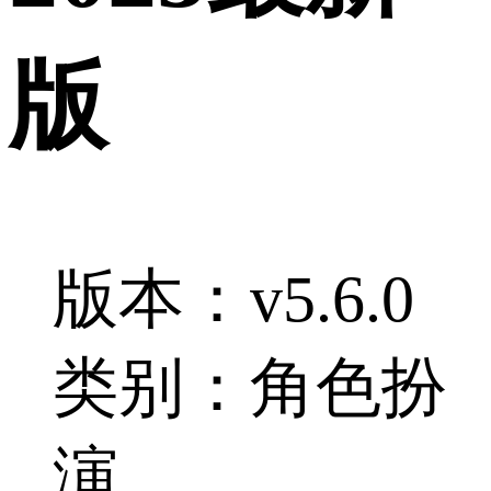
版
版本：v5.6.0
类别：角色扮
演