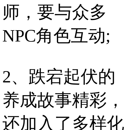
师，要与众多
NPC角色互动;
2、跌宕起伏的
养成故事精彩，
还加入了多样化