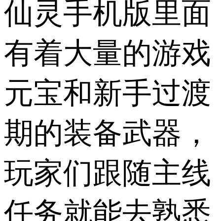
仙灵手机版里面
有着大量的游戏
元宝和新手过渡
期的装备武器，
玩家们跟随主线
任务就能去熟悉