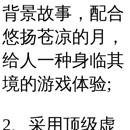
背景故事，配合
悠扬苍凉的月，
给人一种身临其
境的游戏体验;
2、采用顶级虚