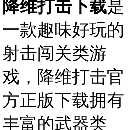
降维打击下载
是
一款趣味好玩的
射击闯关类游
戏，降维打击官
方正版下载拥有
丰富的武器类