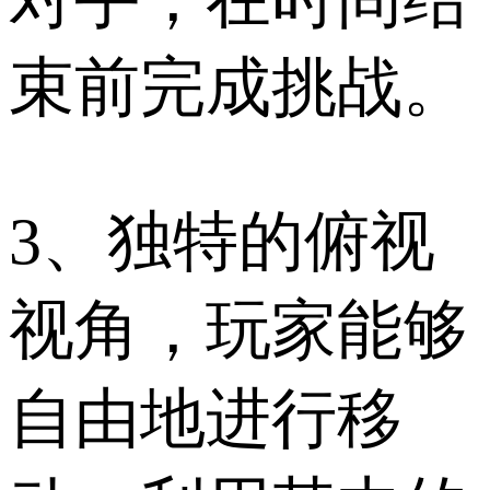
束前完成挑战。
3、独特的俯视
视角，玩家能够
自由地进行移