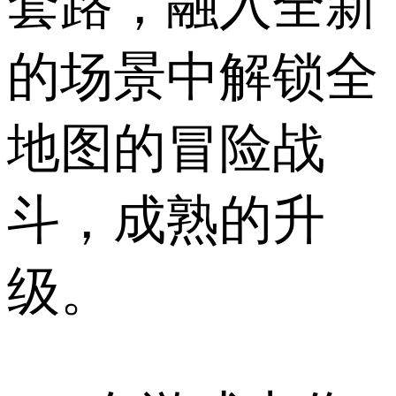
套路，融入全新
的场景中解锁全
地图的冒险战
斗，成熟的升
级。