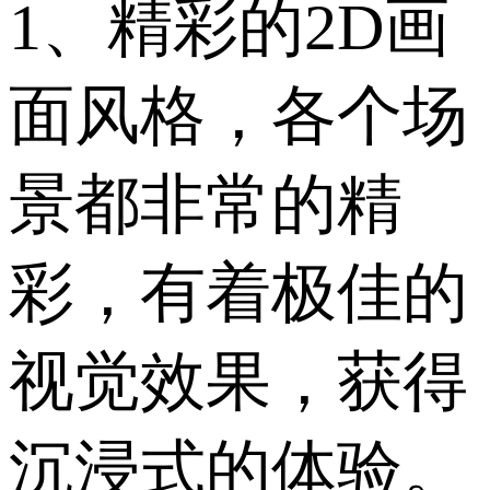
1、精彩的2D画
面风格，各个场
景都非常的精
彩，有着极佳的
视觉效果，获得
沉浸式的体验。