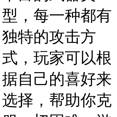
型，每一种都有
独特的攻击方
式，玩家可以根
据自己的喜好来
选择，帮助你克