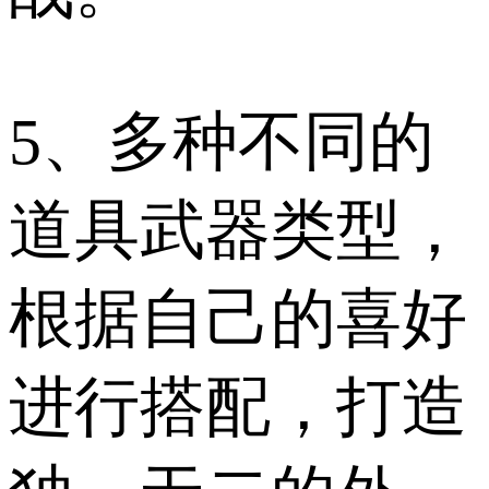
5、多种不同的
道具武器类型，
根据自己的喜好
进行搭配，打造