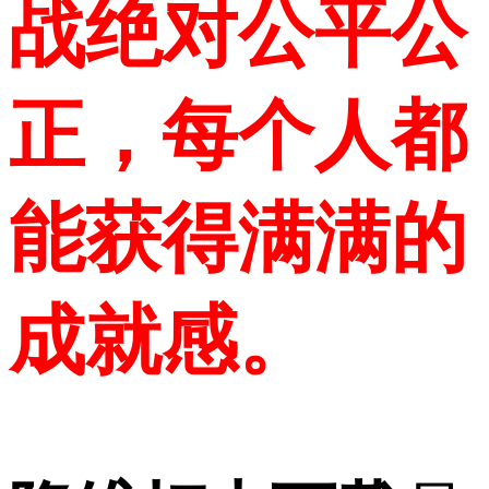
战绝对公平公
正，每个人都
能获得满满的
成就感。