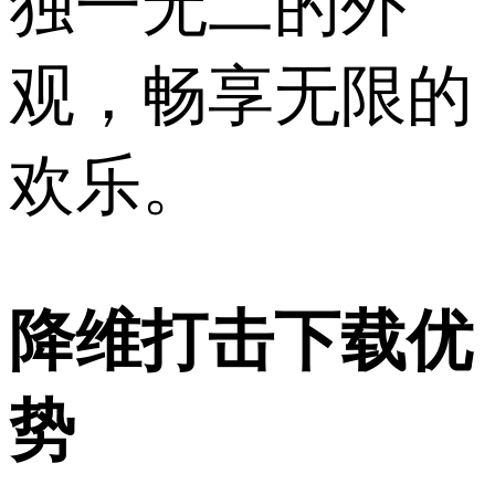
独一无二的外
观，畅享无限的
欢乐。
降维打击下载优
势