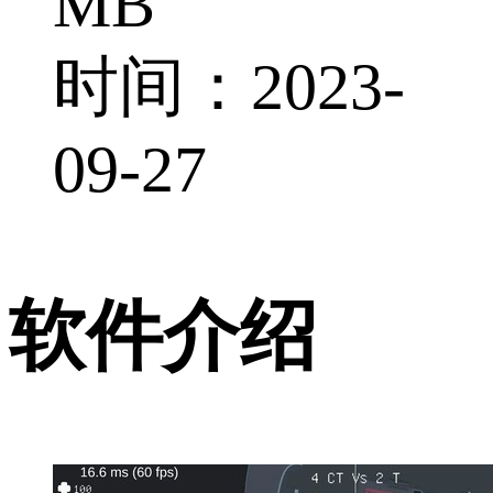
MB
时间：2023-
09-27
软件介绍