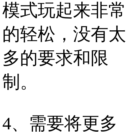
模式玩起来非常
的轻松，没有太
多的要求和限
制。
4、需要将更多