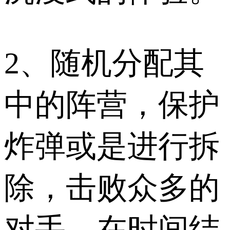
2、随机分配其
中的阵营，保护
炸弹或是进行拆
除，击败众多的
对手，在时间结