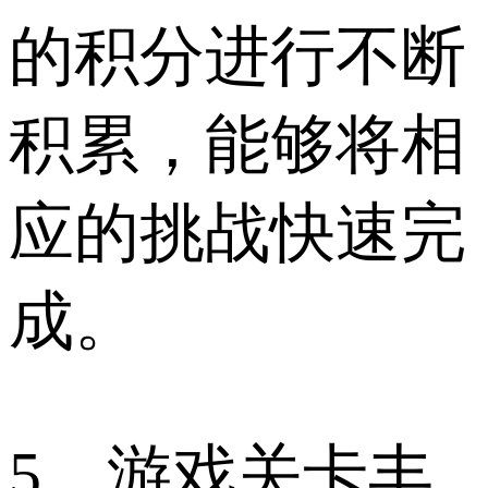
的积分进行不断
积累，能够将相
应的挑战快速完
成。
5、游戏关卡丰