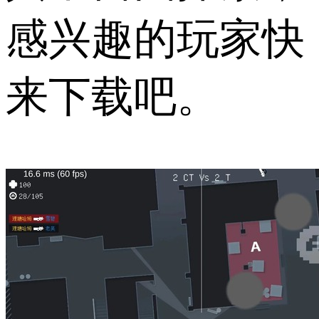
感兴趣的玩家快
来下载吧。