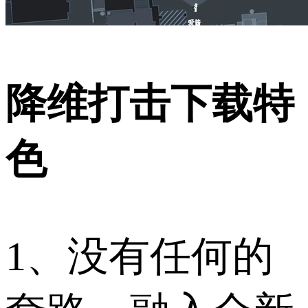
降维打击下载特
色
1、没有任何的