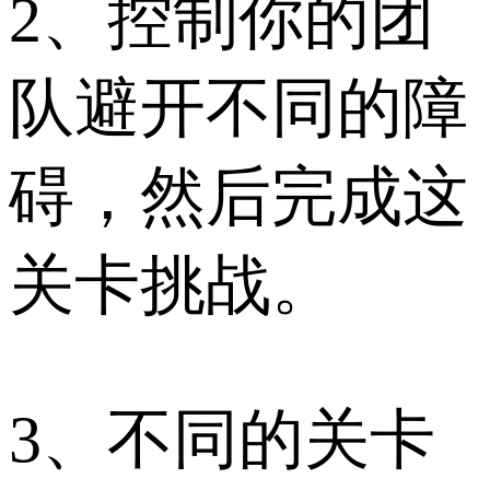
2、控制你的团
队避开不同的障
碍，然后完成这
关卡挑战。
3、不同的关卡