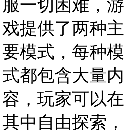
服一切困难，游
戏提供了两种主
要模式，每种模
式都包含大量内
容，玩家可以在
其中自由探索，