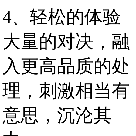
4、轻松的体验
大量的对决，融
入更高品质的处
理，刺激相当有
意思，沉沦其