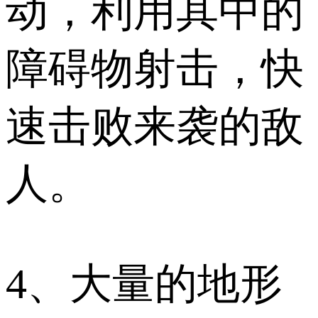
动，利用其中的
障碍物射击，快
速击败来袭的敌
人。
4、大量的地形