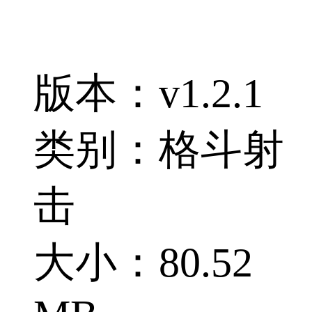
版本：v1.2.1
类别：格斗射
击
大小：80.52