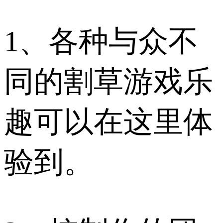
1、各种与众不
同的割草游戏乐
趣可以在这里体
验到。