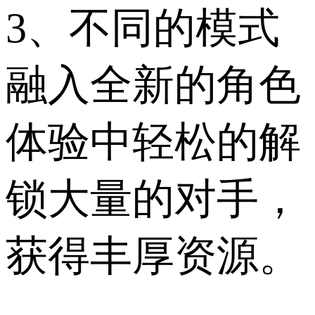
3、不同的模式
融入全新的角色
体验中轻松的解
锁大量的对手，
获得丰厚资源。