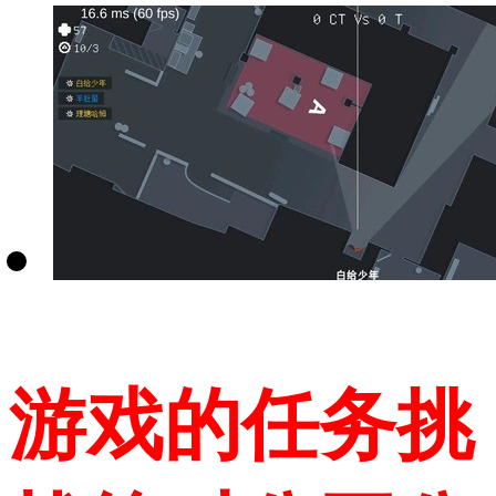
游戏的任务挑