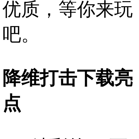
优质，等你来玩
吧。
降维打击下载亮
点