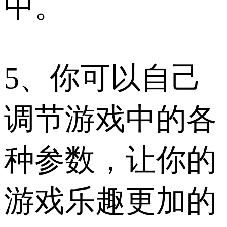
中。
5、你可以自己
调节游戏中的各
种参数，让你的
游戏乐趣更加的