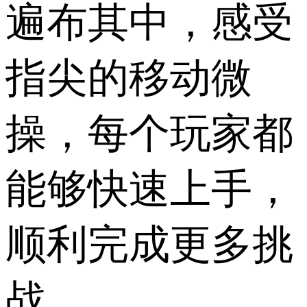
遍布其中，感受
指尖的移动微
操，每个玩家都
能够快速上手，
顺利完成更多挑
战。