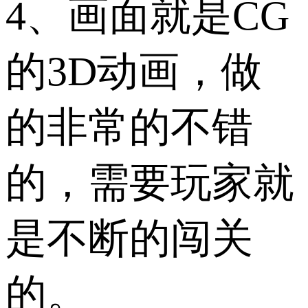
4、画面就是CG
的3D动画，做
的非常的不错
的，需要玩家就
是不断的闯关
的。