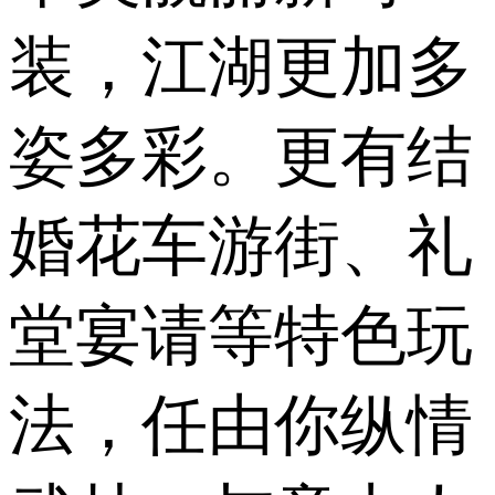
装，江湖更加多
姿多彩。更有结
婚花车游街、礼
堂宴请等特色玩
法，任由你纵情