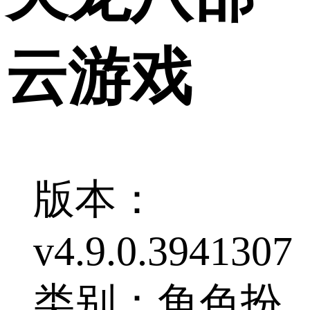
云游戏
版本：
v4.9.0.3941307
类别：角色扮