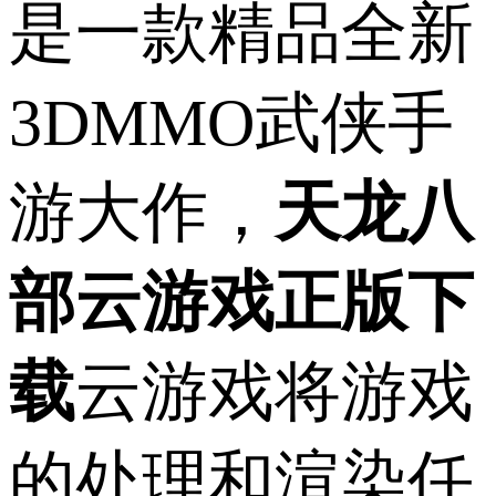
是一款精品全新
3DMMO武侠手
游大作，
天龙八
部云游戏正版下
载
云游戏将游戏
的处理和渲染任