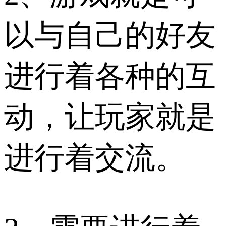
以与自己的好友
进行着各种的互
动，让玩家就是
进行着交流。