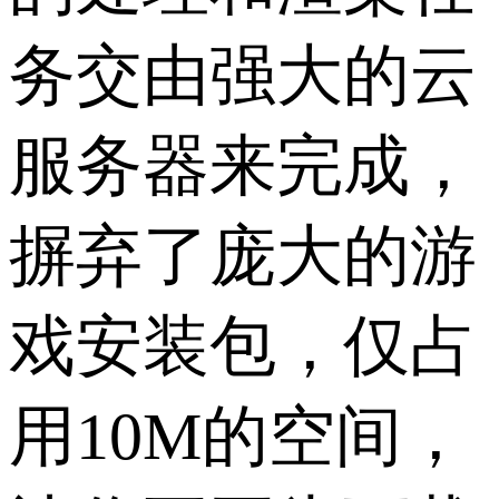
务交由强大的云
服务器来完成，
摒弃了庞大的游
戏安装包，仅占
用10M的空间，