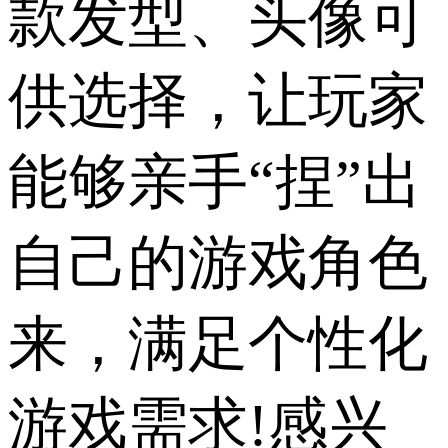
款发型、头像可
供选择，让玩家
能够亲手“捏”出
自己的游戏角色
来，满足个性化
游戏需求!感兴