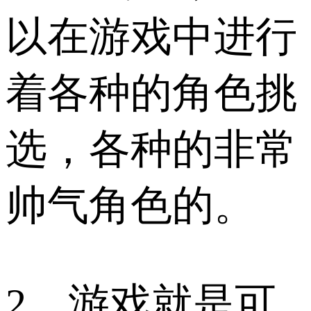
以在游戏中进行
着各种的角色挑
选，各种的非常
帅气角色的。
2、游戏就是可