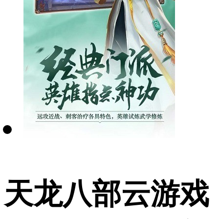
天龙八部云游戏