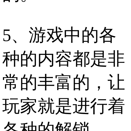
5、游戏中的各
种的内容都是非
常的丰富的，让
玩家就是进行着
各种的解锁。