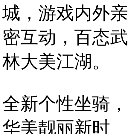
城，游戏内外亲
密互动，百态武
林大美江湖。
全新个性坐骑，
华美靓丽新时