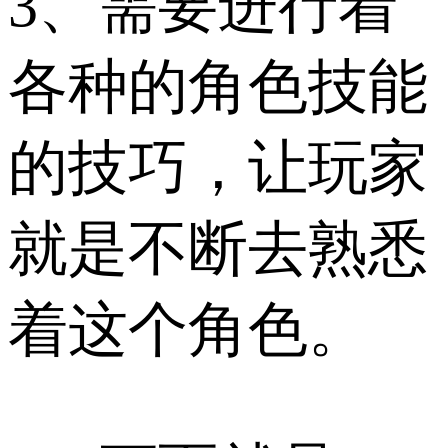
3、需要进行着
各种的角色技能
的技巧，让玩家
就是不断去熟悉
着这个角色。