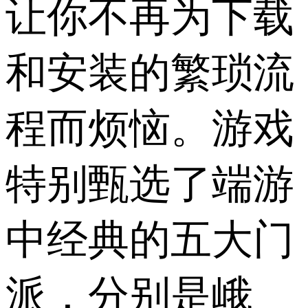
让你不再为下载
和安装的繁琐流
程而烦恼。游戏
特别甄选了端游
中经典的五大门
派，分别是峨