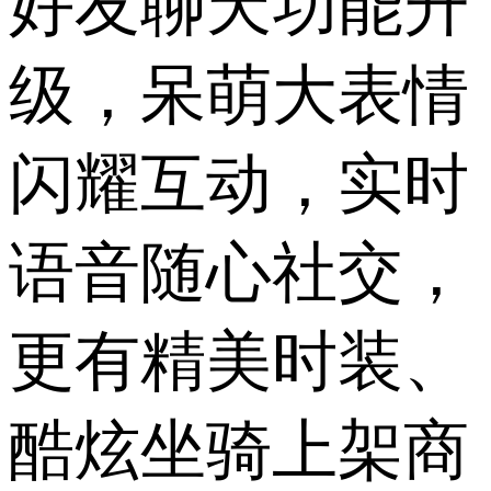
好友聊天功能升
级，呆萌大表情
闪耀互动，实时
语音随心社交，
更有精美时装、
酷炫坐骑上架商