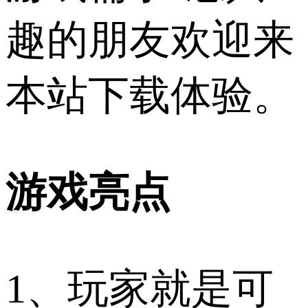
趣的朋友欢迎来
本站下载体验。
游戏亮点
1、玩家就是可