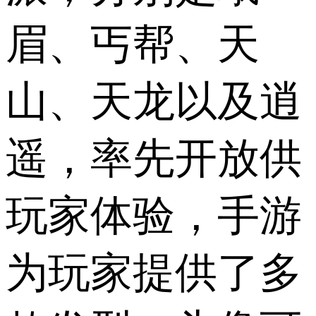
眉、丐帮、天
山、天龙以及逍
遥，率先开放供
玩家体验，手游
为玩家提供了多