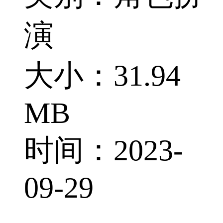
演
大小：31.94
MB
时间：2023-
09-29