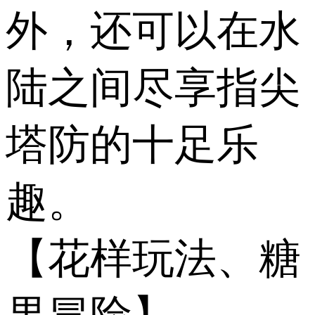
外，还可以在水
陆之间尽享指尖
塔防的十足乐
趣。
【花样玩法、糖