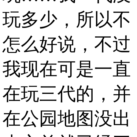
玩多少，所以不
怎么好说，不过
我现在可是一直
在玩三代的，并
在公园地图没出