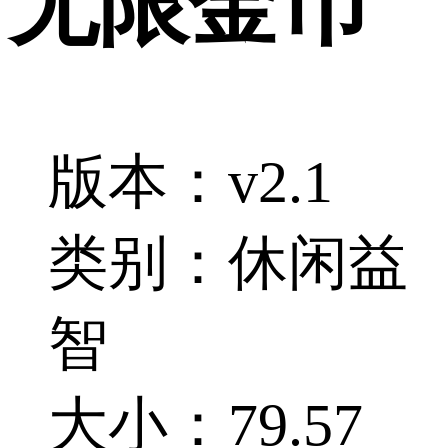
无限金币
版本：v2.1
类别：休闲益
智
大小：79.57