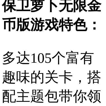
保卫萝卜无限金
币版游戏特色：
多达105个富有
趣味的关卡，搭
配主题包带你领