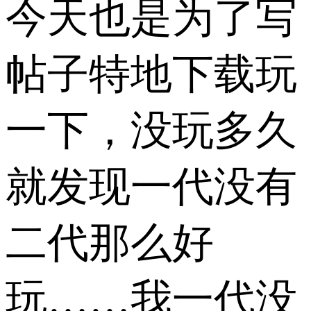
今天也是为了写
帖子特地下载玩
一下，没玩多久
就发现一代没有
二代那么好
玩……我一代没