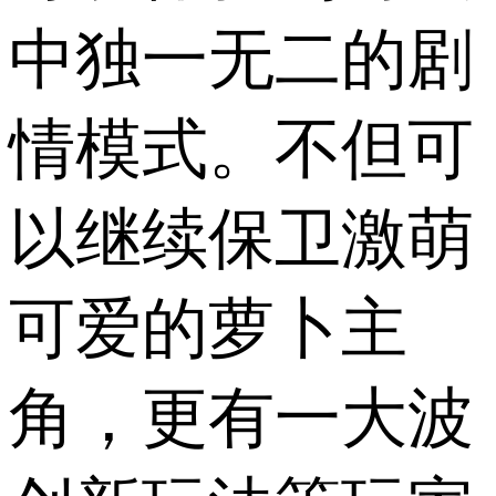
中独一无二的剧
情模式。不但可
以继续保卫激萌
可爱的萝卜主
角，更有一大波