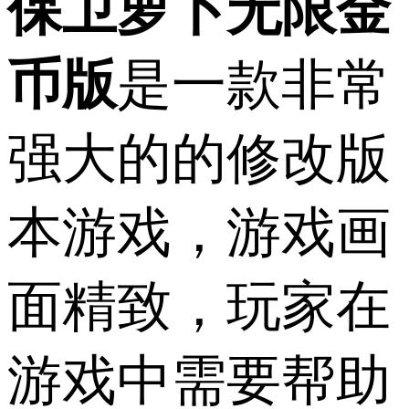
保卫萝卜无限金
币版
是一款非常
强大的的修改版
本游戏，游戏画
面精致，玩家在
游戏中需要帮助