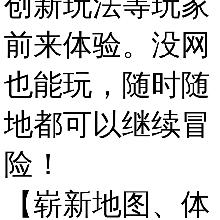
创新玩法等玩家
前来体验。没网
也能玩，随时随
地都可以继续冒
险！
【崭新地图、体