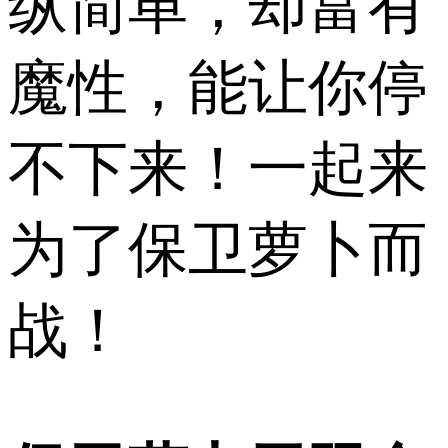
纵简单，却富有
魔性，能让你停
不下来！一起来
为了保卫萝卜而
战！