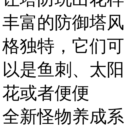
丰富的防御塔风
格独特，它们可
以是鱼刺、太阳
花或者便便
全新怪物养成系