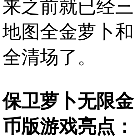
来之前就已经三
地图全金萝卜和
全清场了。
保卫萝卜无限金
币版游戏亮点：