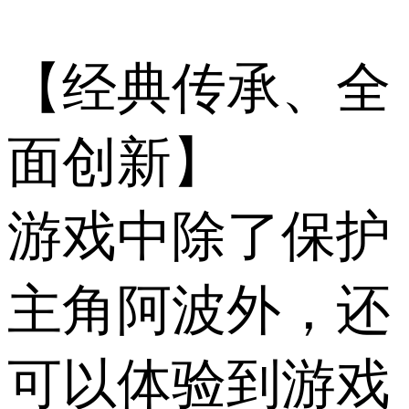
【经典传承、全
面创新】
游戏中除了保护
主角阿波外，还
可以体验到游戏