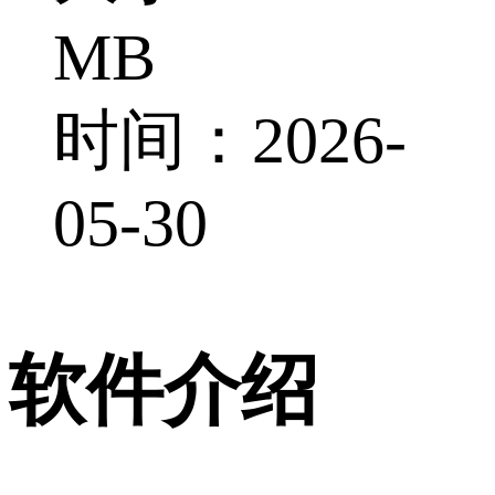
MB
时间：2026-
05-30
软件介绍