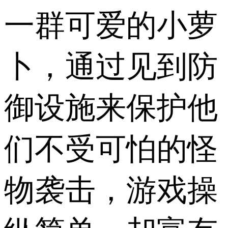
一群可爱的小萝
卜，通过见到防
御设施来保护他
们不受可怕的怪
物袭击，游戏操