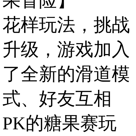
果冒险】
花样玩法，挑战
升级，游戏加入
了全新的滑道模
式、好友互相
PK的糖果赛玩