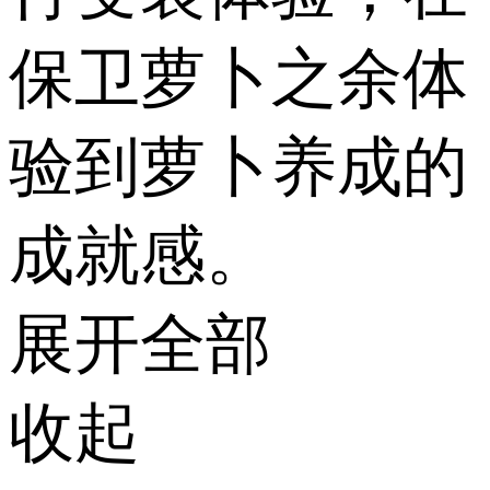
保卫萝卜之余体
验到萝卜养成的
成就感。
展开全部
收起