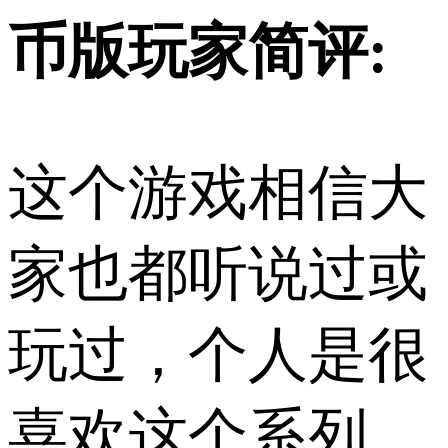
币版玩家简评:
这个游戏相信大
家也都听说过或
玩过，个人是很
喜欢这个系列，