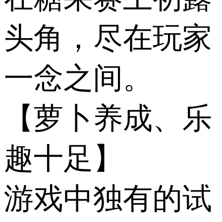
头角，尽在玩家
一念之间。
【萝卜养成、乐
趣十足】
游戏中独有的试