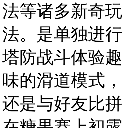
法等诸多新奇玩
法。是单独进行
塔防战斗体验趣
味的滑道模式，
还是与好友比拼
在糖果赛上初露