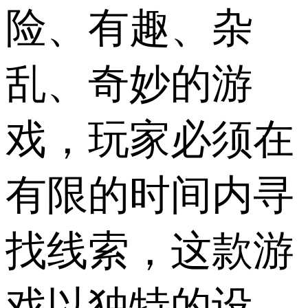
险、有趣、杂
乱、奇妙的游
戏，玩家必须在
有限的时间内寻
找线索，这款游
戏以独特的设