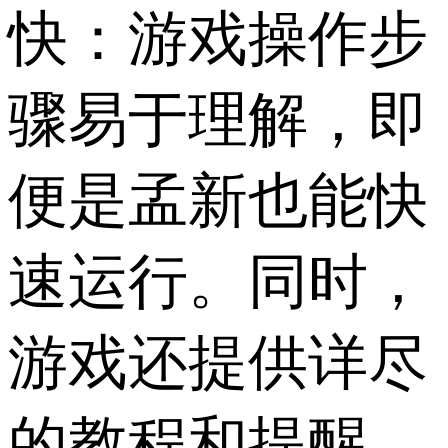
快：游戏操作步
骤易于理解，即
便是孟新也能快
速运行。同时，
游戏还提供详尽
的教程和提醒，