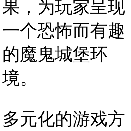
果，为玩家呈现
一个恐怖而有趣
的魔鬼城堡环
境。
多元化的游戏方