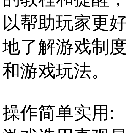
以帮助玩家更好
地了解游戏制度
和游戏玩法。
操作简单实用: