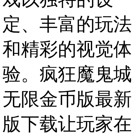
定、丰富的玩法
和精彩的视觉体
验。疯狂魔鬼城
无限金币版最新
版下载让玩家在