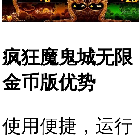
疯狂魔鬼城无限
金币版优势
使用便捷，运行