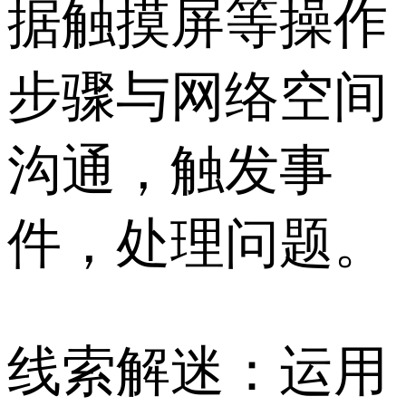
据触摸屏等操作
步骤与网络空间
沟通，触发事
件，处理问题。
线索解迷：运用