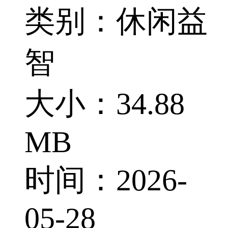
类别：休闲益
智
大小：34.88
MB
时间：2026-
05-28