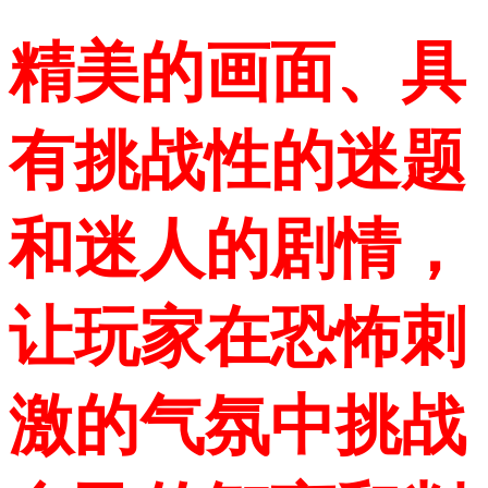
精美的画面、具
有挑战性的迷题
和迷人的剧情，
让玩家在恐怖刺
激的气氛中挑战