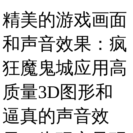
精美的游戏画面
和声音效果：疯
狂魔鬼城应用高
质量3D图形和
逼真的声音效