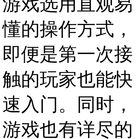
游戏选用直观易
懂的操作方式，
即便是第一次接
触的玩家也能快
速入门。同时，
游戏也有详尽的