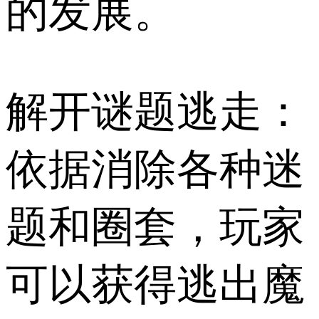
的发展。
解开谜题逃走：
依据消除各种迷
题和圈套，玩家
可以获得逃出魔