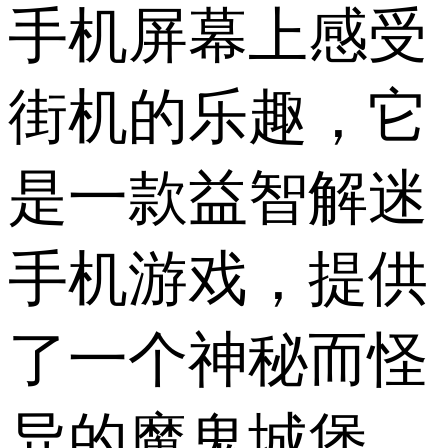
手机屏幕上感受
街机的乐趣，它
是一款益智解迷
手机游戏，提供
了一个神秘而怪
异的魔鬼城堡，