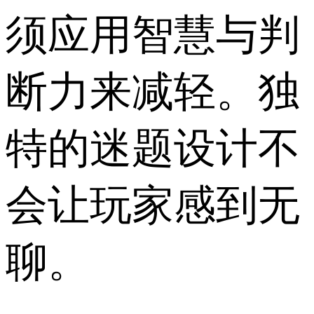
须应用智慧与判
断力来减轻。独
特的迷题设计不
会让玩家感到无
聊。