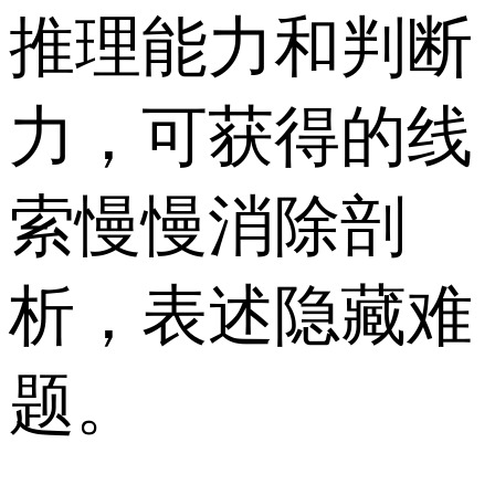
推理能力和判断
力，可获得的线
索慢慢消除剖
析，表述隐藏难
题。