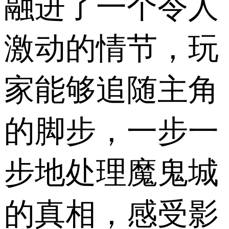
融进了一个令人
激动的情节，玩
家能够追随主角
的脚步，一步一
步地处理魔鬼城
的真相，感受影