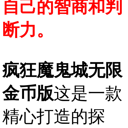
自己的智商和判
断力。
疯狂魔鬼城无限
金币版
这是一款
精心打造的探