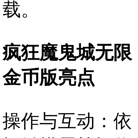
载。
疯狂魔鬼城无限
金币版亮点
操作与互动：依