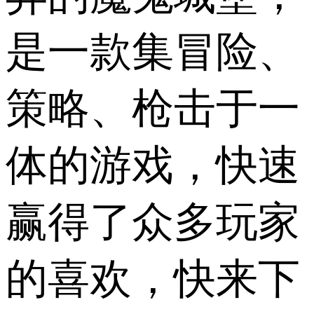
是一款集冒险、
策略、枪击于一
体的游戏，快速
赢得了众多玩家
的喜欢，快来下