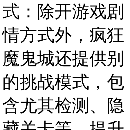
式：除开游戏剧
情方式外，疯狂
魔鬼城还提供别
的挑战模式，包
含尤其检测、隐
藏关卡等，提升