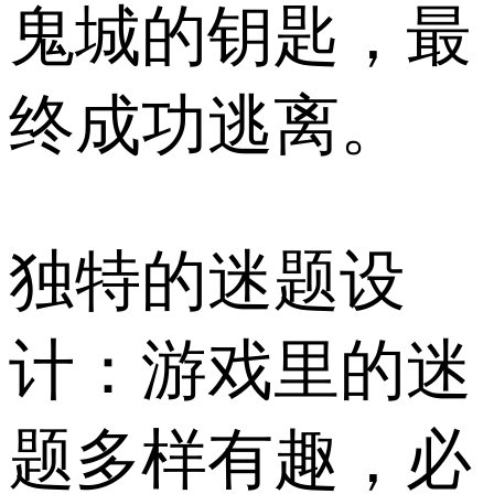
鬼城的钥匙，最
终成功逃离。
独特的迷题设
计：游戏里的迷
题多样有趣，必