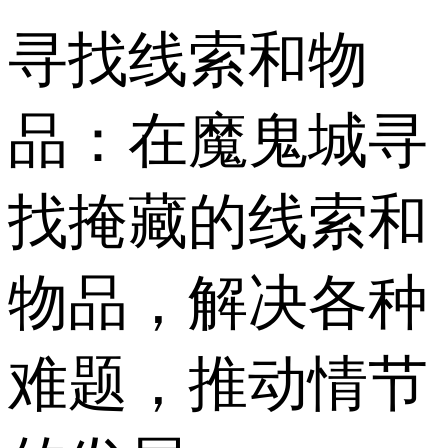
寻找线索和物
品：在魔鬼城寻
找掩藏的线索和
物品，解决各种
难题，推动情节