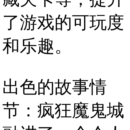
了游戏的可玩度
和乐趣。
出色的故事情
节：疯狂魔鬼城