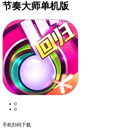
节奏大师单机版
0
0
手机扫码下载