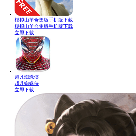
模拟山羊合集版手机版下载
模拟山羊合集版手机版下载
立即下载
超凡蜘蛛侠
超凡蜘蛛侠
立即下载