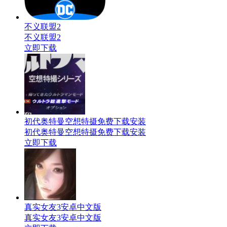
不义联盟2
不义联盟2
立即下载
初代奥特曼空想特摄免费下载安装
初代奥特曼空想特摄免费下载安装
立即下载
真实女友3安卓中文版
真实女友3安卓中文版