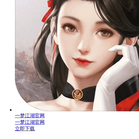
一梦江湖官网
一梦江湖官网
立即下载