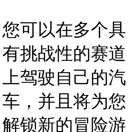
您可以在多个具
有挑战性的赛道
上驾驶自己的汽
车，并且将为您
解锁新的冒险游