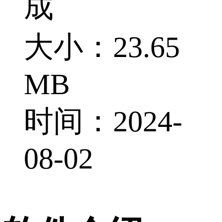
成
大小：23.65
MB
时间：2024-
08-02