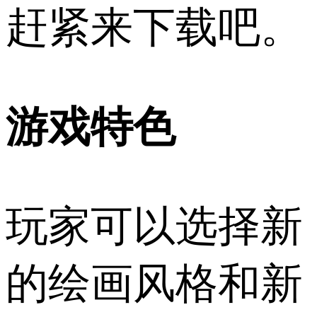
赶紧来下载吧。
游戏特色
玩家可以选择新
的绘画风格和新