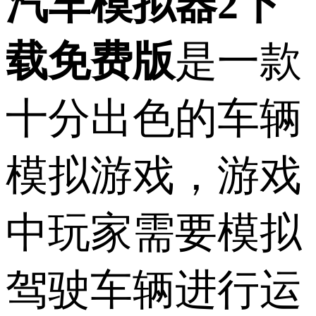
汽车模拟器2下
载免费版
是一款
十分出色的车辆
模拟游戏，游戏
中玩家需要模拟
驾驶车辆进行运