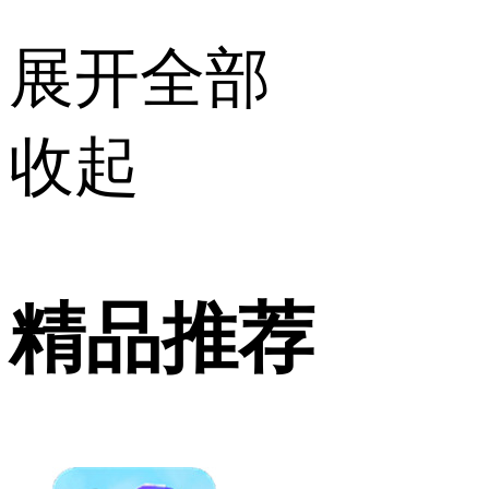
展开全部
收起
精品推荐