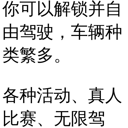
你可以解锁并自
由驾驶，车辆种
类繁多。
各种活动、真人
比赛、无限驾