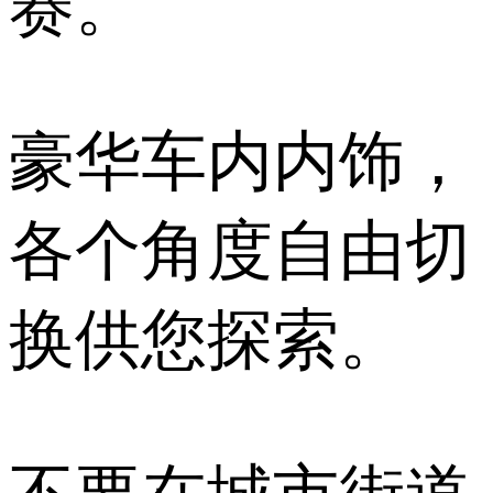
赛。
豪华车内内饰，
各个角度自由切
换供您探索。