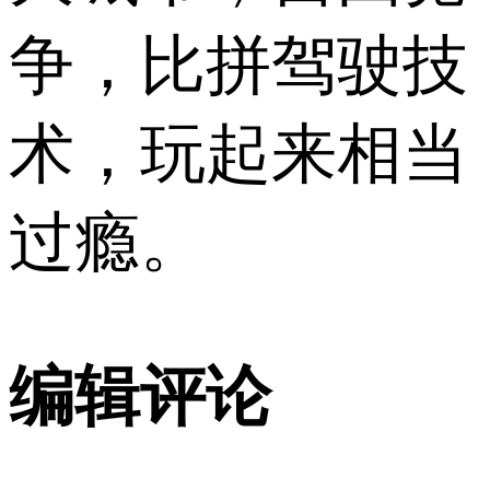
争，比拼驾驶技
术，玩起来相当
过瘾。
编辑评论