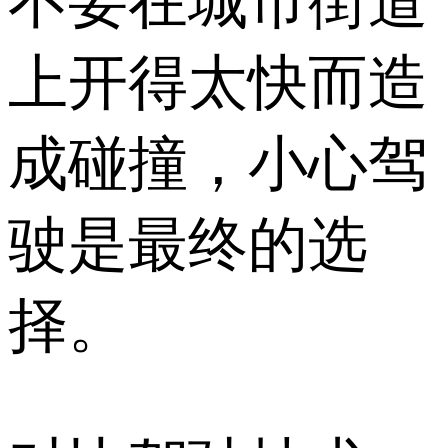
不要在城市街道
上开得太快而造
成碰撞，小心驾
驶是最终的选
择。