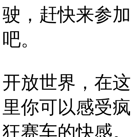
驶，赶快来参加
吧。
开放世界，在这
里你可以感受疯
狂赛车的快感。