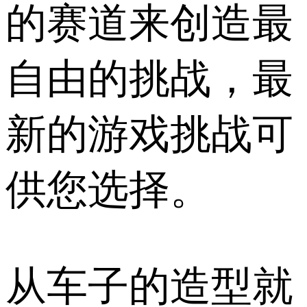
的赛道来创造最
自由的挑战，最
新的游戏挑战可
供您选择。
从车子的造型就