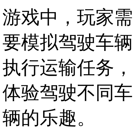
游戏中，玩家需
要模拟驾驶车辆
执行运输任务，
体验驾驶不同车
辆的乐趣。