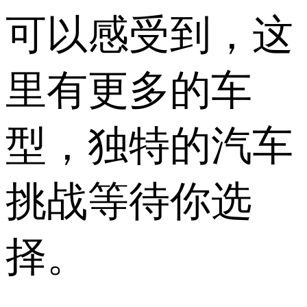
可以感受到，这
里有更多的车
型，独特的汽车
挑战等待你选
择。