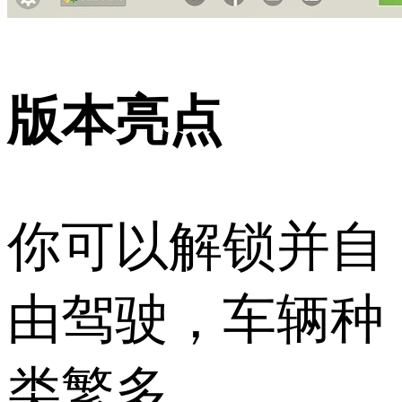
版本亮点
你可以解锁并自
由驾驶，车辆种
类繁多。