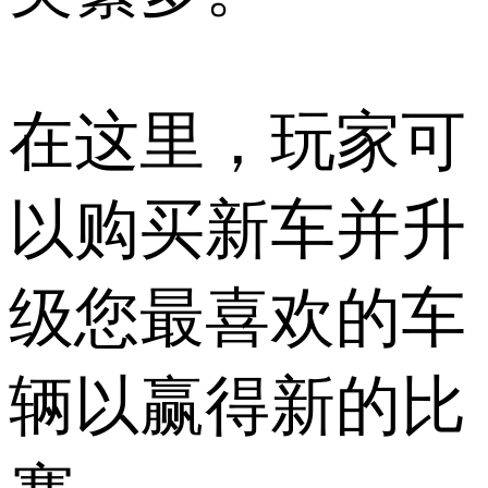
在这里，玩家可
以购买新车并升
级您最喜欢的车
辆以赢得新的比