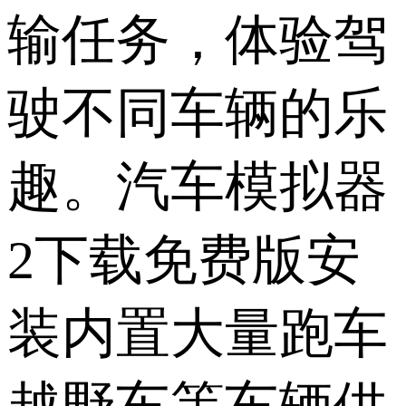
输任务，体验驾
驶不同车辆的乐
趣。汽车模拟器
2下载免费版安
装内置大量跑车