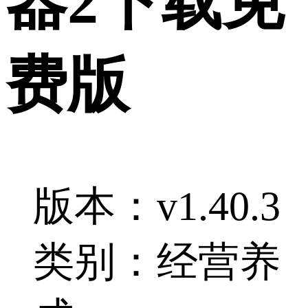
器2下载免
费版
版本：v1.40.3
类别：经营养