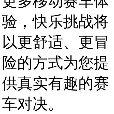
更多移动赛车体
验，快乐挑战将
以更舒适、更冒
险的方式为您提
供真实有趣的赛
车对决。