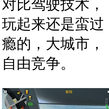
对比驾驶技术，
玩起来还是蛮过
瘾的，大城市，
自由竞争。