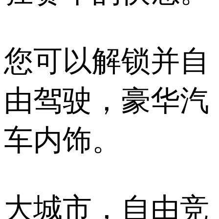
您可以解锁并自
由驾驶，豪华汽
车内饰。
大城市，自由竞