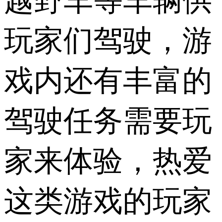
越野车等车辆供
玩家们驾驶，游
戏内还有丰富的
驾驶任务需要玩
家来体验，热爱
这类游戏的玩家