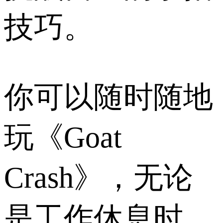
技巧。
你可以随时随地
玩《Goat
Crash》，无论
是工作休息时