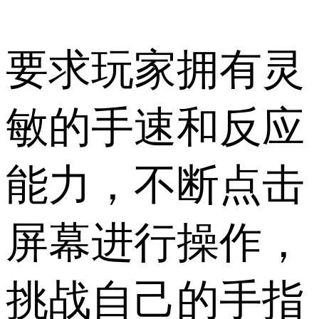
要求玩家拥有灵
敏的手速和反应
能力，不断点击
屏幕进行操作，
挑战自己的手指