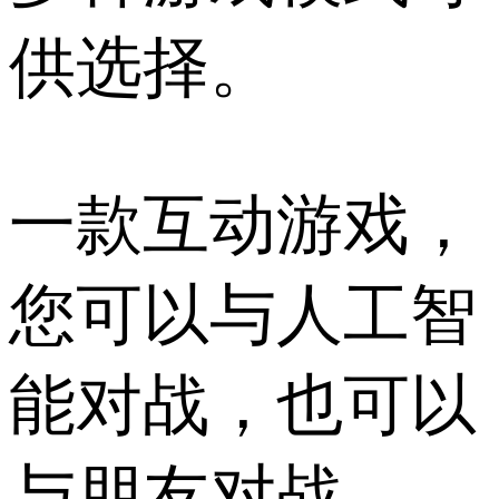
供选择。
一款互动游戏，
您可以与人工智
能对战，也可以
与朋友对战。