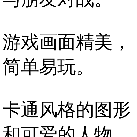
游戏画面精美，
简单易玩。
卡通风格的图形
和可爱的人物。