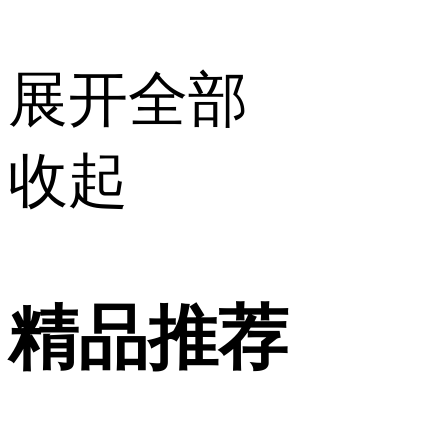
展开全部
收起
精品推荐