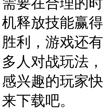
需要在合理的时
机释放技能赢得
胜利，游戏还有
多人对战玩法，
感兴趣的玩家快
来下载吧。