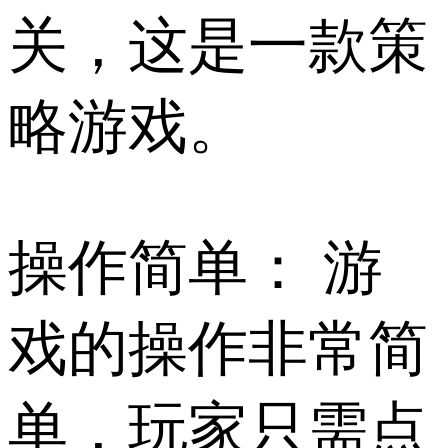
关，这是一款策
略游戏。
操作简单： 游
戏的操作非常简
单，玩家只需点