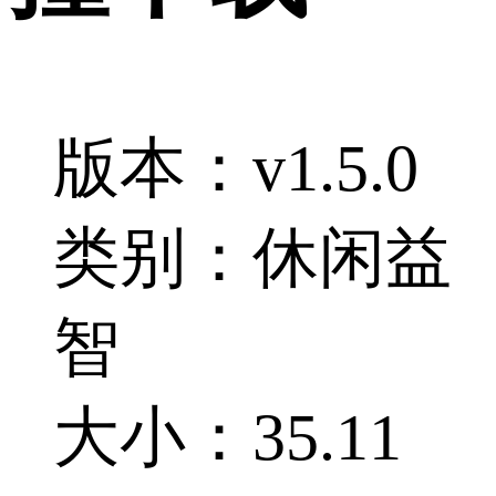
版本：v1.5.0
类别：休闲益
智
大小：35.11