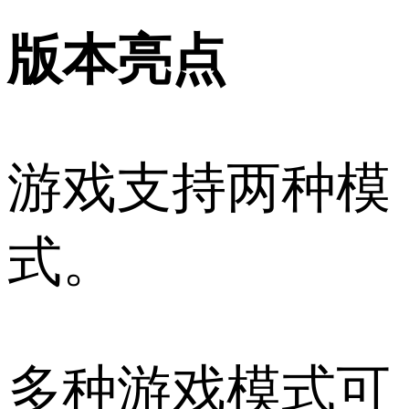
版本亮点
游戏支持两种模
式。
多种游戏模式可