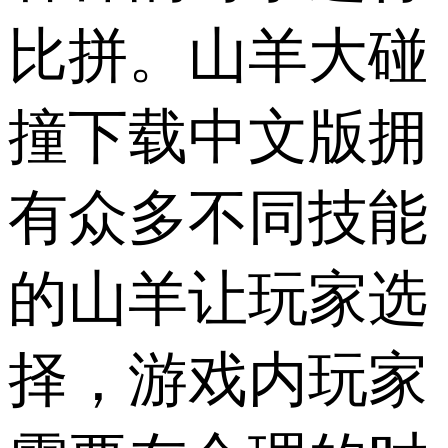
比拼。山羊大碰
撞下载中文版拥
有众多不同技能
的山羊让玩家选
择，游戏内玩家