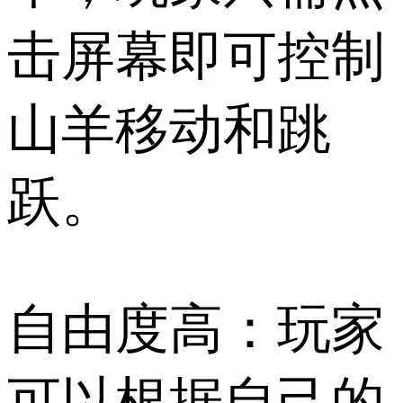
击屏幕即可控制
山羊移动和跳
跃。
自由度高：玩家
可以根据自己的