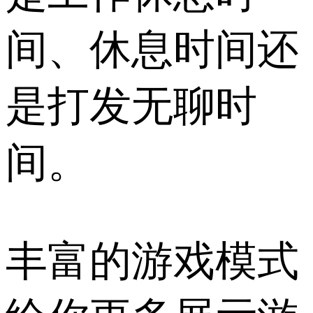
间、休息时间还
是打发无聊时
间。
丰富的游戏模式