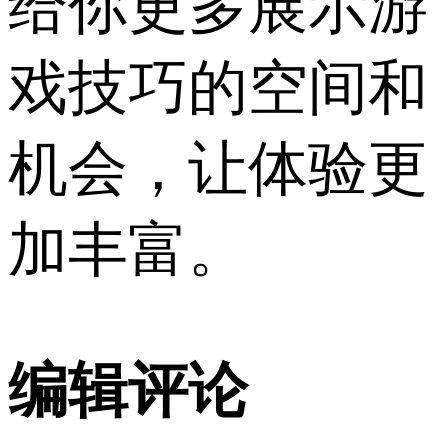
给你更多展示游
戏技巧的空间和
机会，让体验更
加丰富。
编辑评论