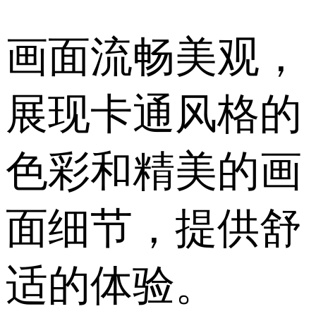
画面流畅美观，
展现卡通风格的
色彩和精美的画
面细节，提供舒
适的体验。