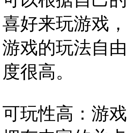
喜好来玩游戏，
游戏的玩法自由
度很高。
可玩性高：游戏