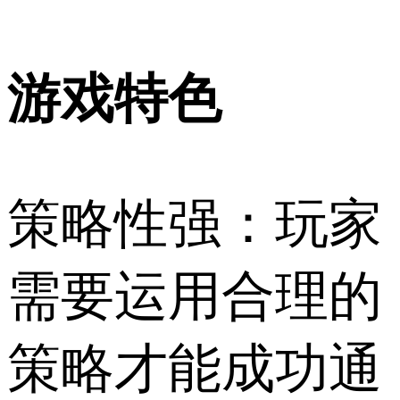
游戏特色
策略性强：玩家
需要运用合理的
策略才能成功通