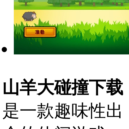
山羊大碰撞下载
是一款趣味性出