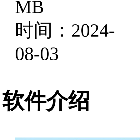
MB
时间：2024-
08-03
软件介绍