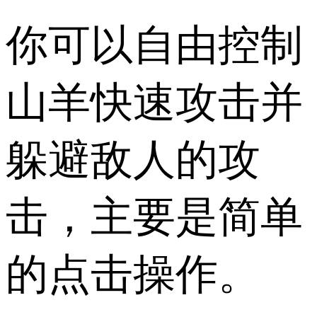
你可以自由控制
山羊快速攻击并
躲避敌人的攻
击，主要是简单
的点击操作。