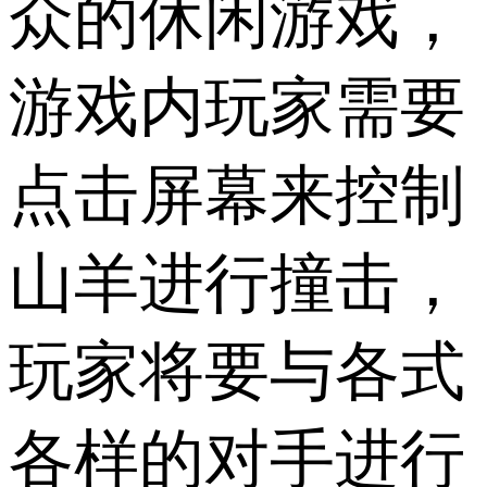
众的休闲游戏，
游戏内玩家需要
点击屏幕来控制
山羊进行撞击，
玩家将要与各式
各样的对手进行