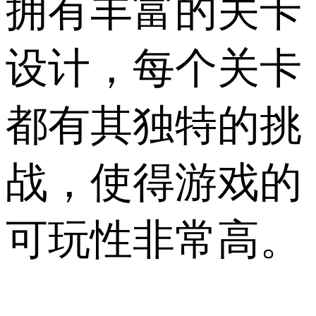
拥有丰富的关卡
设计，每个关卡
都有其独特的挑
战，使得游戏的
可玩性非常高。