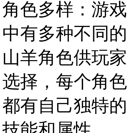
角色多样：游戏
中有多种不同的
山羊角色供玩家
选择，每个角色
都有自己独特的
技能和属性。