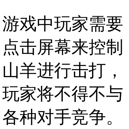
游戏中玩家需要
点击屏幕来控制
山羊进行击打，
玩家将不得不与
各种对手竞争。