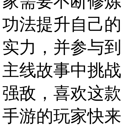
家需要不断修炼
功法提升自己的
实力，并参与到
主线故事中挑战
强敌，喜欢这款
手游的玩家快来