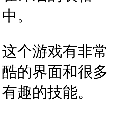
中。
这个游戏有非常
酷的界面和很多
有趣的技能。