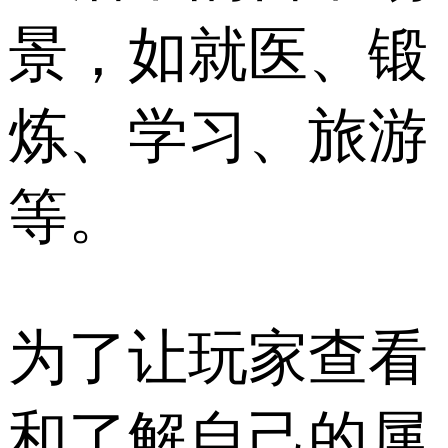
景，如就医、锻
炼、学习、旅游
等。
为了让玩家查看
和了解自己的属