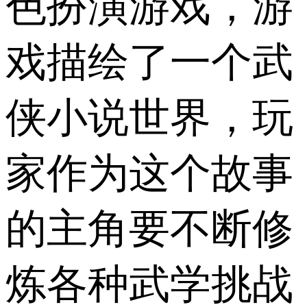
色扮演游戏，游
戏描绘了一个武
侠小说世界，玩
家作为这个故事
的主角要不断修
炼各种武学挑战