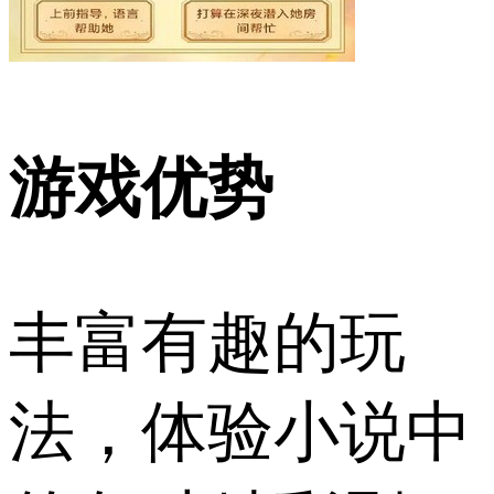
游戏优势
丰富有趣的玩
法，体验小说中