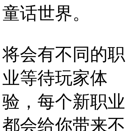
童话世界。
将会有不同的职
业等待玩家体
验，每个新职业
都会给你带来不