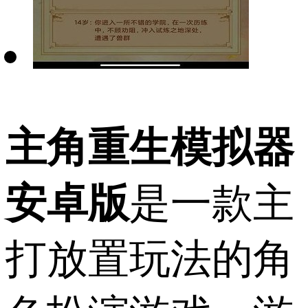
主角重生模拟器
安卓版
是一款主
打放置玩法的角