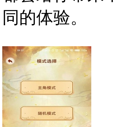
同的体验。