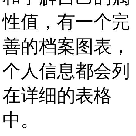
性值，有一个完
善的档案图表，
个人信息都会列
在详细的表格
中。