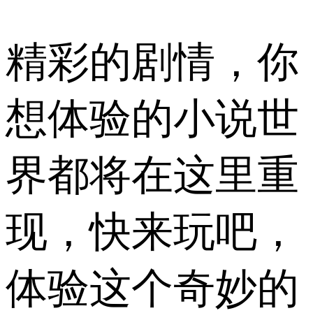
精彩的剧情，你
想体验的小说世
界都将在这里重
现，快来玩吧，
体验这个奇妙的