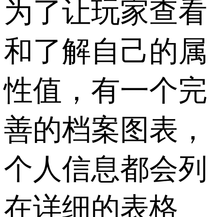
为了让玩家查看
和了解自己的属
性值，有一个完
善的档案图表，
个人信息都会列
在详细的表格