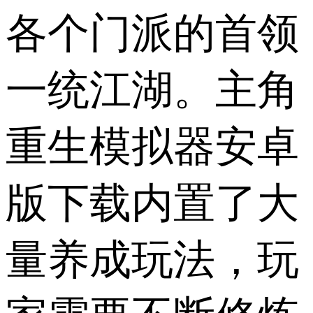
各个门派的首领
一统江湖。主角
重生模拟器安卓
版下载内置了大
量养成玩法，玩