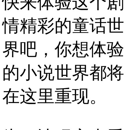
快来体验这个剧
情精彩的童话世
界吧，你想体验
的小说世界都将
在这里重现。