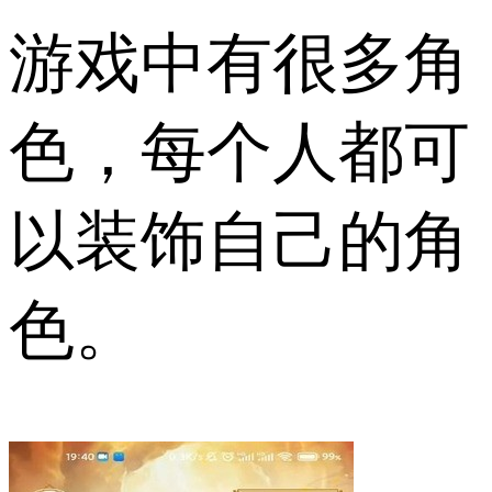
游戏中有很多角
色，每个人都可
以装饰自己的角
色。