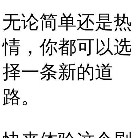
无论简单还是热
情，你都可以选
择一条新的道
路。