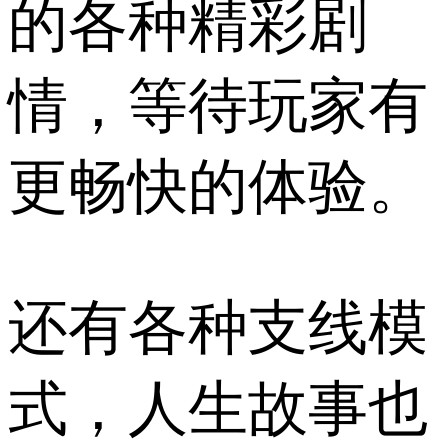
的各种精彩剧
情，等待玩家有
更畅快的体验。
还有各种支线模
式，人生故事也