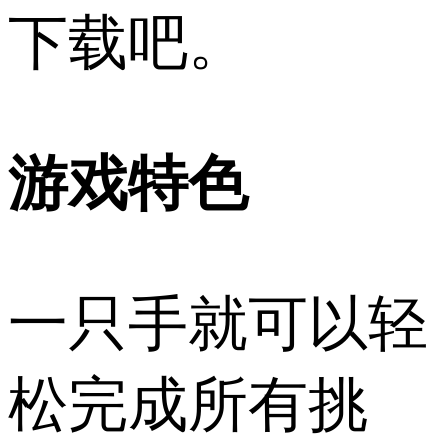
下载吧。
游戏特色
一只手就可以轻
松完成所有挑