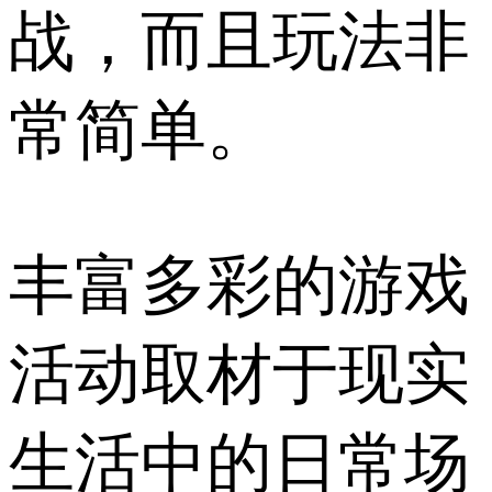
战，而且玩法非
常简单。
丰富多彩的游戏
活动取材于现实
生活中的日常场