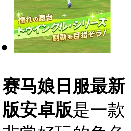
赛马娘日服最新
版安卓版
是一款