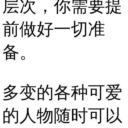
层次，你需要提
前做好一切准
备。
多变的各种可爱
的人物随时可以