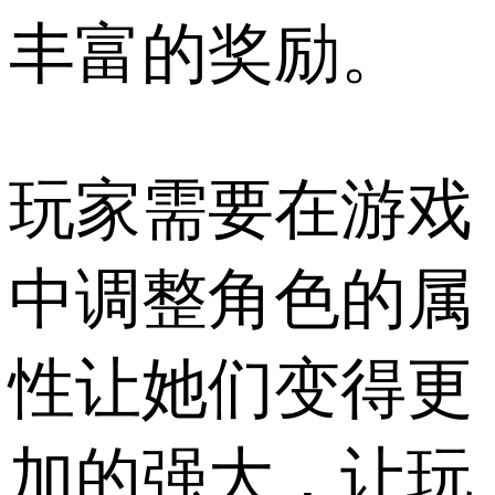
丰富的奖励。
玩家需要在游戏
中调整角色的属
性让她们变得更
加的强大，让玩