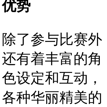
优势
除了参与比赛外
还有着丰富的角
色设定和互动，
各种华丽精美的