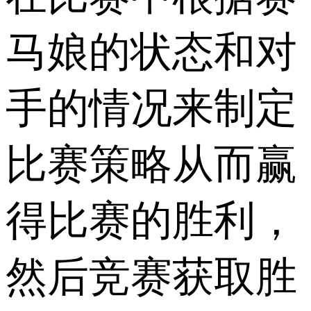
马娘的状态和对
手的情况来制定
比赛策略从而赢
得比赛的胜利，
然后竞赛获取胜