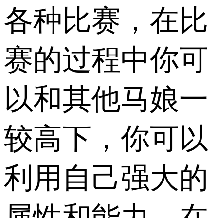
各种比赛，在比
赛的过程中你可
以和其他马娘一
较高下，你可以
利用自己强大的
属性和能力，在