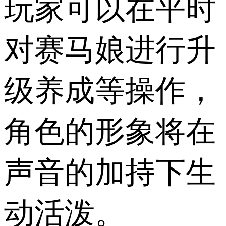
玩家可以在平时
对赛马娘进行升
级养成等操作，
角色的形象将在
声音的加持下生
动活泼。