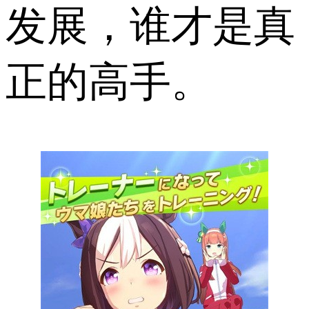
发展，谁才是真
正的高手。