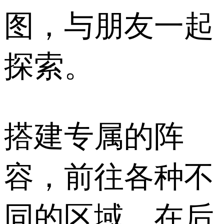
图，与朋友一起
探索。
搭建专属的阵
容，前往各种不
同的区域，在后