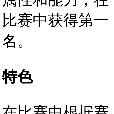
比赛中获得第一
名。
特色
在比赛中根据赛