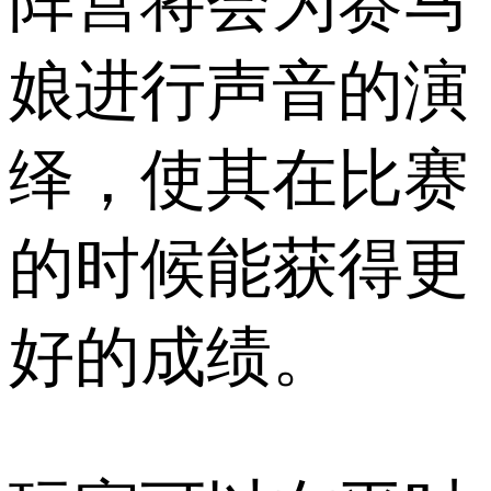
阵营将会为赛马
娘进行声音的演
绎，使其在比赛
的时候能获得更
好的成绩。