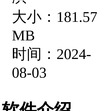
大小：181.57
MB
时间：2024-
08-03
软件介绍