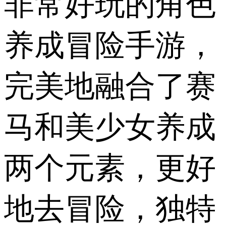
非常好玩的角色
养成冒险手游，
完美地融合了赛
马和美少女养成
两个元素，更好
地去冒险，独特