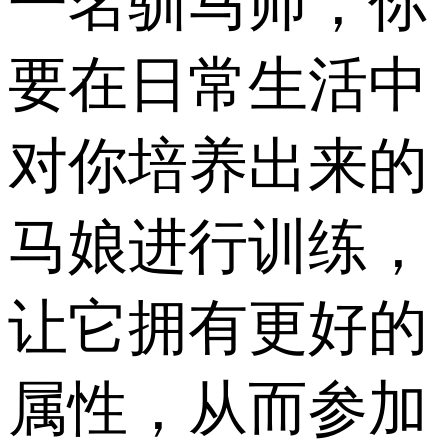
一名驯马师，你
要在日常生活中
对你培养出来的
马娘进行训练，
让它拥有更好的
属性，从而参加