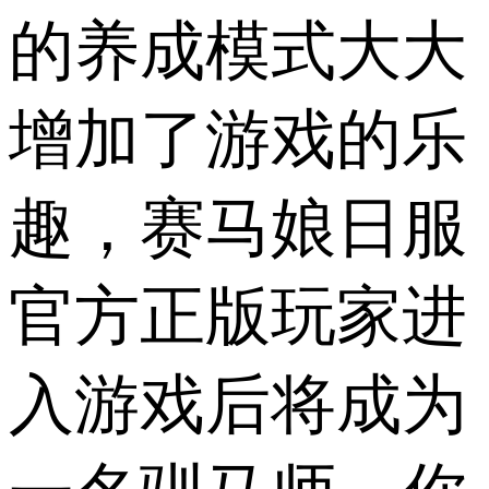
的养成模式大大
增加了游戏的乐
趣，赛马娘日服
官方正版玩家进
入游戏后将成为