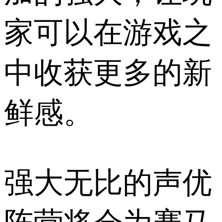
家可以在游戏之
中收获更多的新
鲜感。
强大无比的声优