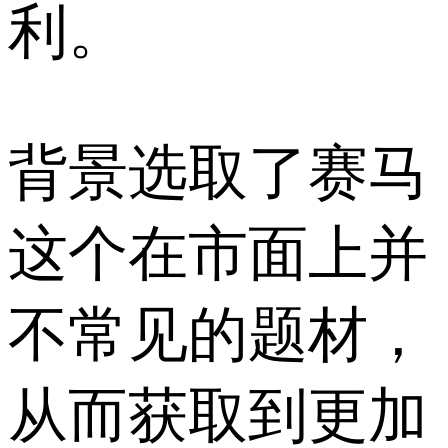
利。
背景选取了赛马
这个在市面上并
不常见的题材，
从而获取到更加