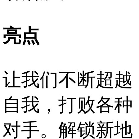
亮点
让我们不断超越
自我，打败各种
对手。解锁新地