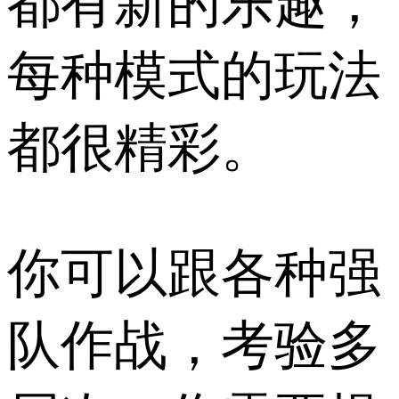
都有新的乐趣，
每种模式的玩法
都很精彩。
你可以跟各种强
队作战，考验多