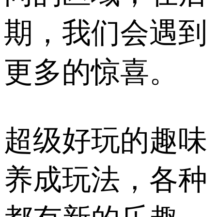
期，我们会遇到
更多的惊喜。
超级好玩的趣味
养成玩法，各种