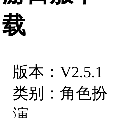
载
版本：V2.5.1
类别：角色扮
演