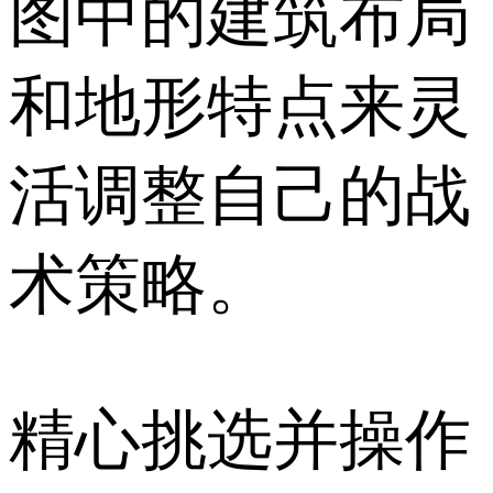
图中的建筑布局
和地形特点来灵
活调整自己的战
术策略。
精心挑选并操作