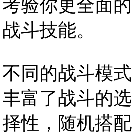
考验你更全面的
战斗技能。
不同的战斗模式
丰富了战斗的选
择性，随机搭配