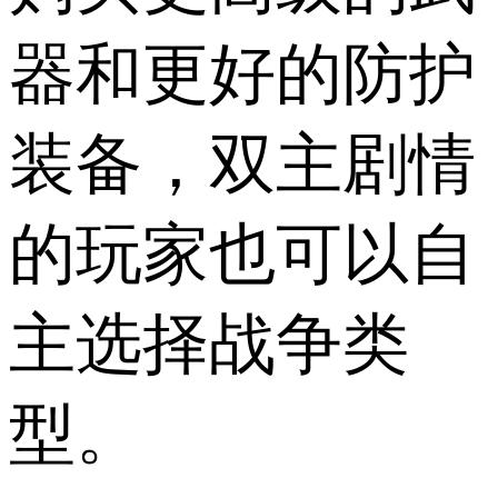
器和更好的防护
装备，双主剧情
的玩家也可以自
主选择战争类
型。