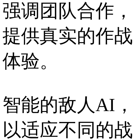
强调团队合作，
提供真实的作战
体验。
智能的敌人AI，
以适应不同的战