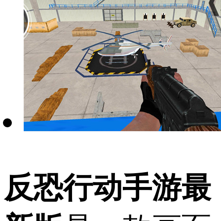
反恐行动手游最