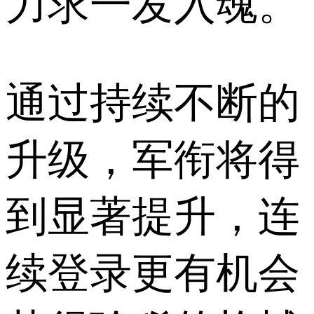
力求一发入魂。
通过持续不断的
升级，军衔将得
到显著提升，连
续登录更有机会