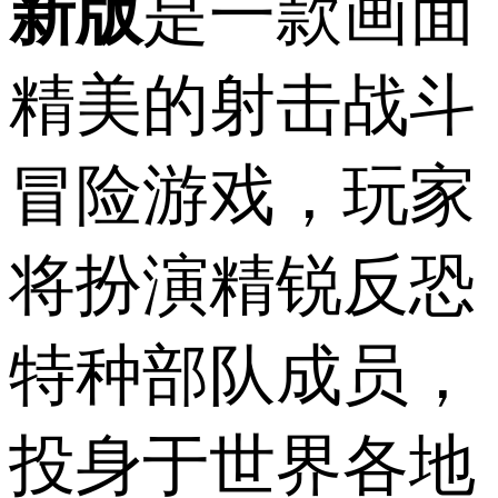
新版
是一款画面
精美的射击战斗
冒险游戏，玩家
将扮演精锐反恐
特种部队成员，
投身于世界各地