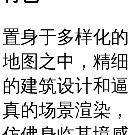
置身于多样化的
地图之中，精细
的建筑设计和逼
真的场景渲染，
仿佛身临其境感