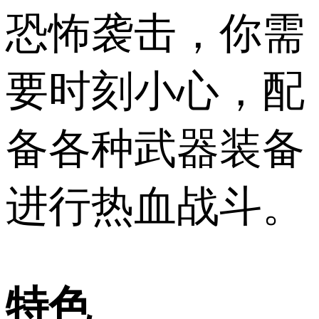
恐怖袭击，你需
要时刻小心，配
备各种武器装备
进行热血战斗。
特色