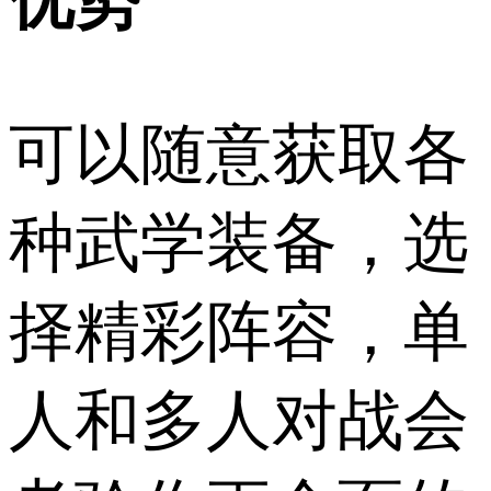
可以随意获取各
种武学装备，选
择精彩阵容，单
人和多人对战会