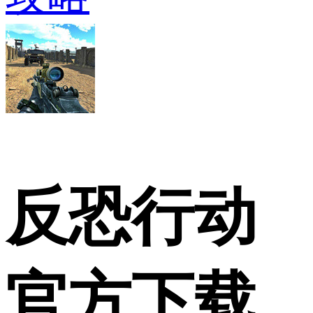
反恐行动
官方下载