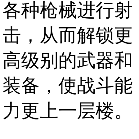
各种枪械进行射
击，从而解锁更
高级别的武器和
装备，使战斗能
力更上一层楼。