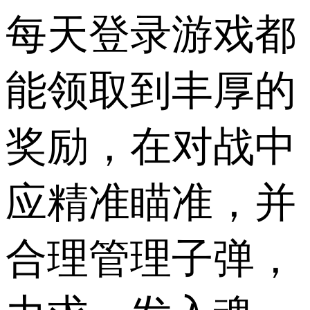
每天登录游戏都
能领取到丰厚的
奖励，在对战中
应精准瞄准，并
合理管理子弹，