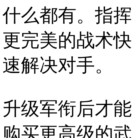
什么都有。指挥
更完美的战术快
速解决对手。
升级军衔后才能
购买更高级的武