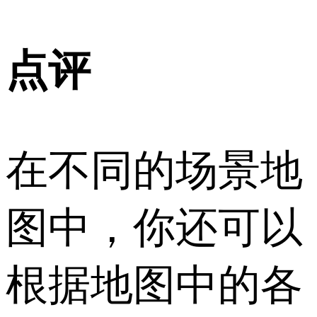
点评
在不同的场景地
图中，你还可以
根据地图中的各