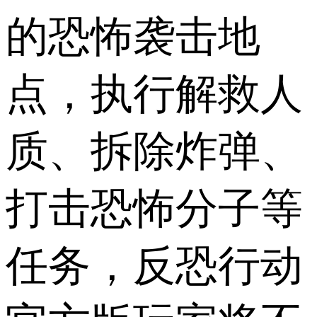
的恐怖袭击地
点，执行解救人
质、拆除炸弹、
打击恐怖分子等
任务，反恐行动