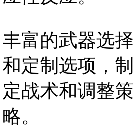
丰富的武器选择
和定制选项，制
定战术和调整策
略。