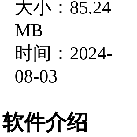
大小：85.24
MB
时间：2024-
08-03
软件介绍