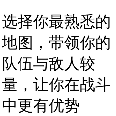
选择你最熟悉的
地图，带领你的
队伍与敌人较
量，让你在战斗
中更有优势