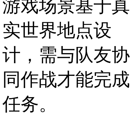
游戏场景基于真
实世界地点设
计，需与队友协
同作战才能完成
任务。