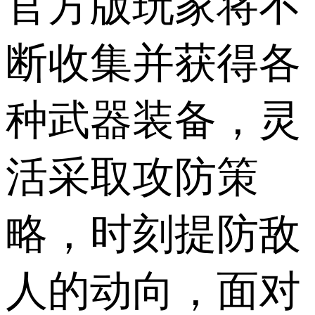
官方版玩家将不
断收集并获得各
种武器装备，灵
活采取攻防策
略，时刻提防敌
人的动向，面对