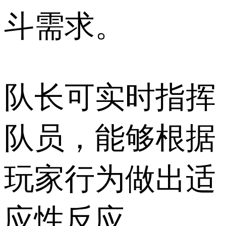
斗需求。
队长可实时指挥
队员，能够根据
玩家行为做出适
应性反应。