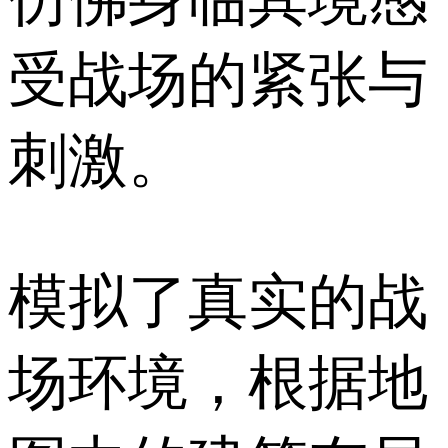
受战场的紧张与
刺激。
模拟了真实的战
场环境，根据地