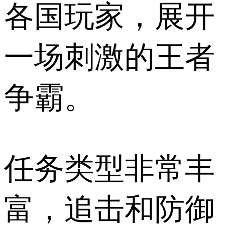
各国玩家，展开
一场刺激的王者
争霸。
任务类型非常丰
富，追击和防御