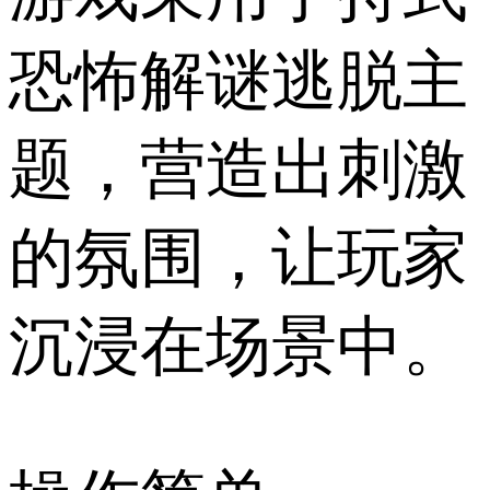
恐怖解谜逃脱主
题，营造出刺激
的氛围，让玩家
沉浸在场景中。