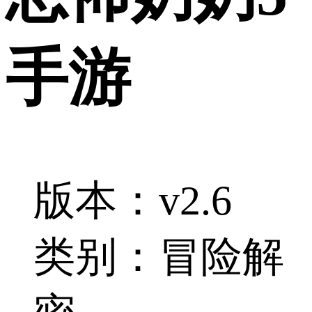
手游
版本：v2.6
类别：冒险解