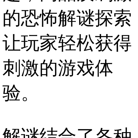
的恐怖解谜探索
让玩家轻松获得
刺激的游戏体
验。
解谜结合了各种