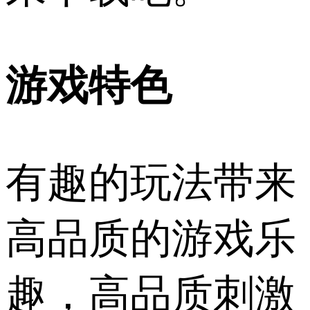
游戏特色
有趣的玩法带来
高品质的游戏乐
趣，高品质刺激