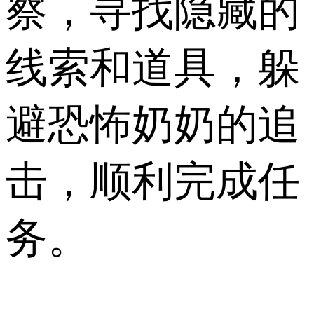
察，寻找隐藏的
线索和道具，躲
避恐怖奶奶的追
击，顺利完成任
务。