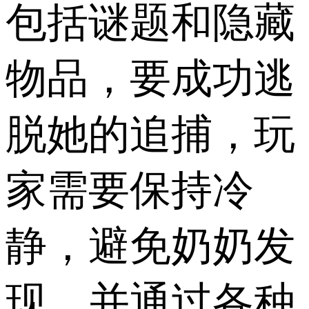
包括谜题和隐藏
物品，要成功逃
脱她的追捕，玩
家需要保持冷
静，避免奶奶发
现，并通过各种