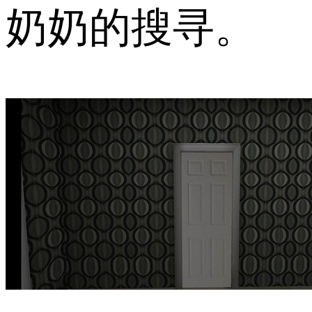
奶奶的搜寻。