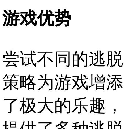
游戏优势
尝试不同的逃脱
策略为游戏增添
了极大的乐趣，
提供了多种逃脱