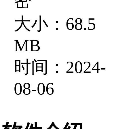
密
大小：68.5
MB
时间：2024-
08-06