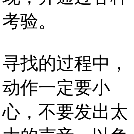
考验。
寻找的过程中，
动作一定要小
心，不要发出太