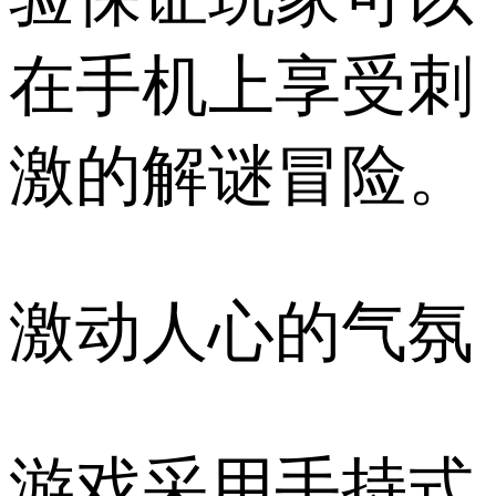
在手机上享受刺
激的解谜冒险。
激动人心的气氛
游戏采用手持式