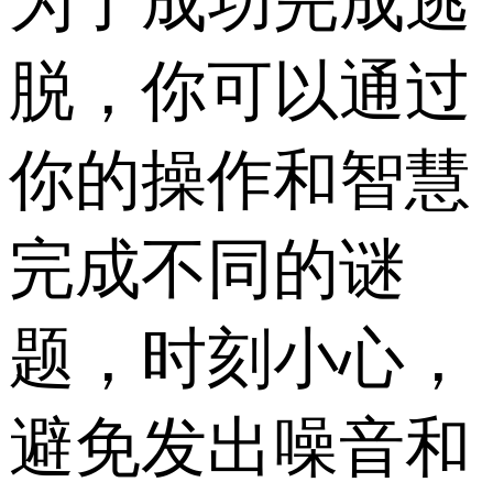
为了成功完成逃
脱，你可以通过
你的操作和智慧
完成不同的谜
题，时刻小心，
避免发出噪音和