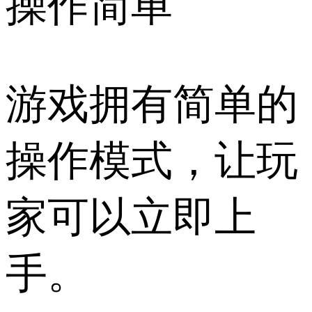
操作简单
游戏拥有简单的
操作模式，让玩
家可以立即上
手。