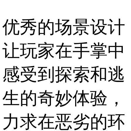
优秀的场景设计
让玩家在手掌中
感受到探索和逃
生的奇妙体验，
力求在恶劣的环