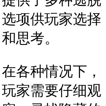
选项供玩家选择
和思考。
在各种情况下，
玩家需要仔细观