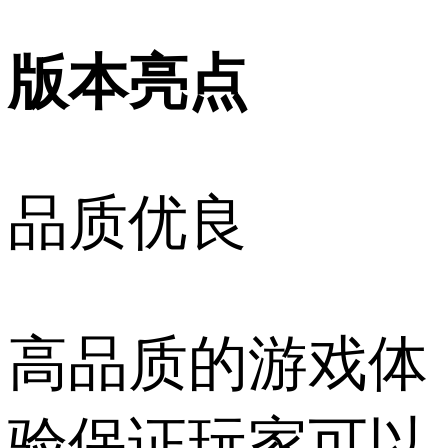
版本亮点
品质优良
高品质的游戏体
验保证玩家可以