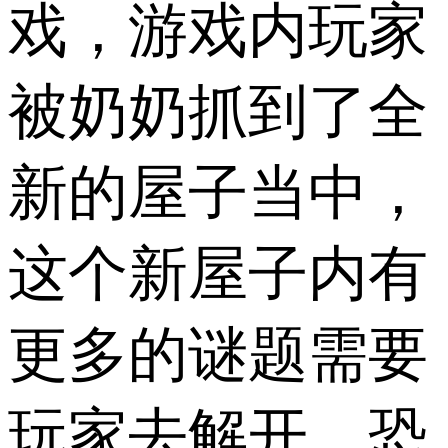
戏，游戏内玩家
被奶奶抓到了全
新的屋子当中，
这个新屋子内有
更多的谜题需要
玩家去解开。恐