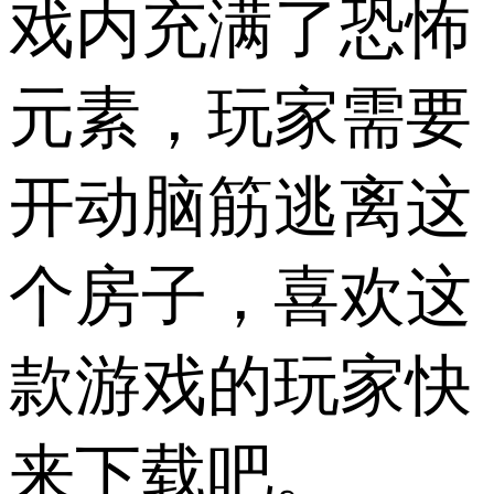
戏内充满了恐怖
元素，玩家需要
开动脑筋逃离这
个房子，喜欢这
款游戏的玩家快
来下载吧。