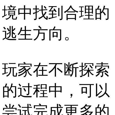
境中找到合理的
逃生方向。
玩家在不断探索
的过程中，可以
尝试完成更多的