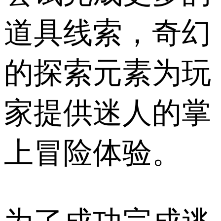
道具线索，奇幻
的探索元素为玩
家提供迷人的掌
上冒险体验。