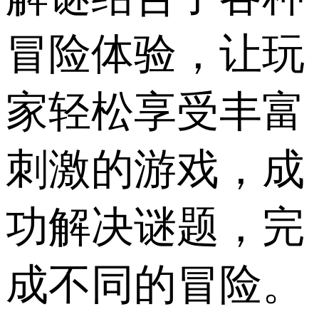
冒险体验，让玩
家轻松享受丰富
刺激的游戏，成
功解决谜题，完
成不同的冒险。