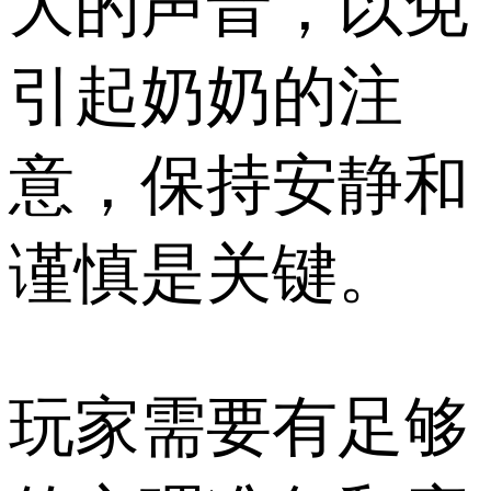
大的声音，以免
引起奶奶的注
意，保持安静和
谨慎是关键。
玩家需要有足够