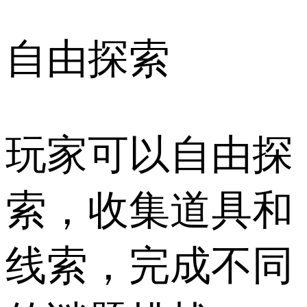
自由探索
玩家可以自由探
索，收集道具和
线索，完成不同