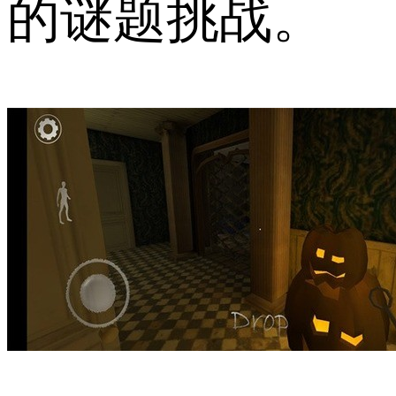
的谜题挑战。