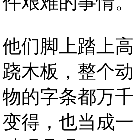
件艰难的事情。
他们脚上踏上高
跷木板，整个动
物的字条都万千
变得，也当成一