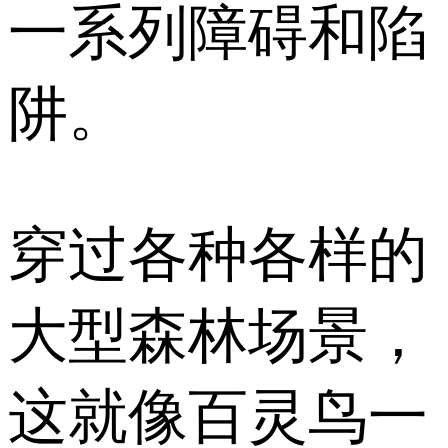
一系列障碍和陷
阱。
穿过各种各样的
大型森林场景，
这就像百灵鸟一