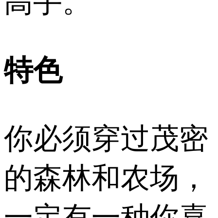
高手。
特色
你必须穿过茂密
的森林和农场，
一定有一种你喜