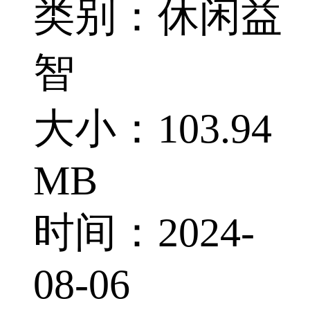
类别：休闲益
智
大小：103.94
MB
时间：2024-
08-06