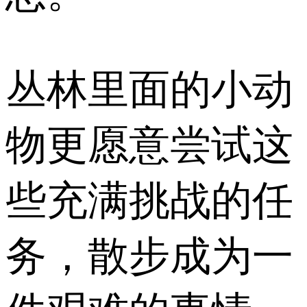
丛林里面的小动
物更愿意尝试这
些充满挑战的任
务，散步成为一