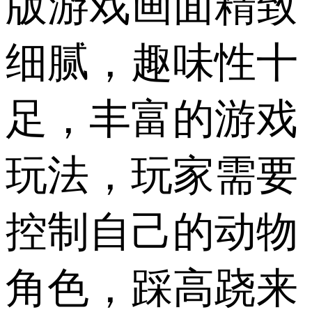
版游戏画面精致
细腻，趣味性十
足，丰富的游戏
玩法，玩家需要
控制自己的动物
角色，踩高跷来