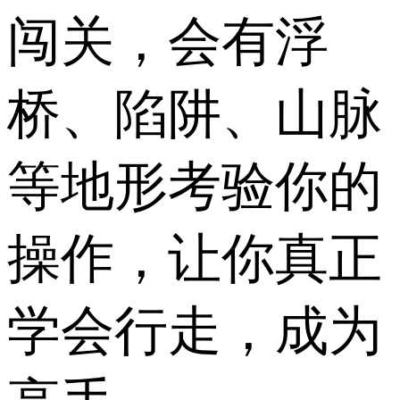
闯关，会有浮
桥、陷阱、山脉
等地形考验你的
操作，让你真正
学会行走，成为