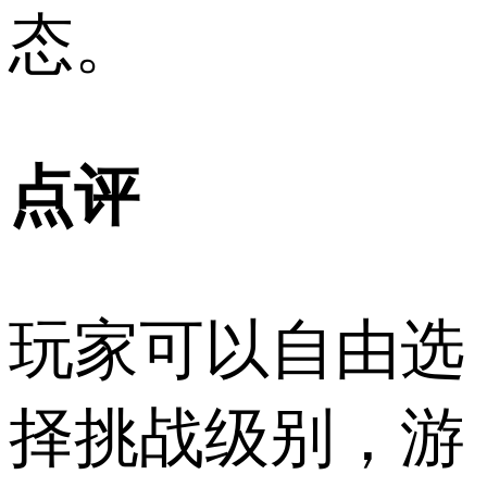
态。
点评
玩家可以自由选
择挑战级别，游