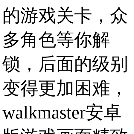
的游戏关卡，众
多角色等你解
锁，后面的级别
变得更加困难，
walkmaster安卓