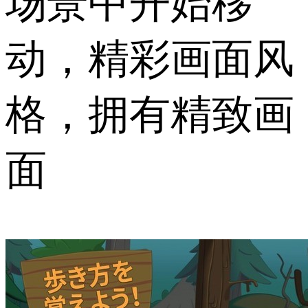
场景中开始移
动，精彩画面风
格，拥有精致画
面