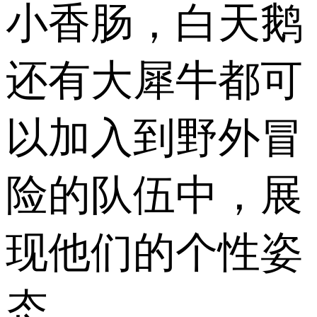
小香肠，白天鹅
还有大犀牛都可
以加入到野外冒
险的队伍中，展
现他们的个性姿
态。