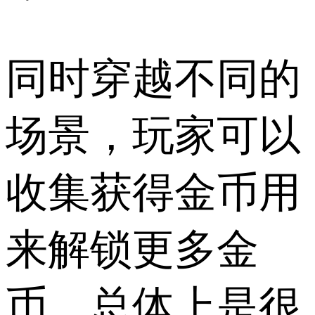
同时穿越不同的
场景，玩家可以
收集获得金币用
来解锁更多金
币，总体上是很