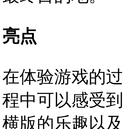
亮点
在体验游戏的过
程中可以感受到
横版的乐趣以及