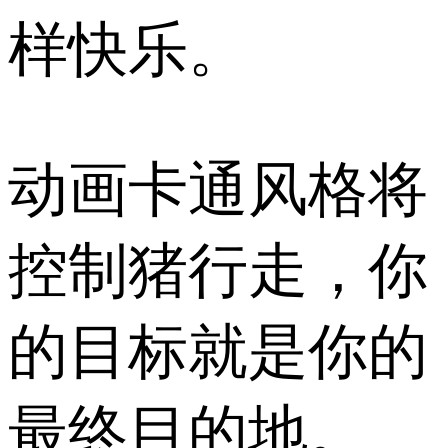
样快乐。
动画卡通风格将
控制猪行走，你
的目标就是你的
最终目的地。