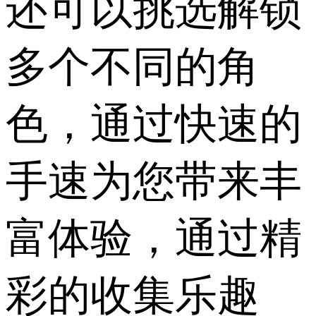
还可以挑选解锁
多个不同的角
色，通过快速的
手速为您带来丰
富体验，通过精
彩的收集乐趣