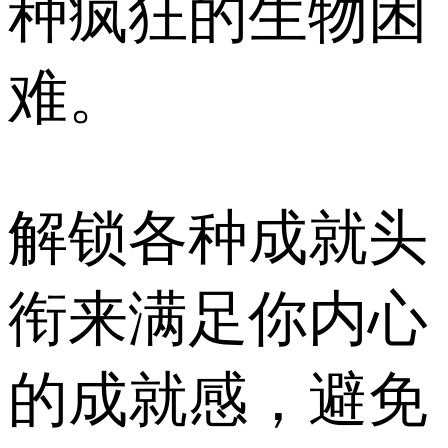
种疯狂的生物困
难。
解锁各种成就头
衔来满足你内心
的成就感，避免