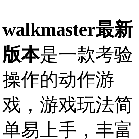
walkmaster最新
版本
是一款考验
操作的动作游
戏，游戏玩法简
单易上手，丰富