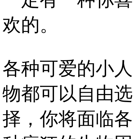
欢的。
各种可爱的小人
物都可以自由选
择，你将面临各