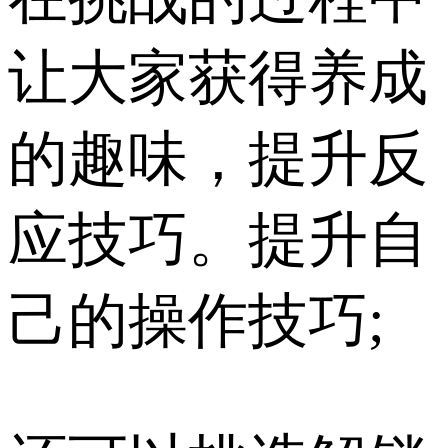
让大家获得养成
的趣味，提升反
应技巧。提升自
己的操作技巧;