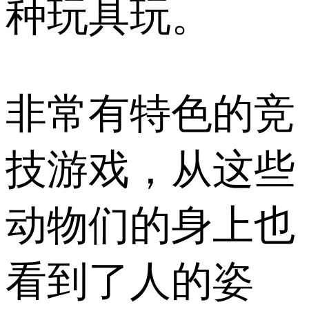
种玩具玩。
非常有特色的竞
技游戏，从这些
动物们的身上也
看到了人的姿