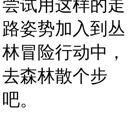
尝试用这样的走
路姿势加入到丛
林冒险行动中，
去森林散个步
吧。