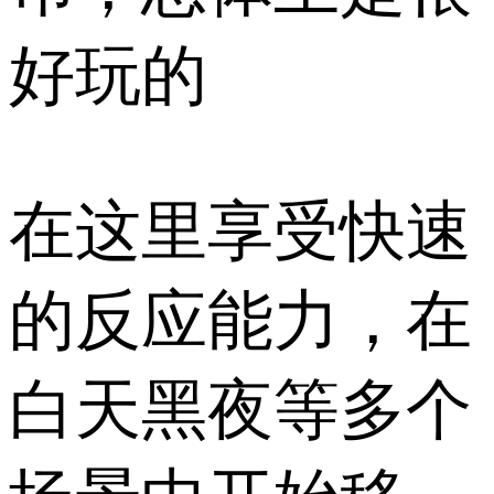
好玩的
在这里享受快速
的反应能力，在
白天黑夜等多个