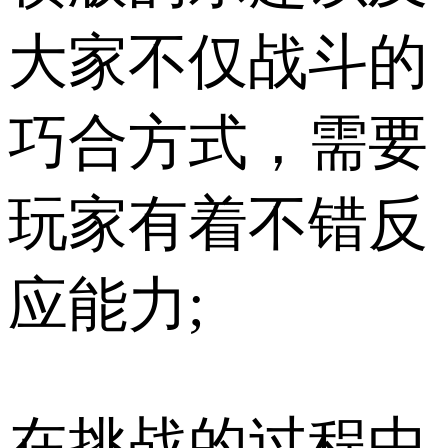
大家不仅战斗的
巧合方式，需要
玩家有着不错反
应能力;
在挑战的过程中