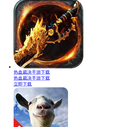
热血裁决手游下载
热血裁决手游下载
立即下载