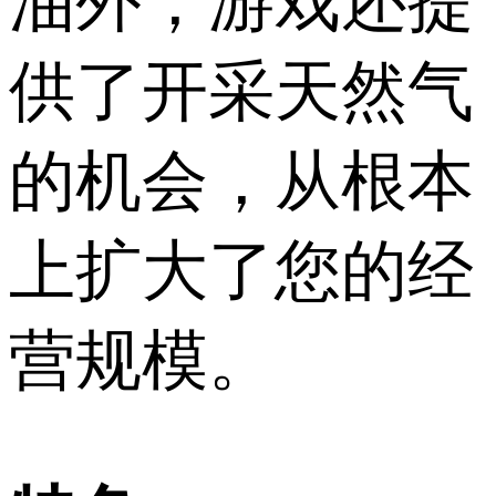
油外，游戏还提
供了开采天然气
的机会，从根本
上扩大了您的经
营规模。