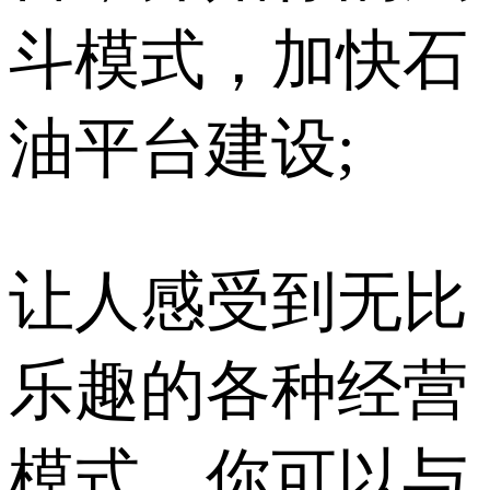
斗模式，加快石
油平台建设;
让人感受到无比
乐趣的各种经营
模式，你可以与