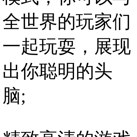
全世界的玩家们
一起玩耍，展现
出你聪明的头
脑;