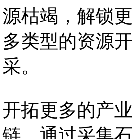
源枯竭，解锁更
多类型的资源开
采。
开拓更多的产业
链，通过采集石