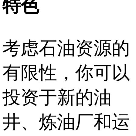
特色
考虑石油资源的
有限性，你可以
投资于新的油
井、炼油厂和运