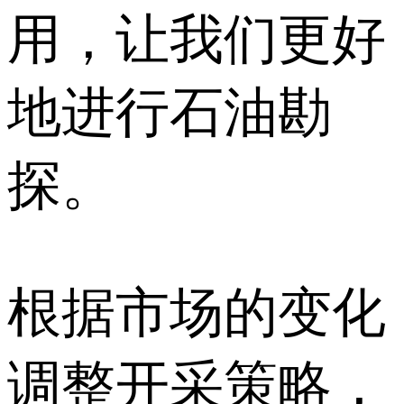
用，让我们更好
地进行石油勘
探。
根据市场的变化
调整开采策略，