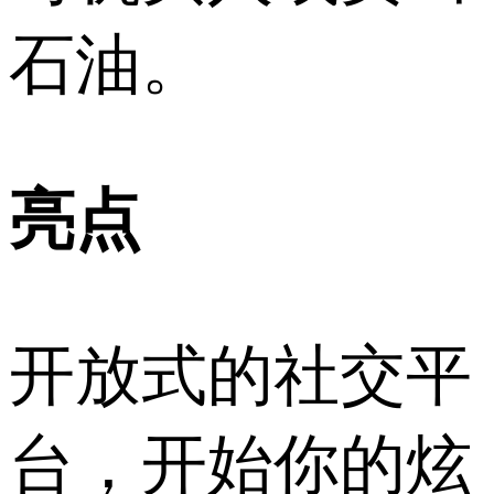
石油。
亮点
开放式的社交平
台，开始你的炫