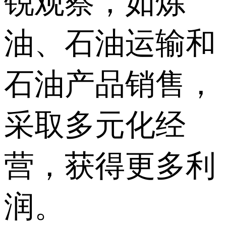
锐观察，如炼
油、石油运输和
石油产品销售，
采取多元化经
营，获得更多利
润。