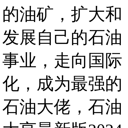
的油矿，扩大和
发展自己的石油
事业，走向国际
化，成为最强的
石油大佬，石油