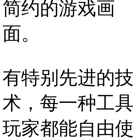
简约的游戏画
面。
有特别先进的技
术，每一种工具
玩家都能自由使