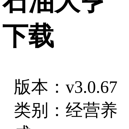
石油大亨
下载
版本：v3.0.67
类别：经营养