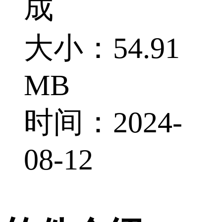
成
大小：54.91
MB
时间：2024-
08-12