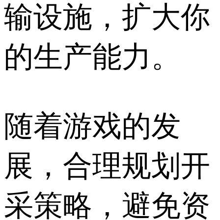
输设施，扩大你
的生产能力。
随着游戏的发
展，合理规划开
采策略，避免资