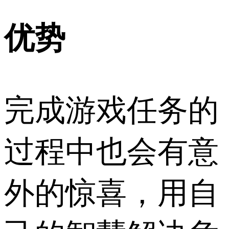
优势
完成游戏任务的
过程中也会有意
外的惊喜，用自