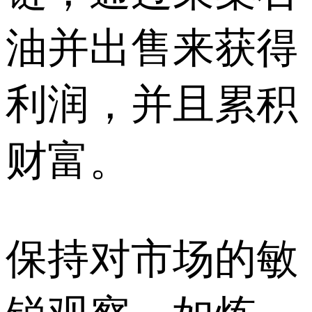
油并出售来获得
利润，并且累积
财富。
保持对市场的敏