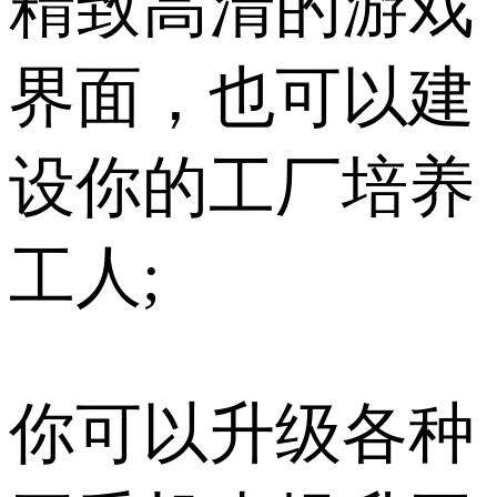
精致高清的游戏
界面，也可以建
设你的工厂培养
工人;
你可以升级各种