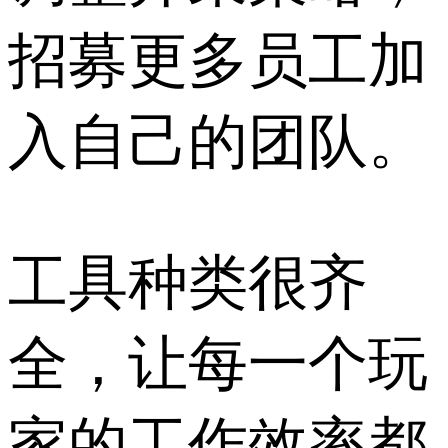
招募更多员工加
入自己的团队。
工具种类很齐
全，让每一个玩
家的工作效率都