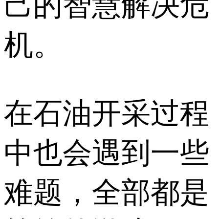
己的智慧解决危
机。
在石油开采过程
中也会遇到一些
难题，全部都是