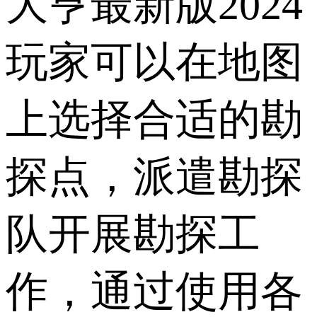
大亨最新版2024
玩家可以在地图
上选择合适的勘
探点，派遣勘探
队开展勘探工
作，通过使用各