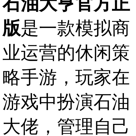
石油大亨官方正
版
是一款模拟商
业运营的休闲策
略手游，玩家在
游戏中扮演石油
大佬，管理自己