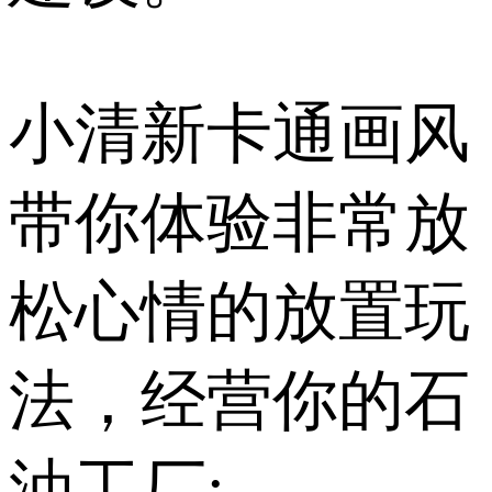
小清新卡通画风
带你体验非常放
松心情的放置玩
法，经营你的石
油工厂;