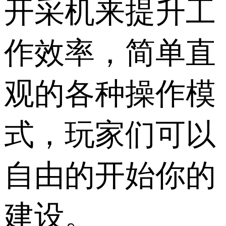
开采机来提升工
作效率，简单直
观的各种操作模
式，玩家们可以
自由的开始你的
建设。