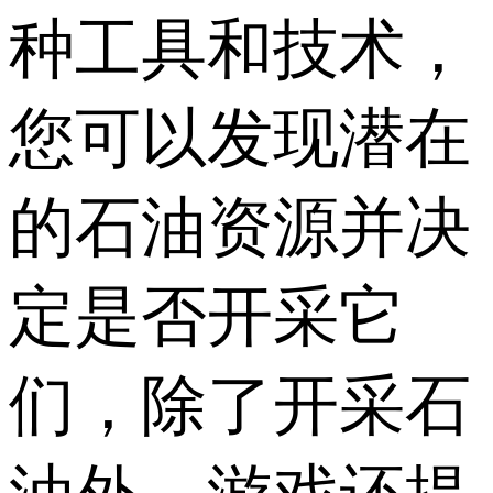
种工具和技术，
您可以发现潜在
的石油资源并决
定是否开采它
们，除了开采石