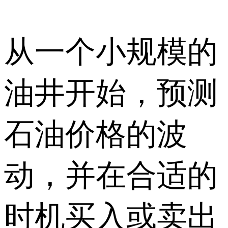
从一个小规模的
油井开始，预测
石油价格的波
动，并在合适的
时机买入或卖出