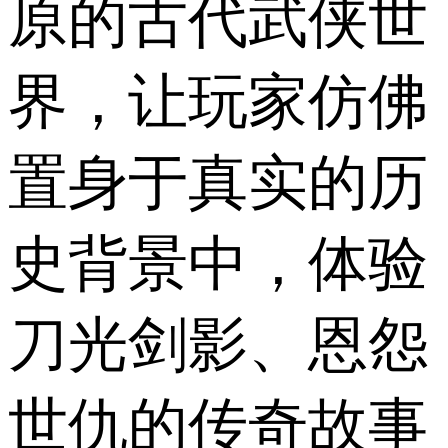
原的古代武侠世
界，让玩家仿佛
置身于真实的历
史背景中，体验
刀光剑影、恩怨
世仇的传奇故事