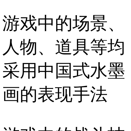
游戏中的场景、
人物、道具等均
采用中国式水墨
画的表现手法