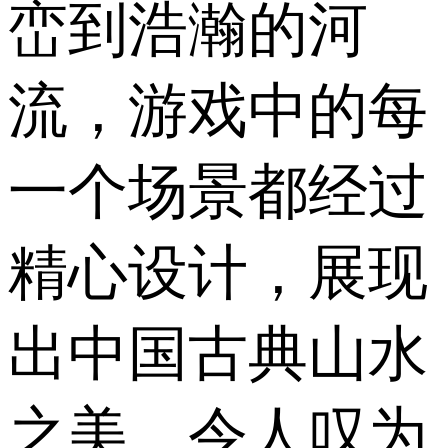
峦到浩瀚的河
流，游戏中的每
一个场景都经过
精心设计，展现
出中国古典山水
之美，令人叹为