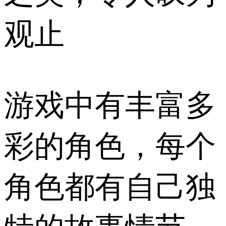
观止
游戏中有丰富多
彩的角色，每个
角色都有自己独