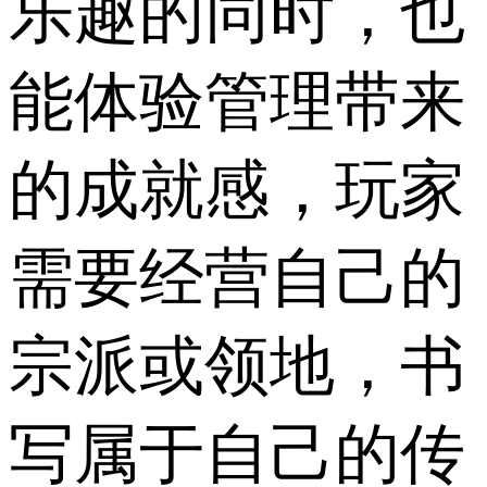
乐趣的同时，也
能体验管理带来
的成就感，玩家
需要经营自己的
宗派或领地，书
写属于自己的传