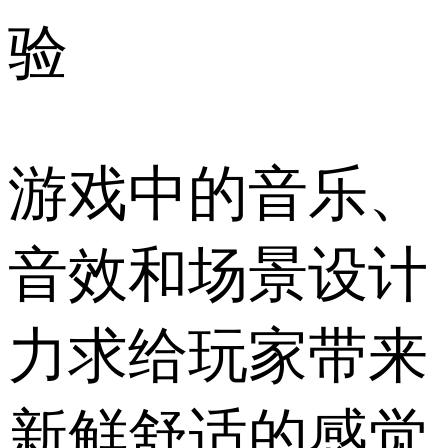
验
游戏中的音乐、
音效和场景设计
力求给玩家带来
新鲜舒适的感觉