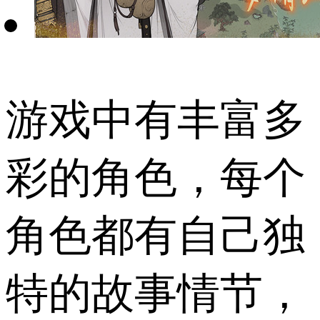
游戏中有丰富多
彩的角色，每个
角色都有自己独
特的故事情节，