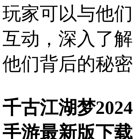
玩家可以与他们
互动，深入了解
他们背后的秘密
千古江湖梦2024
手游最新版下载