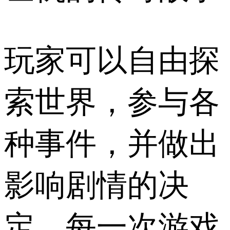
玩家可以自由探
索世界，参与各
种事件，并做出
影响剧情的决
定，每一次游戏