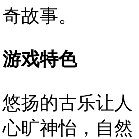
奇故事。
游戏特色
悠扬的古乐让人
心旷神怡，自然