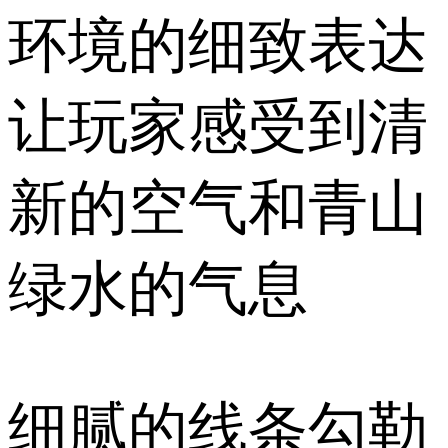
环境的细致表达
让玩家感受到清
新的空气和青山
绿水的气息
细腻的线条勾勒