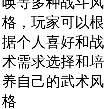
唤等多种战斗风
格，玩家可以根
据个人喜好和战
术需求选择和培
养自己的武术风
格