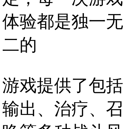
体验都是独一无
二的
游戏提供了包括
输出、治疗、召