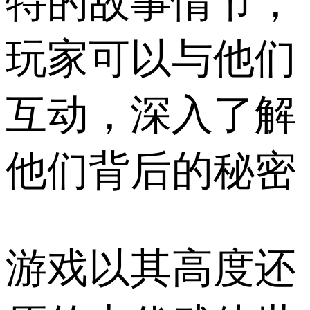
特的故事情节，
玩家可以与他们
互动，深入了解
他们背后的秘密
游戏以其高度还