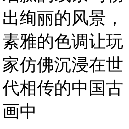
出绚丽的风景，
素雅的色调让玩
家仿佛沉浸在世
代相传的中国古
画中