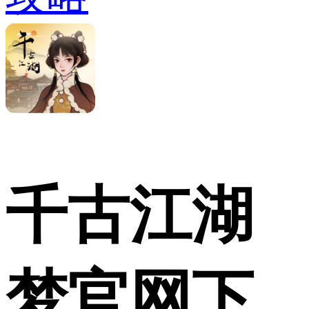
千古江湖
梦官网下