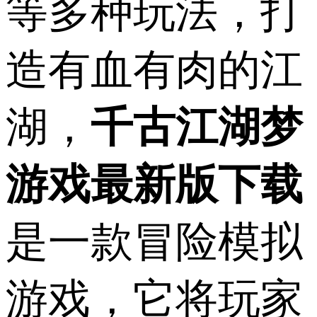
等多种玩法，打
造有血有肉的江
湖，
千古江湖梦
游戏最新版下载
是一款冒险模拟
游戏，它将玩家