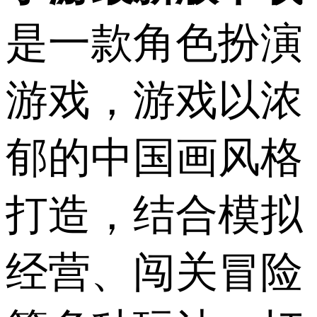
是一款角色扮演
游戏，游戏以浓
郁的中国画风格
打造，结合模拟
经营、闯关冒险