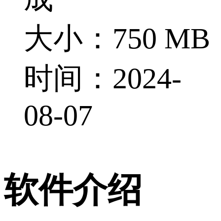
大小：750 MB
时间：2024-
08-07
软件介绍