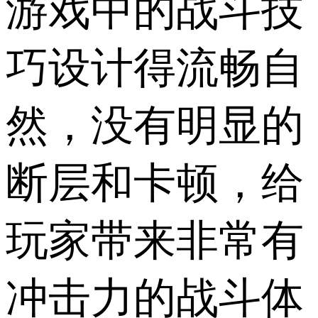
游戏中的战斗技
巧设计得流畅自
然，没有明显的
断层和卡顿，给
玩家带来非常有
冲击力的战斗体