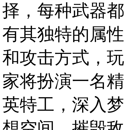
择，每种武器都
有其独特的属性
和攻击方式，玩
家将扮演一名精
英特工，深入梦
想空间，摧毁敌