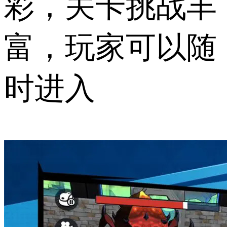
彩，关卡挑战丰
富，玩家可以随
时进入