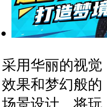
采用华丽的视觉
效果和梦幻般的
场景设计，将玩