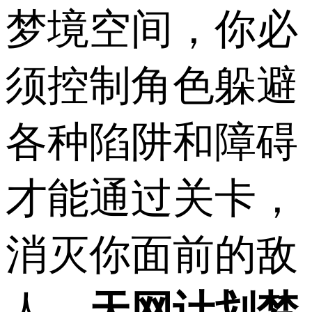
梦境空间，你必
须控制角色躲避
各种陷阱和障碍
才能通过关卡，
消灭你面前的敌
人，
天网计划梦