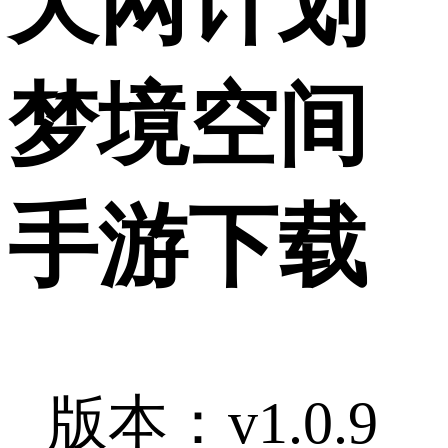
天网计划
梦境空间
手游下载
版本：v1.0.9