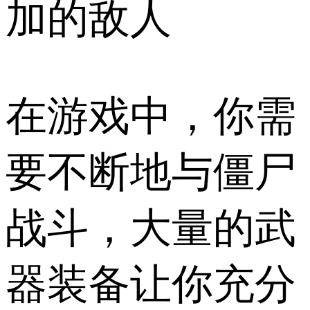
加的敌人
在游戏中，你需
要不断地与僵尸
战斗，大量的武
器装备让你充分