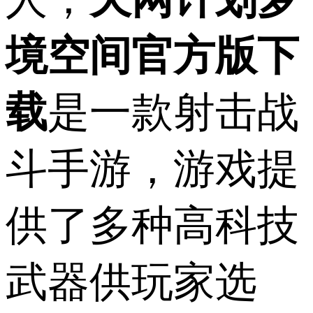
境空间官方版下
载
是一款射击战
斗手游，游戏提
供了多种高科技
武器供玩家选