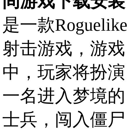
间游戏下载安装
是一款Roguelike
射击游戏，游戏
中，玩家将扮演
一名进入梦境的
士兵，闯入僵尸