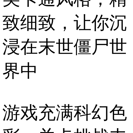
致细致，让你沉
浸在末世僵尸世
界中
游戏充满科幻色