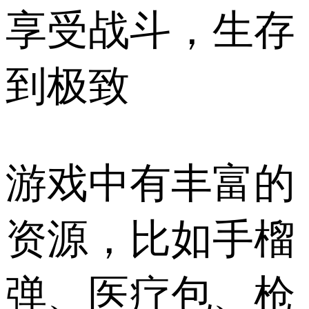
享受战斗，生存
到极致
游戏中有丰富的
资源，比如手榴
弹、医疗包、枪