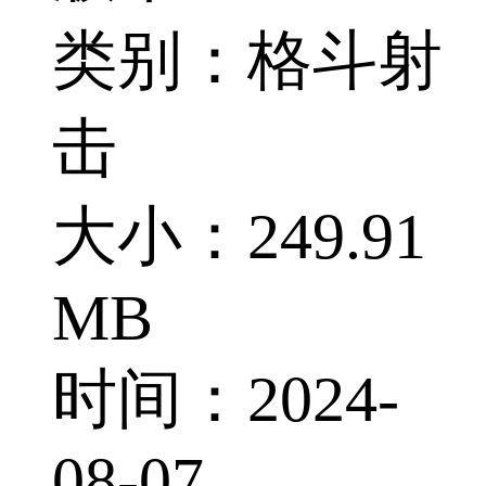
类别：格斗射
击
大小：249.91
MB
时间：2024-
08-07