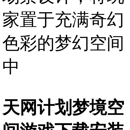
家置于充满奇幻
色彩的梦幻空间
中
天网计划梦境空