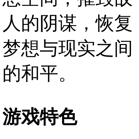
人的阴谋，恢复
梦想与现实之间
的和平。
游戏特色