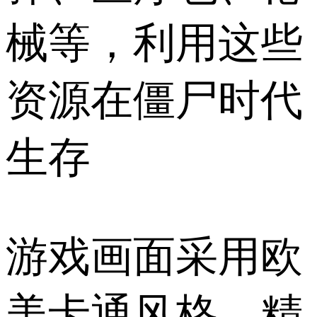
械等，利用这些
资源在僵尸时代
生存
游戏画面采用欧
美卡通风格，精