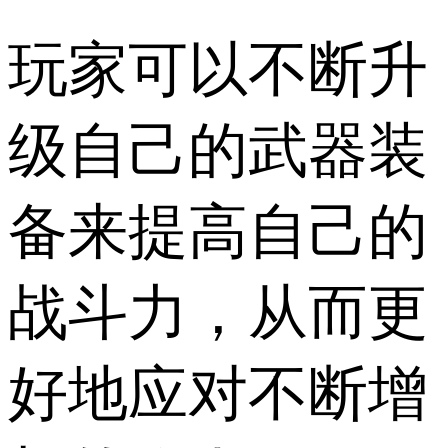
玩家可以不断升
级自己的武器装
备来提高自己的
战斗力，从而更
好地应对不断增