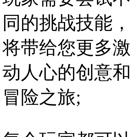
同的挑战技能，
将带给您更多激
动人心的创意和
冒险之旅;