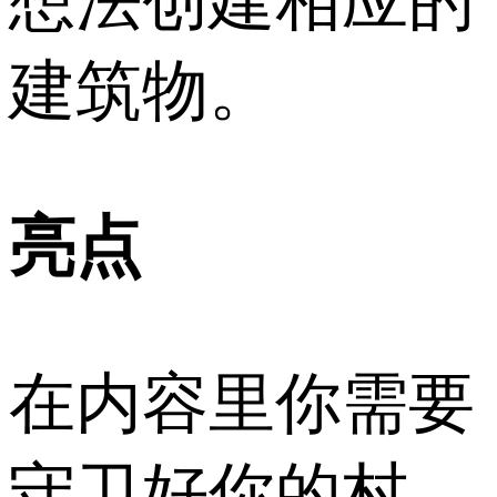
想法创建相应的
建筑物。
亮点
在内容里你需要
守卫好你的村