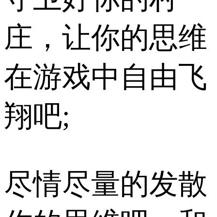
庄，让你的思维
在游戏中自由飞
翔吧;
尽情尽量的发散