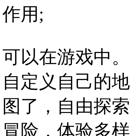
作用;
可以在游戏中。
自定义自己的地
图了，自由探索
冒险，体验多样