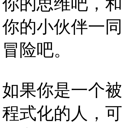
你的思维吧，和
你的小伙伴一同
冒险吧。
如果你是一个被
程式化的人，可