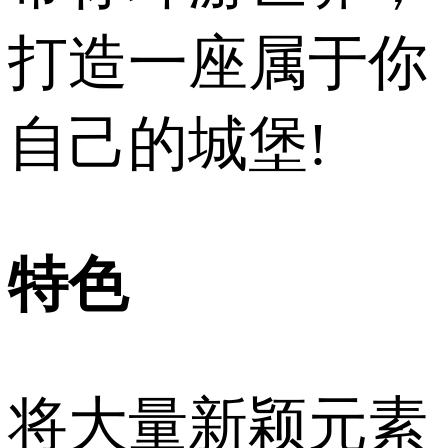
打造一座属于你
自己的城堡!
特色
将大量新颖元素