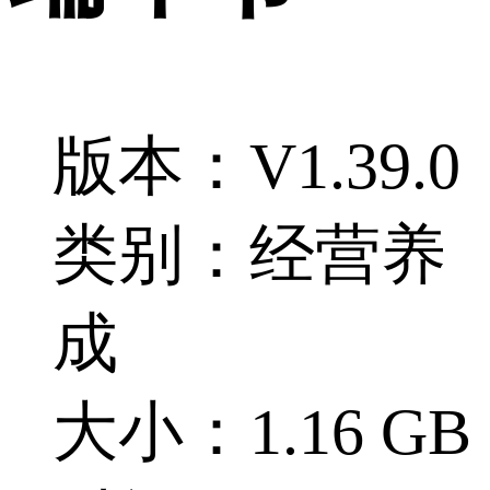
版本：V1.39.0
类别：经营养
成
大小：1.16 GB