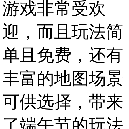
游戏非常受欢
迎，而且玩法简
单且免费，还有
丰富的地图场景
可供选择，带来
了端午节的玩法