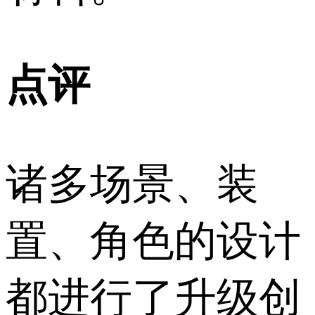
点评
诸多场景、装
置、角色的设计
都进行了升级创