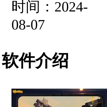
时间：2024-
08-07
软件介绍