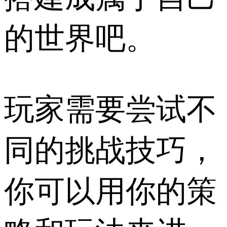
的世界吧。
玩家需要尝试不
同的挑战技巧，
你可以用你的策