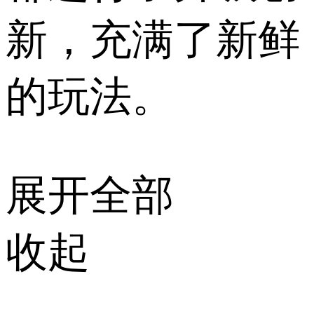
新，充满了新鲜
的玩法。
展开全部
收起