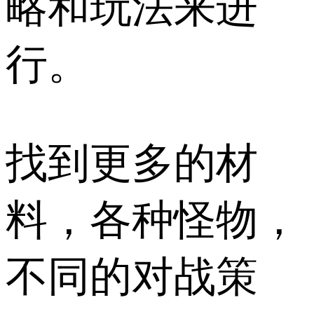
略和玩法来进
行。
找到更多的材
料，各种怪物，
不同的对战策