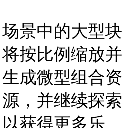
场景中的大型块
将按比例缩放并
生成微型组合资
源，并继续探索
以获得更多乐