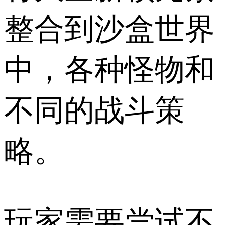
整合到沙盒世界
中，各种怪物和
不同的战斗策
略。
玩家需要尝试不