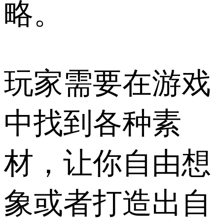
略。
玩家需要在游戏
中找到各种素
材，让你自由想
象或者打造出自