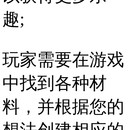
趣;
玩家需要在游戏
中找到各种材
料，并根据您的