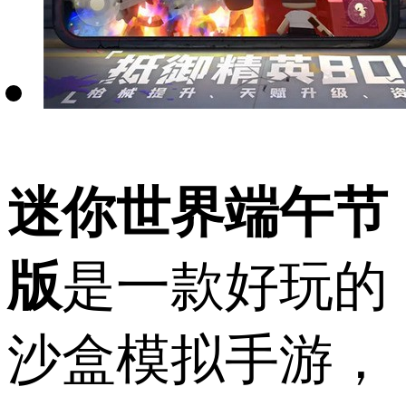
迷你世界端午节
版
是一款好玩的
沙盒模拟手游，