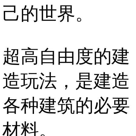
己的世界。
超高自由度的建
造玩法，是建造
各种建筑的必要
材料。