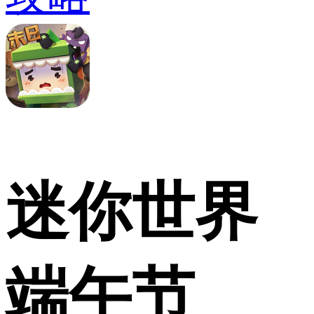
迷你世界
端午节