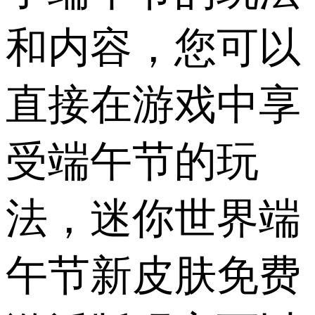
和内容，您可以
直接在游戏中享
受端午节的玩
法，迷你世界端
午节新皮肤免费