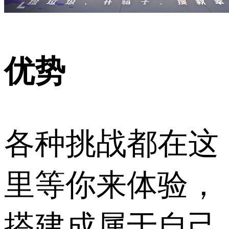
优势
各种挑战都在这
里等你来体验，
搭建成属于自己