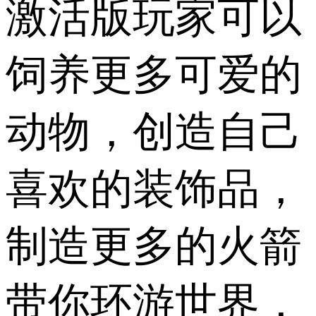
激活版玩家可以
饲养更多可爱的
动物，创造自己
喜欢的装饰品，
制造更多的火箭
带你环游世界，