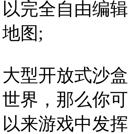
以完全自由编辑
地图;
大型开放式沙盒
世界，那么你可
以来游戏中发挥