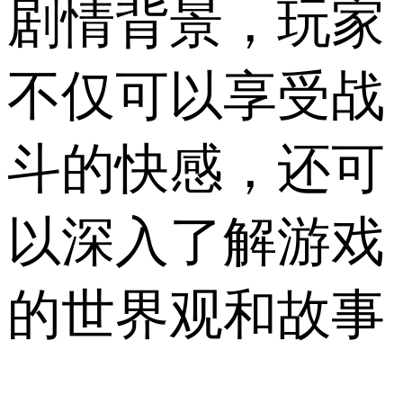
剧情背景，玩家
不仅可以享受战
斗的快感，还可
以深入了解游戏
的世界观和故事