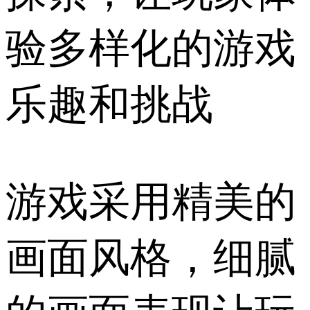
验多样化的游戏
乐趣和挑战
游戏采用精美的
画面风格，细腻