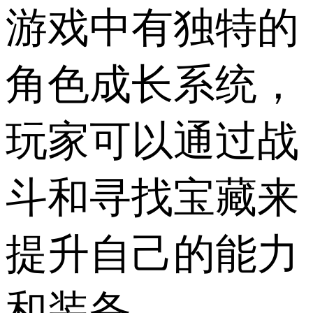
游戏中有独特的
角色成长系统，
玩家可以通过战
斗和寻找宝藏来
提升自己的能力
和装备