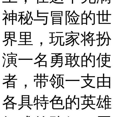
神秘与冒险的世
界里，玩家将扮
演一名勇敢的使
者，带领一支由
各具特色的英雄