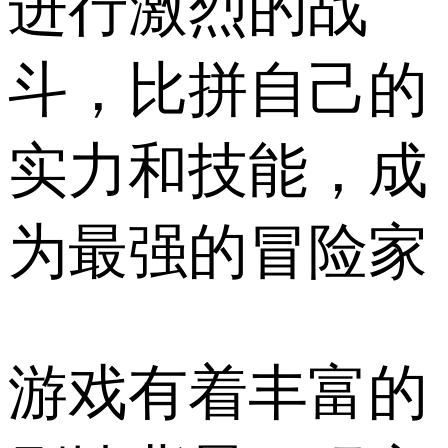
进行激烈的战
斗，比拼自己的
实力和技能，成
为最强的冒险家
游戏有着丰富的