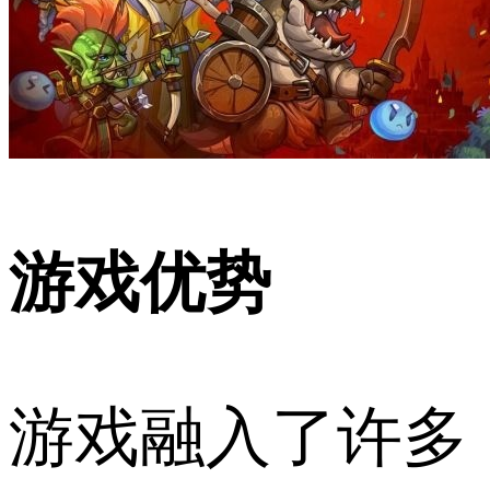
游戏优势
游戏融入了许多