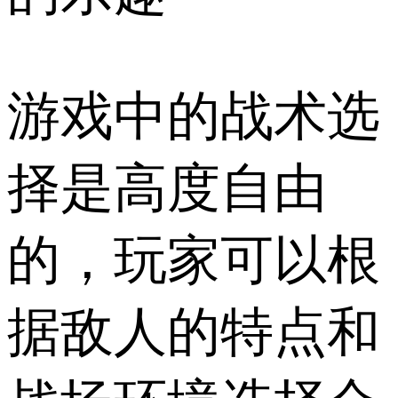
游戏中的战术选
择是高度自由
的，玩家可以根
据敌人的特点和