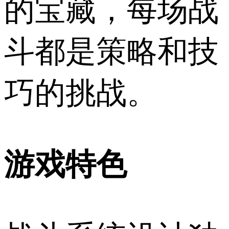
的宝藏，每场战
斗都是策略和技
巧的挑战。
游戏特色