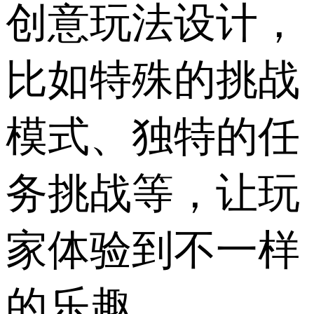
创意玩法设计，
比如特殊的挑战
模式、独特的任
务挑战等，让玩
家体验到不一样
的乐趣