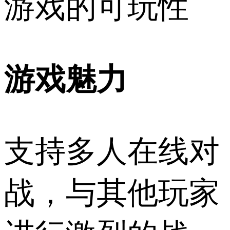
游戏的可玩性
游戏魅力
支持多人在线对
战，与其他玩家