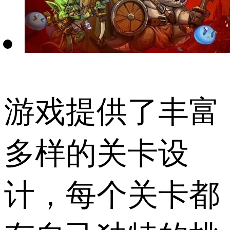
游戏提供了丰富
多样的关卡设
计，每个关卡都