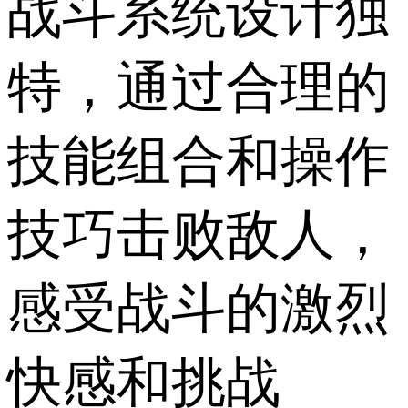
战斗系统设计独
特，通过合理的
技能组合和操作
技巧击败敌人，
感受战斗的激烈
快感和挑战