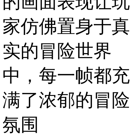
的画面表现让玩
家仿佛置身于真
实的冒险世界
中，每一帧都充
满了浓郁的冒险
氛围