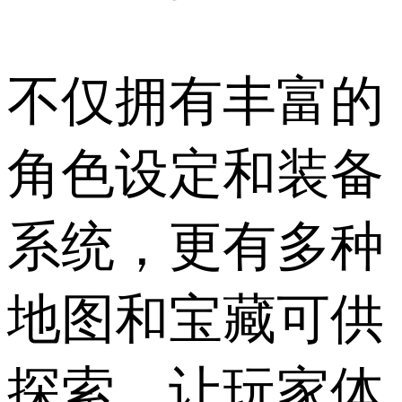
不仅拥有丰富的
角色设定和装备
系统，更有多种
地图和宝藏可供
探索，让玩家体