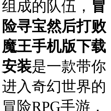
组成的队伍，
冒
险寻宝然后打败
魔王手机版下载
安装
是一款带你
进入奇幻世界的
冒险RPG手游，