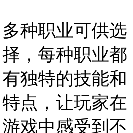
多种职业可供选
择，每种职业都
有独特的技能和
特点，让玩家在
游戏中感受到不