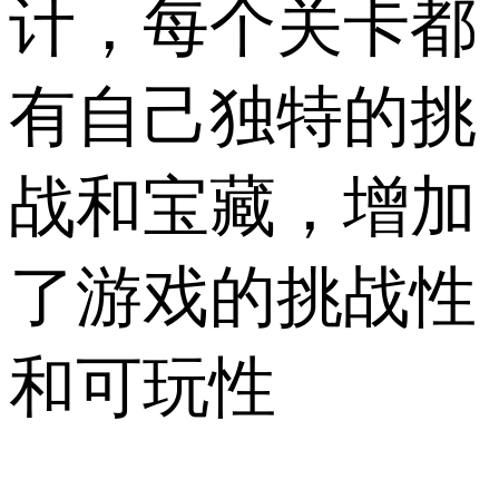
计，每个关卡都
有自己独特的挑
战和宝藏，增加
了游戏的挑战性
和可玩性