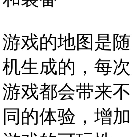
游戏的地图是随
机生成的，每次
游戏都会带来不
同的体验，增加