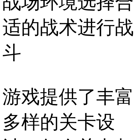
战场环境选择合
适的战术进行战
斗
游戏提供了丰富
多样的关卡设