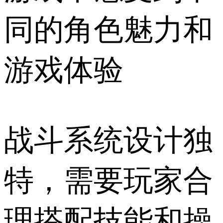
同的角色魅力和
游戏体验
战斗系统设计独
特，需要玩家合
理搭配技能和操