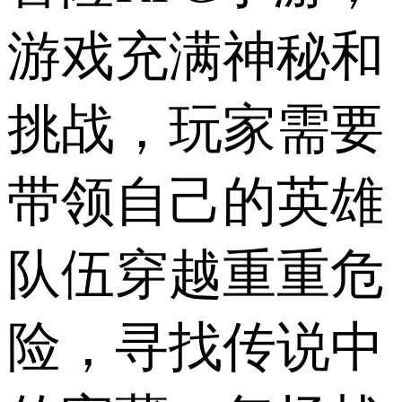
游戏充满神秘和
挑战，玩家需要
带领自己的英雄
队伍穿越重重危
险，寻找传说中