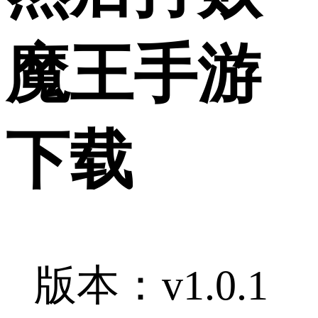
魔王手游
下载
版本：v1.0.1