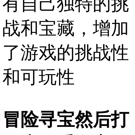
有自己独特的挑
战和宝藏，增加
了游戏的挑战性
和可玩性
冒险寻宝然后打