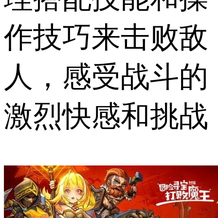
作技巧来击败敌
人，感受战斗的
激烈快感和挑战