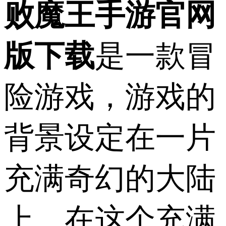
败魔王手游官网
版下载
是一款冒
险游戏，游戏的
背景设定在一片
充满奇幻的大陆
上，在这个充满