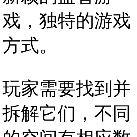
戏，独特的游戏
方式。
玩家需要找到并
拆解它们，不同