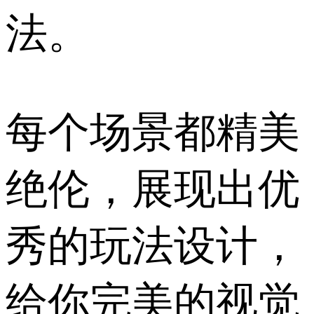
法。
每个场景都精美
绝伦，展现出优
秀的玩法设计，
给你完美的视觉