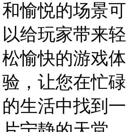
和愉悦的场景可
以给玩家带来轻
松愉快的游戏体
验，让您在忙碌
的生活中找到一
片宁静的天堂。