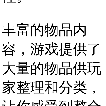
丰富的物品内
容，游戏提供了
大量的物品供玩
家整理和分类，