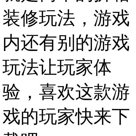
装修玩法，游戏
内还有别的游戏
玩法让玩家体
验，喜欢这款游
戏的玩家快来下