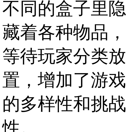
不同的盒子里隐
藏着各种物品，
等待玩家分类放
置，增加了游戏
的多样性和挑战
性。