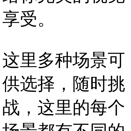
享受。
这里多种场景可
供选择，随时挑
战，这里的每个