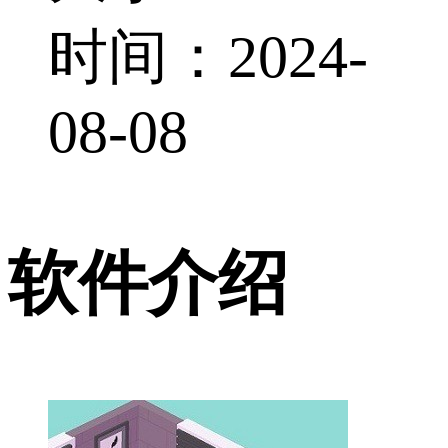
时间：2024-
08-08
软件介绍