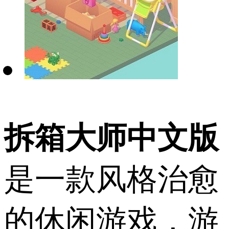
拆箱大师中文版
是一款风格治愈
的休闲游戏，游