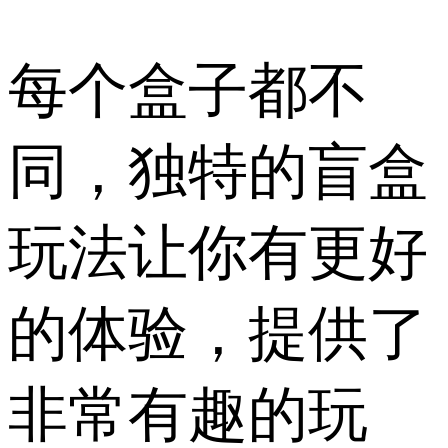
每个盒子都不
同，独特的盲盒
玩法让你有更好
的体验，提供了
非常有趣的玩