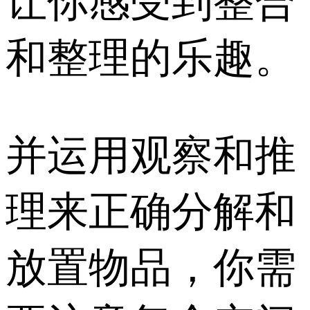
让你感受到整合
和整理的乐趣。
并运用观察和推
理来正确分解和
放置物品，你需