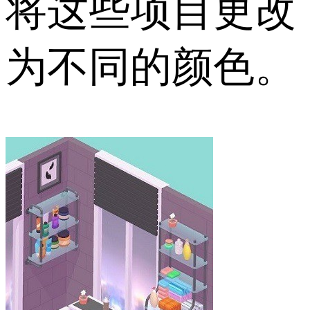
将这些项目更改
为不同的颜色。