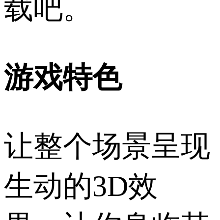
载吧。
游戏特色
让整个场景呈现
生动的3D效