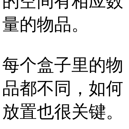
的空间有相应数
量的物品。
每个盒子里的物
品都不同，如何
放置也很关键。