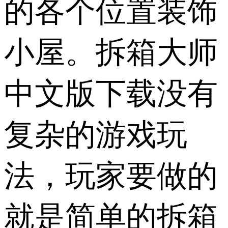
的各个位置装饰
小屋。拆箱大师
中文版下载没有
复杂的游戏玩
法，玩家要做的
就是简单的拆箱