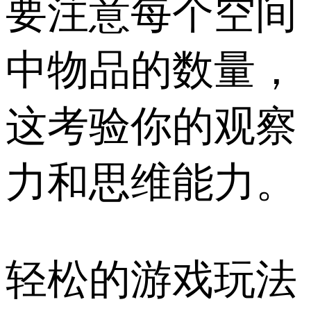
要注意每个空间
中物品的数量，
这考验你的观察
力和思维能力。
轻松的游戏玩法