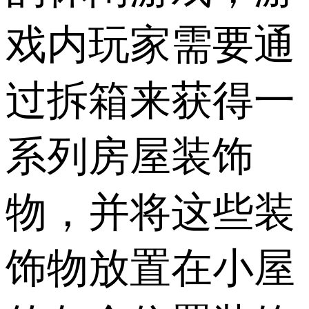
戏内玩家需要通
过拆箱来获得一
系列房屋装饰
物，并将这些装
饰物放置在小屋