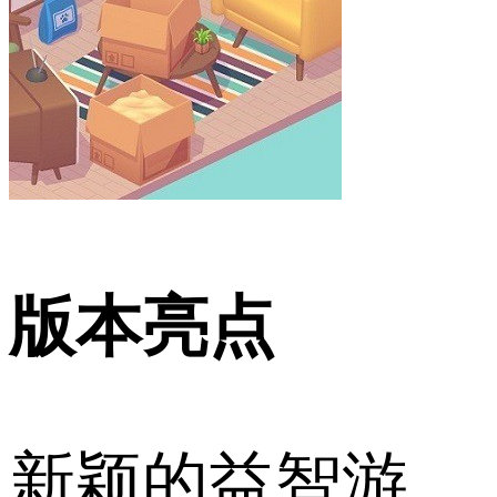
版本亮点
新颖的益智游