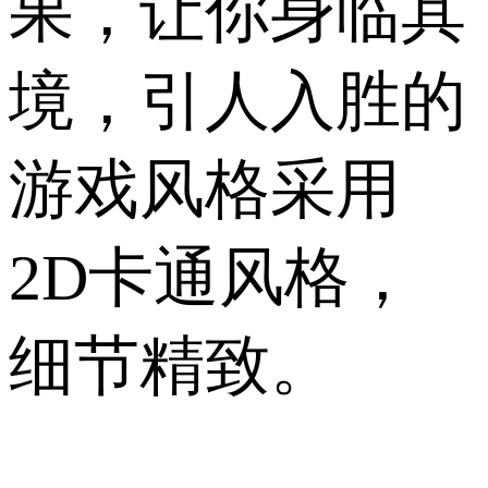
果，让你身临其
境，引人入胜的
游戏风格采用
2D卡通风格，
细节精致。