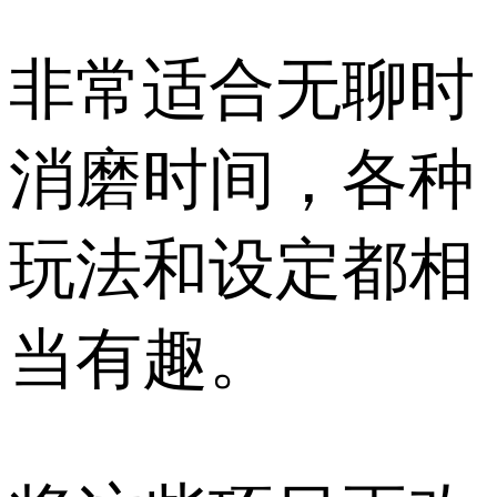
非常适合无聊时
消磨时间，各种
玩法和设定都相
当有趣。