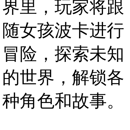
界里，玩家将跟
随女孩波卡进行
冒险，探索未知
的世界，解锁各
种角色和故事。