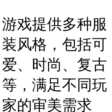
游戏提供多种服
装风格，包括可
爱、时尚、复古
等，满足不同玩
家的审美需求