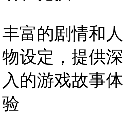
丰富的剧情和人
物设定，提供深
入的游戏故事体
验