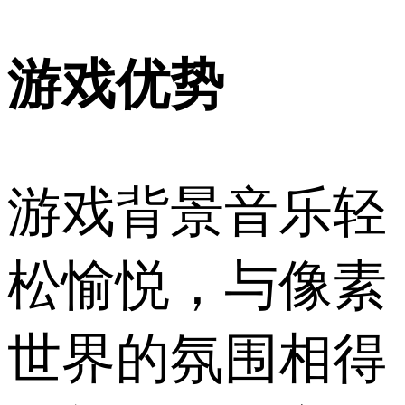
游戏优势
游戏背景音乐轻
松愉悦，与像素
世界的氛围相得