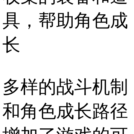
具，帮助角色成
长
多样的战斗机制
和角色成长路径