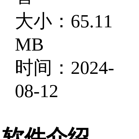
大小：65.11
MB
时间：2024-
08-12
软件介绍