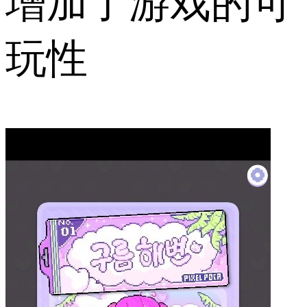
增加了游戏的可
玩性