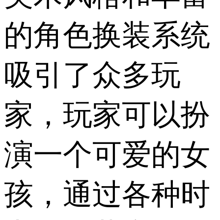
的角色换装系统
吸引了众多玩
家，玩家可以扮
演一个可爱的女
孩，通过各种时