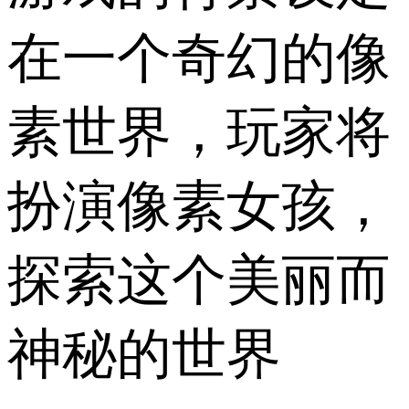
在一个奇幻的像
素世界，玩家将
扮演像素女孩，
探索这个美丽而
神秘的世界