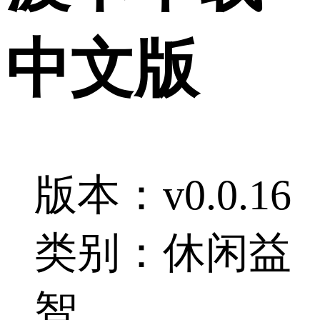
中文版
版本：v0.0.16
类别：休闲益
智