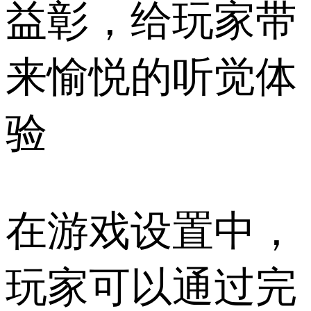
益彰，给玩家带
来愉悦的听觉体
验
在游戏设置中，
玩家可以通过完