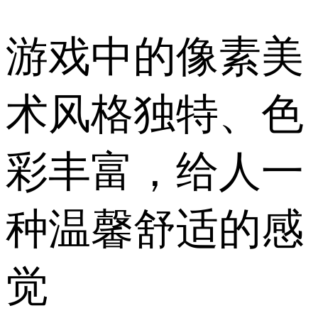
游戏中的像素美
术风格独特、色
彩丰富，给人一
种温馨舒适的感
觉