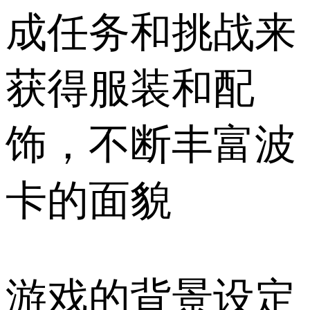
成任务和挑战来
获得服装和配
饰，不断丰富波
卡的面貌
游戏的背景设定