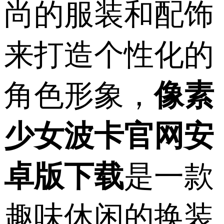
尚的服装和配饰
来打造个性化的
角色形象，
像素
少女波卡官网安
卓版下载
是一款
趣味休闲的换装