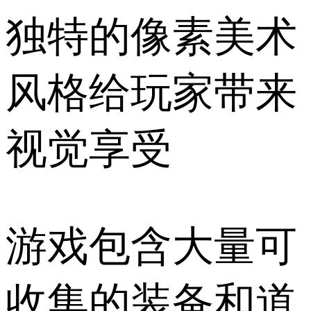
独特的像素美术
风格给玩家带来
视觉享受
游戏包含大量可
收集的装备和道