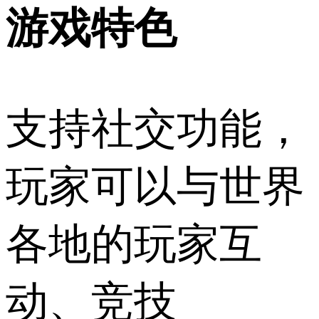
游戏特色
支持社交功能，
玩家可以与世界
各地的玩家互
动、竞技