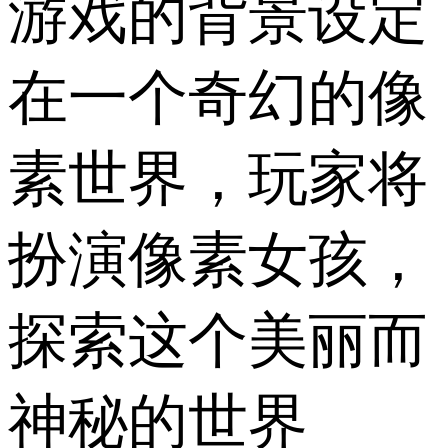
游戏的背景设定
在一个奇幻的像
素世界，玩家将
扮演像素女孩，
探索这个美丽而
神秘的世界