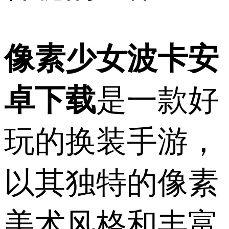
像素少女波卡安
卓下载
是一款好
玩的换装手游，
以其独特的像素
美术风格和丰富