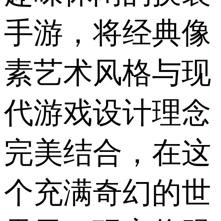
手游，将经典像
素艺术风格与现
代游戏设计理念
完美结合，在这
个充满奇幻的世