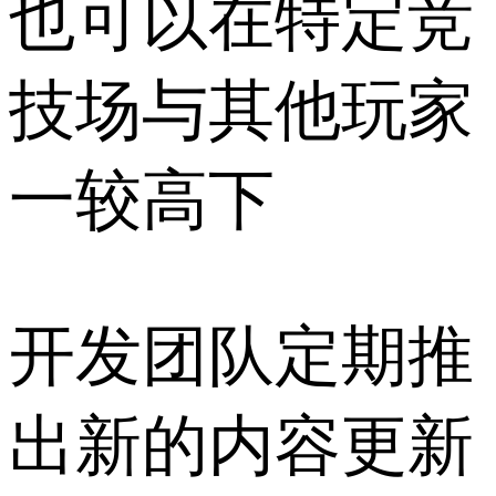
也可以在特定竞
技场与其他玩家
一较高下
开发团队定期推
出新的内容更新