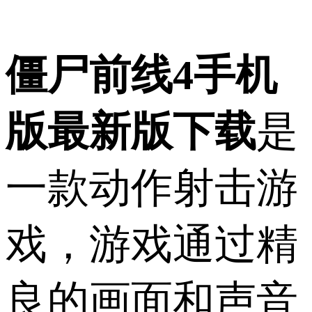
僵尸前线4手机
版最新版下载
是
一款动作射击游
戏，游戏通过精
良的画面和声音