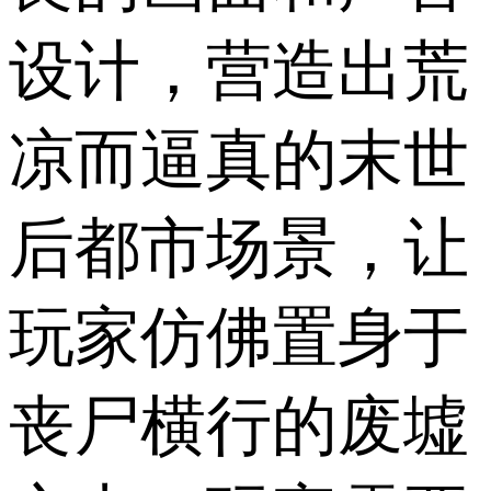
设计，营造出荒
凉而逼真的末世
后都市场景，让
玩家仿佛置身于
丧尸横行的废墟