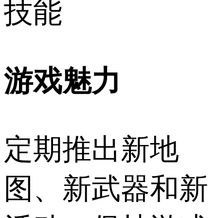
技能
游戏魅力
定期推出新地
图、新武器和新