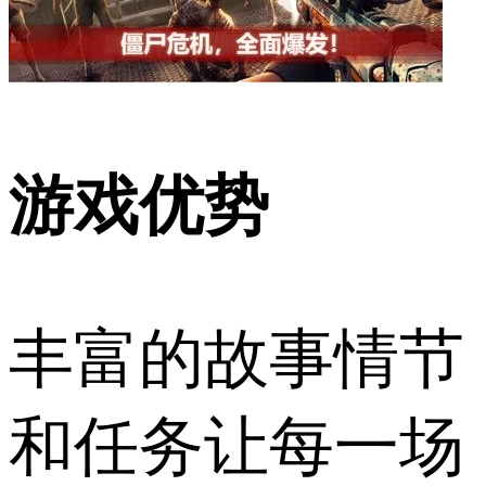
游戏优势
丰富的故事情节
和任务让每一场