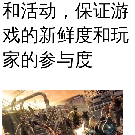
和活动，保证游
戏的新鲜度和玩
家的参与度