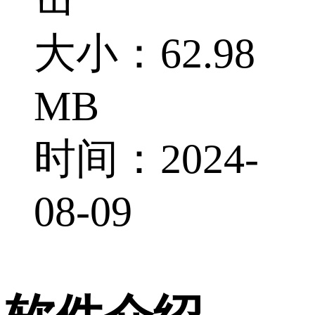
大小：62.98
MB
时间：2024-
08-09