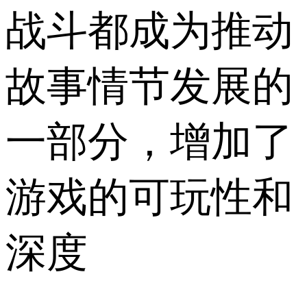
战斗都成为推动
故事情节发展的
一部分，增加了
游戏的可玩性和
深度