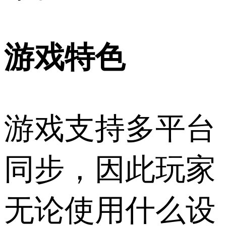
游戏特色
游戏支持多平台
同步，因此玩家
无论使用什么设