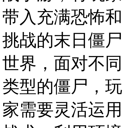
带入充满恐怖和
挑战的末日僵尸
世界，面对不同
类型的僵尸，玩
家需要灵活运用