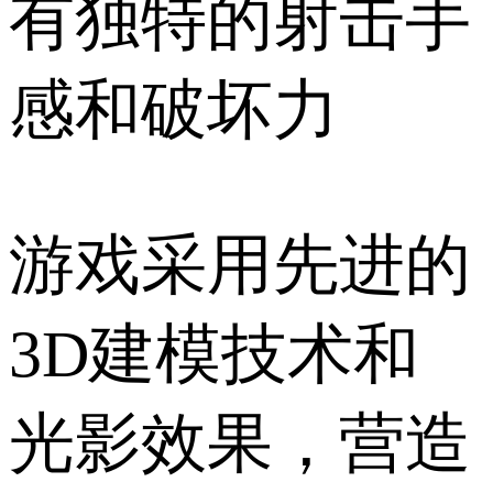
有独特的射击手
感和破坏力
游戏采用先进的
3D建模技术和
光影效果，营造