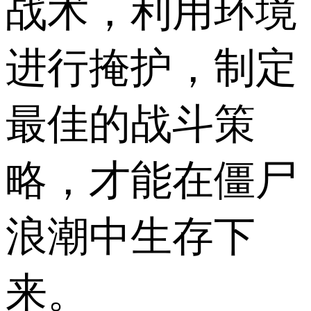
战术，利用环境
进行掩护，制定
最佳的战斗策
略，才能在僵尸
浪潮中生存下
来。