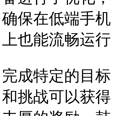
确保在低端手机
上也能流畅运行
完成特定的目标
和挑战可以获得