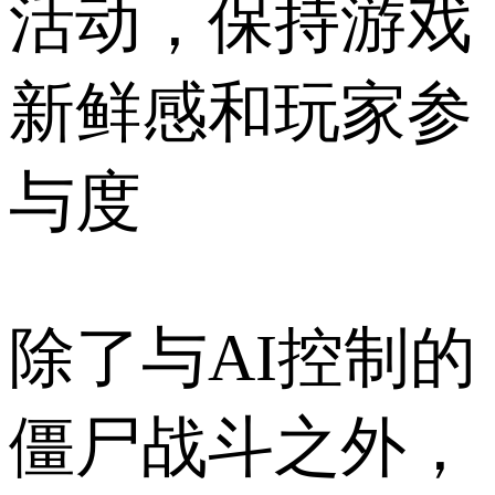
活动，保持游戏
新鲜感和玩家参
与度
除了与AI控制的
僵尸战斗之外，