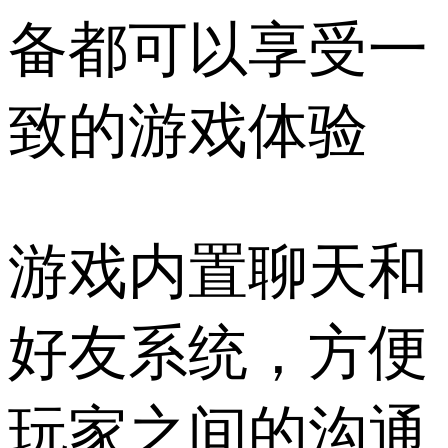
备都可以享受一
致的游戏体验
游戏内置聊天和
好友系统，方便
玩家之间的沟通