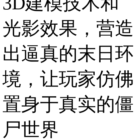
3D建模技术和
光影效果，营造
出逼真的末日环
境，让玩家仿佛
置身于真实的僵
尸世界