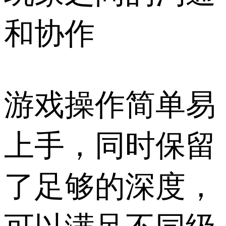
和协作
游戏操作简单易
上手，同时保留
了足够的深度，