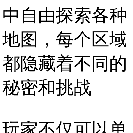
中自由探索各种
地图，每个区域
都隐藏着不同的
秘密和挑战
玩家不仅可以单