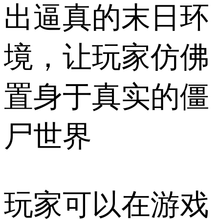
出逼真的末日环
境，让玩家仿佛
置身于真实的僵
尸世界
玩家可以在游戏