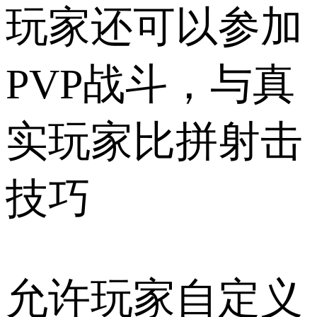
玩家还可以参加
PVP战斗，与真
实玩家比拼射击
技巧
允许玩家自定义