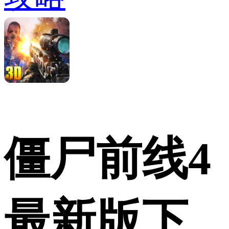
僵尸前线4
最新版下