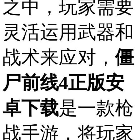
之中，玩家需要
灵活运用武器和
战术来应对，
僵
尸前线4正版安
卓下载
是一款枪
战手游，将玩家