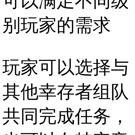
可以满足不同级
别玩家的需求
玩家可以选择与
其他幸存者组队
共同完成任务，