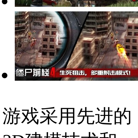
游戏采用先进的