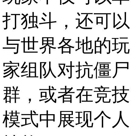
打独斗，还可以
与世界各地的玩
家组队对抗僵尸
群，或者在竞技
模式中展现个人