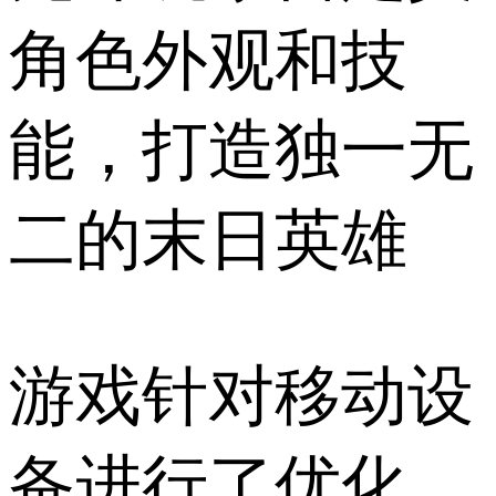
角色外观和技
能，打造独一无
二的末日英雄
游戏针对移动设
备进行了优化，