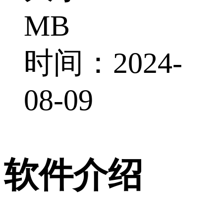
MB
时间：2024-
08-09
软件介绍