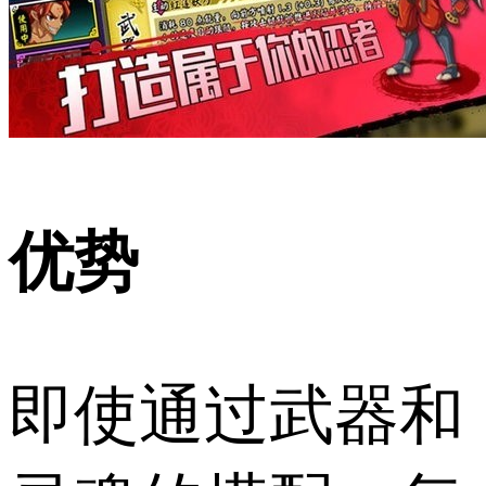
优势
即使通过武器和