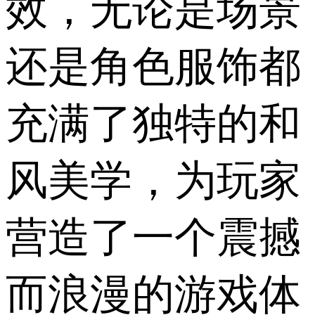
效，无论是场景
还是角色服饰都
充满了独特的和
风美学，为玩家
营造了一个震撼
而浪漫的游戏体