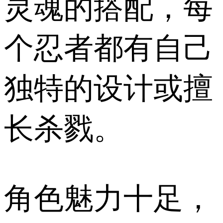
灵魂的搭配，每
个忍者都有自己
独特的设计或擅
长杀戮。
角色魅力十足，