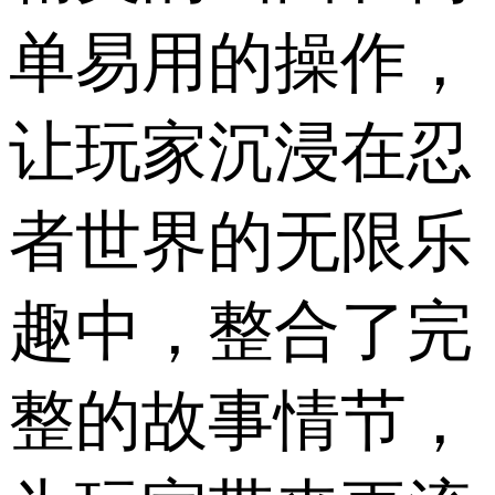
单易用的操作，
让玩家沉浸在忍
者世界的无限乐
趣中，整合了完
整的故事情节，