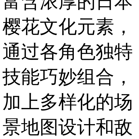
富含浓厚的日本
樱花文化元素，
通过各角色独特
技能巧妙组合，
加上多样化的场
景地图设计和敌