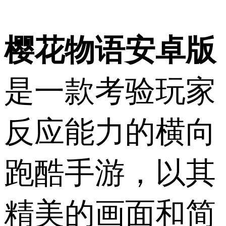
樱花物语安卓版
是一款考验玩家
反应能力的横向
跑酷手游，以其
精美的画面和简