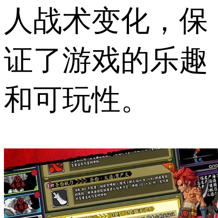
人战术变化，保
证了游戏的乐趣
和可玩性。