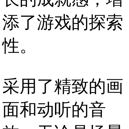
添了游戏的探索
性。
采用了精致的画
面和动听的音