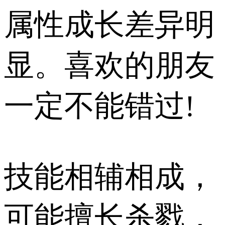
属性成长差异明
显。喜欢的朋友
一定不能错过!
技能相辅相成，
可能擅长杀戮，