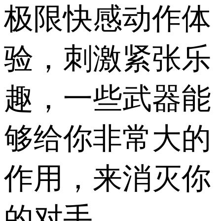
极限快感动作体
验，刺激紧张乐
趣，一些武器能
够给你非常大的
作用，来消灭你
的对手。