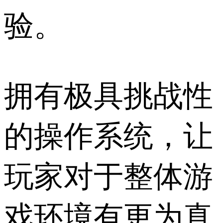
验。
拥有极具挑战性
的操作系统，让
玩家对于整体游
戏环境有更为真