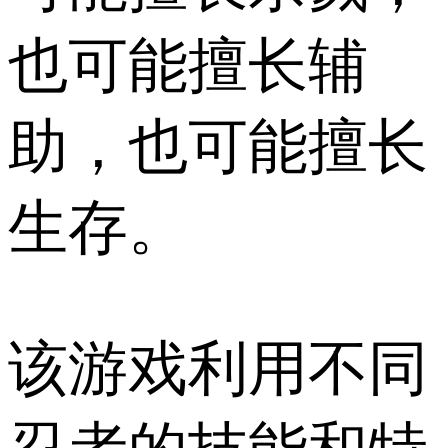
也可能擅长辅
助，也可能擅长
生存。
该游戏利用不同