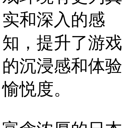
实和深入的感
知，提升了游戏
的沉浸感和体验
愉悦度。