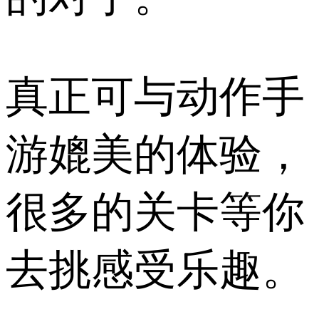
真正可与动作手
游媲美的体验，
很多的关卡等你
去挑感受乐趣。