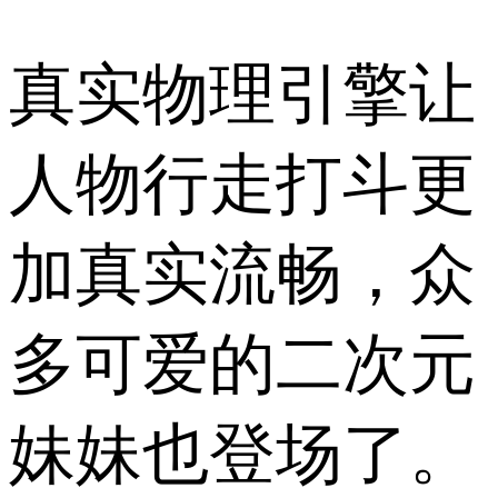
真实物理引擎让
人物行走打斗更
加真实流畅，众
多可爱的二次元
妹妹也登场了。