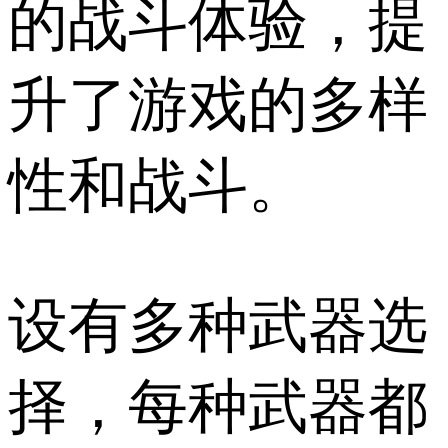
的战斗体验，提
升了游戏的多样
性和战斗。
设有多种武器选
择，每种武器都