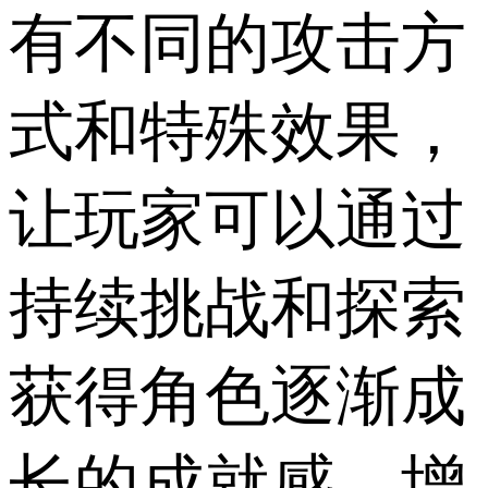
有不同的攻击方
式和特殊效果，
让玩家可以通过
持续挑战和探索
获得角色逐渐成
长的成就感，增