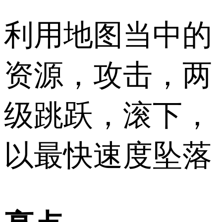
利用地图当中的
资源，攻击，两
级跳跃，滚下，
以最快速度坠落