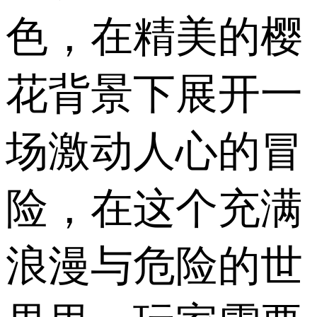
色，在精美的樱
花背景下展开一
场激动人心的冒
险，在这个充满
浪漫与危险的世