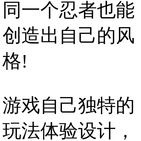
同一个忍者也能
创造出自己的风
格!
游戏自己独特的
玩法体验设计，