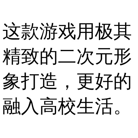
这款游戏用极其
精致的二次元形
象打造，更好的
融入高校生活。