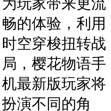
为玩家带来更流
畅的体验，利用
时空穿梭扭转战
局，樱花物语手
机最新版玩家将
扮演不同的角