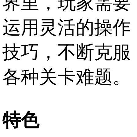
界里，玩家需要
运用灵活的操作
技巧，不断克服
各种关卡难题。
特色