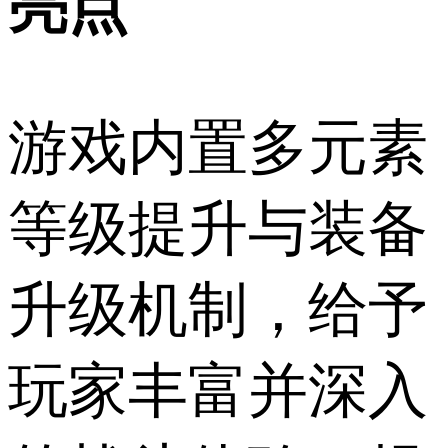
亮点
游戏内置多元素
等级提升与装备
升级机制，给予
玩家丰富并深入