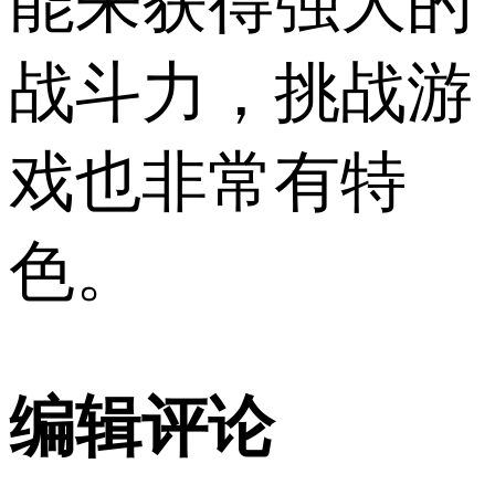
能来获得强大的
战斗力，挑战游
戏也非常有特
色。
编辑评论