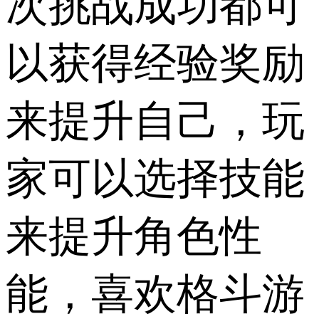
次挑战成功都可
以获得经验奖励
来提升自己，玩
家可以选择技能
来提升角色性
能，喜欢格斗游