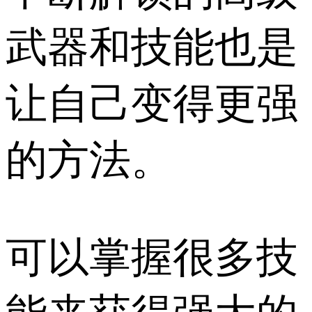
武器和技能也是
让自己变得更强
的方法。
可以掌握很多技