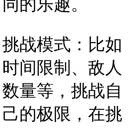
同的乐趣。
挑战模式：比如
时间限制、敌人
数量等，挑战自
己的极限，在挑