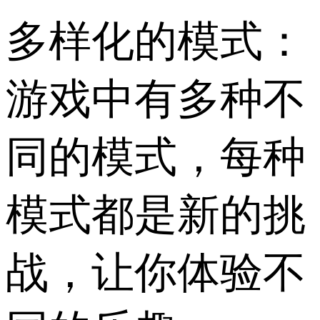
多样化的模式：
游戏中有多种不
同的模式，每种
模式都是新的挑
战，让你体验不