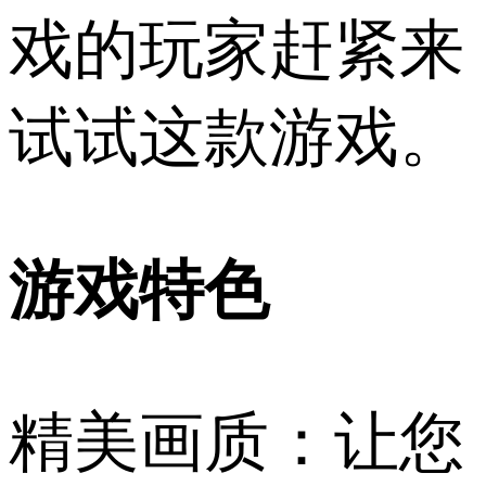
戏的玩家赶紧来
试试这款游戏。
游戏特色
精美画质：让您