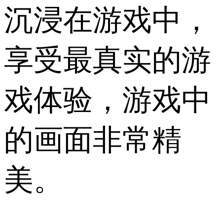
沉浸在游戏中，
享受最真实的游
戏体验，游戏中
的画面非常精
美。