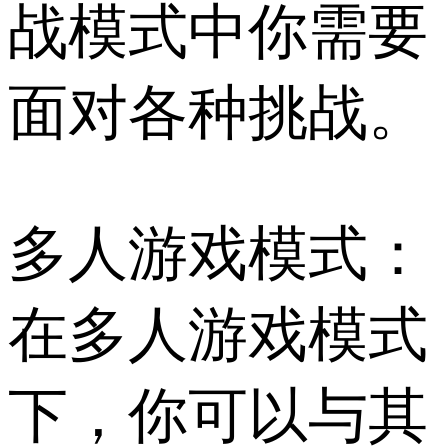
战模式中你需要
面对各种挑战。
多人游戏模式：
在多人游戏模式
下，你可以与其