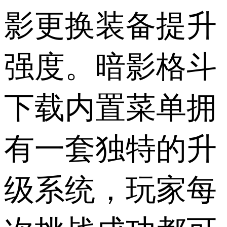
影更换装备提升
强度。暗影格斗
下载内置菜单拥
有一套独特的升
级系统，玩家每