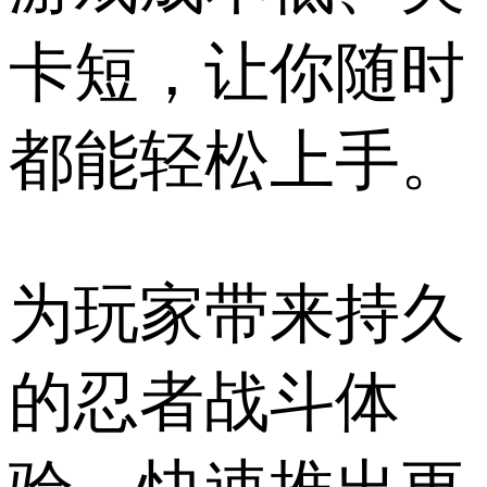
卡短，让你随时
都能轻松上手。
为玩家带来持久
的忍者战斗体