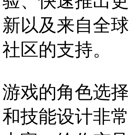
验、快速推出更
新以及来自全球
社区的支持。
游戏的角色选择
和技能设计非常