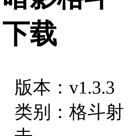
下载
版本：v1.3.3
类别：格斗射