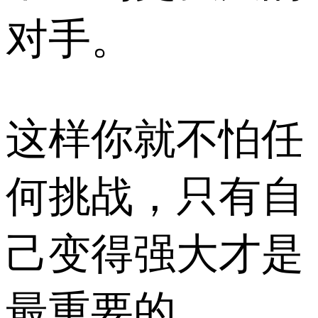
对手。
这样你就不怕任
何挑战，只有自
己变得强大才是
最重要的。