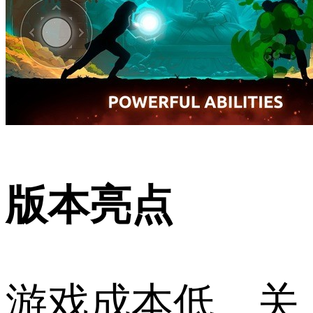
版本亮点
游戏成本低、关