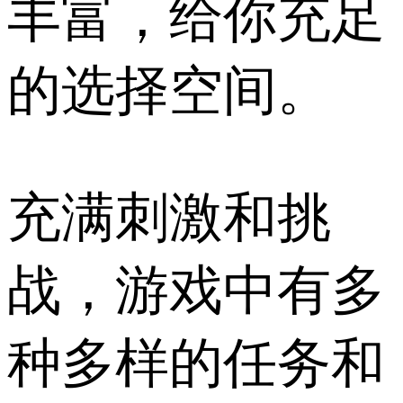
丰富，给你充足
的选择空间。
充满刺激和挑
战，游戏中有多
种多样的任务和