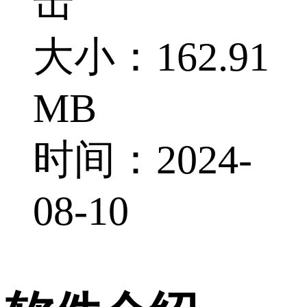
击
大小：162.91
MB
时间：2024-
08-10