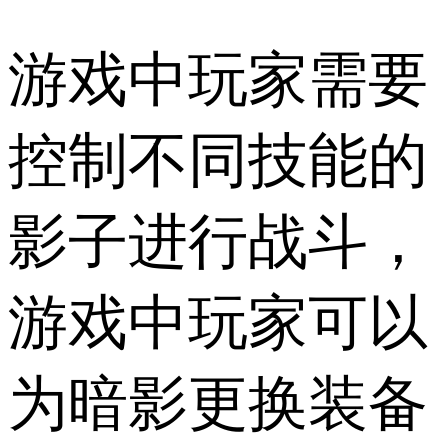
游戏中玩家需要
控制不同技能的
影子进行战斗，
游戏中玩家可以
为暗影更换装备