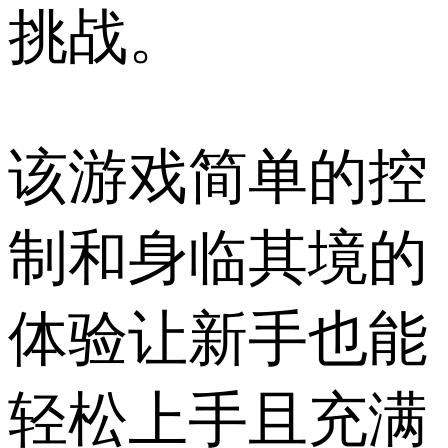
挑战。
该游戏简单的控
制和身临其境的
体验让新手也能
轻松上手且充满