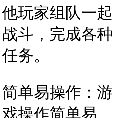
他玩家组队一起
战斗，完成各种
任务。
简单易操作：游
戏操作简单易