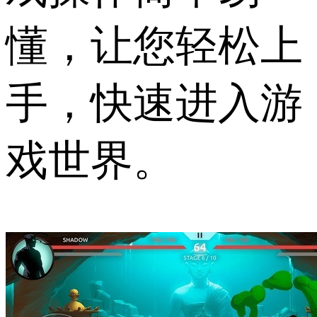
懂，让您轻松上
手，快速进入游
戏世界。