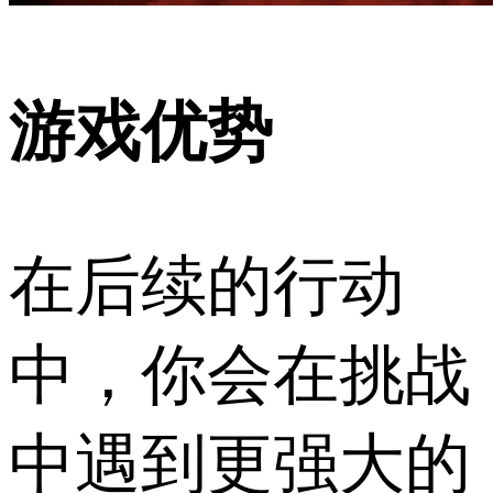
游戏优势
在后续的行动
中，你会在挑战
中遇到更强大的