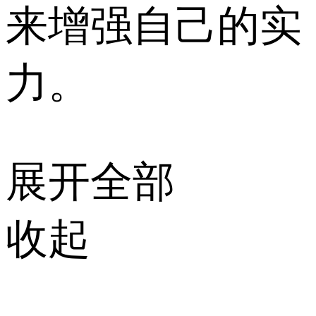
来增强自己的实
力。
展开全部
收起