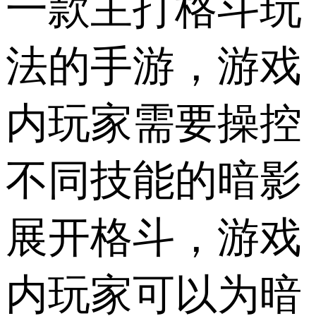
一款主打格斗玩
法的手游，游戏
内玩家需要操控
不同技能的暗影
展开格斗，游戏
内玩家可以为暗