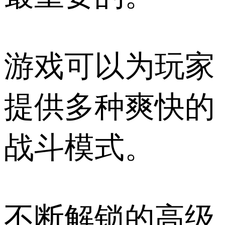
游戏可以为玩家
提供多种爽快的
战斗模式。
不断解锁的高级