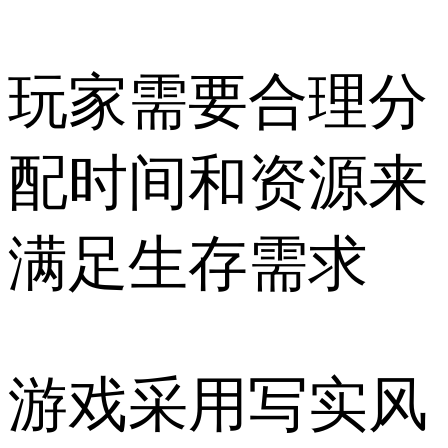
玩家需要合理分
配时间和资源来
满足生存需求
游戏采用写实风