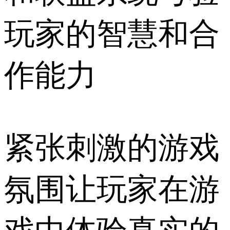
玩家的智慧和合
作能力
紧张刺激的游戏
氛围让玩家在游