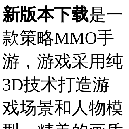
新版本下载
是一
款策略MMO手
游，游戏采用纯
3D技术打造游
戏场景和人物模