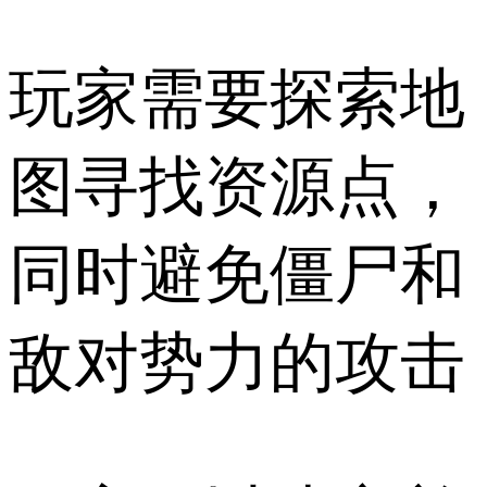
玩家需要探索地
图寻找资源点，
同时避免僵尸和
敌对势力的攻击