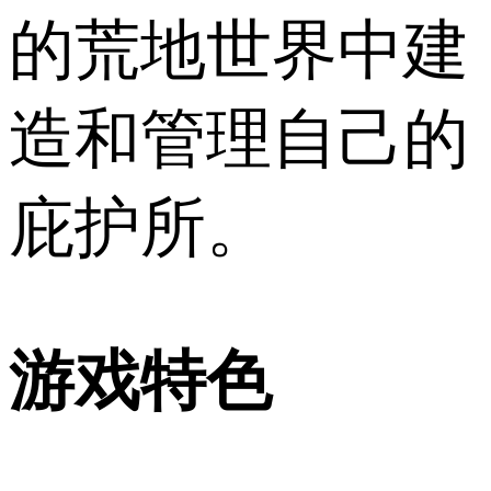
的荒地世界中建
造和管理自己的
庇护所。
游戏特色