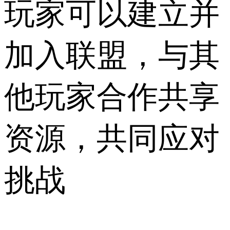
玩家可以建立并
加入联盟，与其
他玩家合作共享
资源，共同应对
挑战