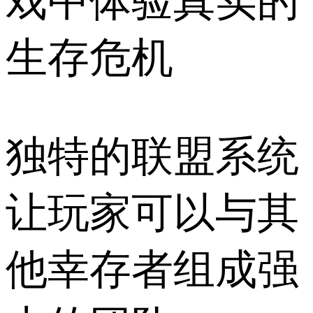
戏中体验真实的
生存危机
独特的联盟系统
让玩家可以与其
他幸存者组成强