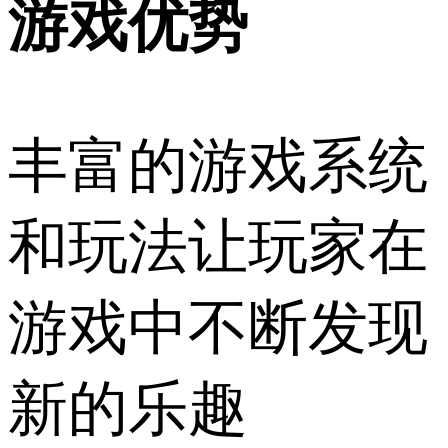
游戏优势
丰富的游戏系统
和玩法让玩家在
游戏中不断发现
新的乐趣