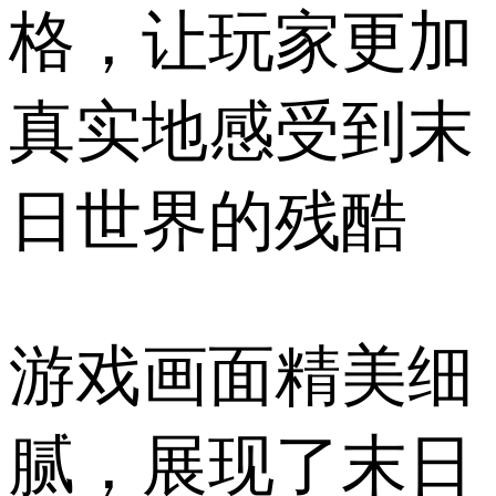
格，让玩家更加
真实地感受到末
日世界的残酷
游戏画面精美细
腻，展现了末日