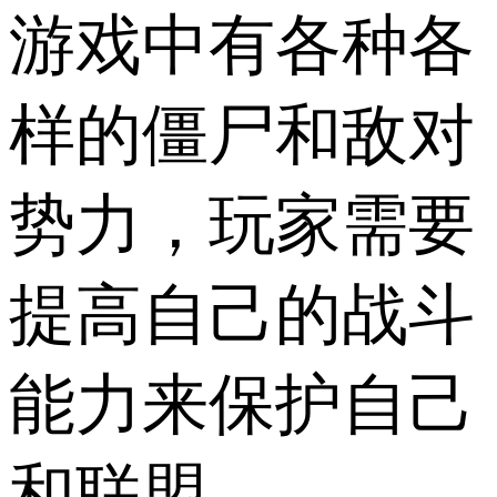
游戏中有各种各
样的僵尸和敌对
势力，玩家需要
提高自己的战斗
能力来保护自己
和联盟