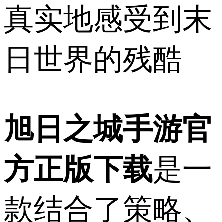
真实地感受到末
日世界的残酷
旭日之城手游官
方正版下载
是一
款结合了策略、