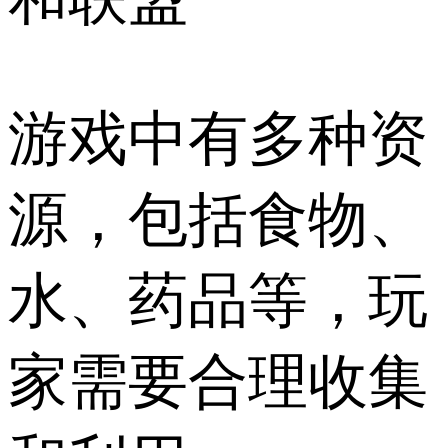
游戏中有多种资
源，包括食物、
水、药品等，玩
家需要合理收集