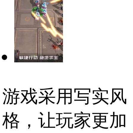
游戏采用写实风
格，让玩家更加