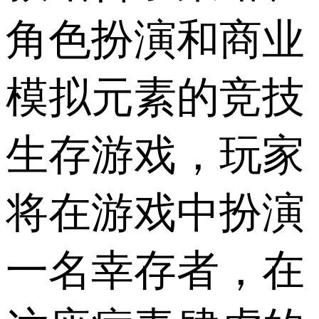
角色扮演和商业
模拟元素的竞技
生存游戏，玩家
将在游戏中扮演
一名幸存者，在