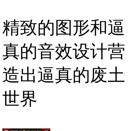
精致的图形和逼
真的音效设计营
造出逼真的废土
世界