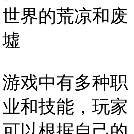
世界的荒凉和废
墟
游戏中有多种职
业和技能，玩家
可以根据自己的