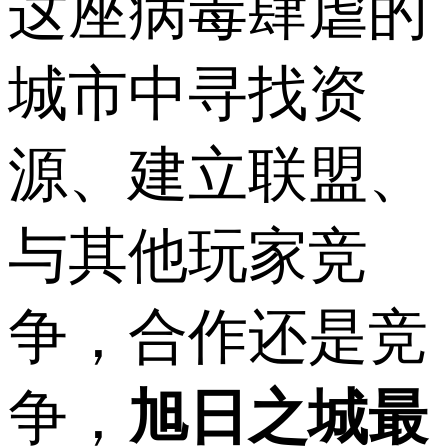
这座病毒肆虐的
城市中寻找资
源、建立联盟、
与其他玩家竞
争，合作还是竞
争，
旭日之城最