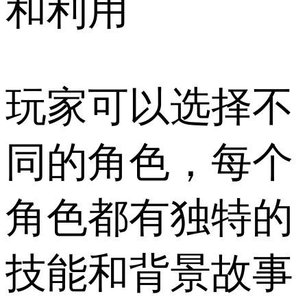
和利用
玩家可以选择不
同的角色，每个
角色都有独特的
技能和背景故事