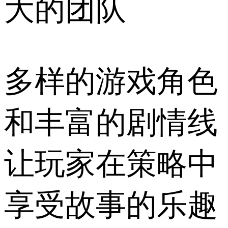
大的团队
多样的游戏角色
和丰富的剧情线
让玩家在策略中
享受故事的乐趣