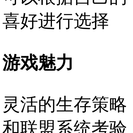
喜好进行选择
游戏魅力
灵活的生存策略
和联盟系统考验