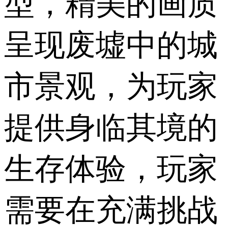
型，精美的画质
呈现废墟中的城
市景观，为玩家
提供身临其境的
生存体验，玩家
需要在充满挑战