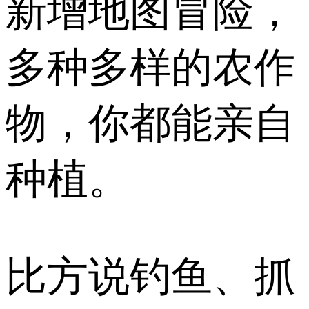
新增地图冒险，
多种多样的农作
物，你都能亲自
种植。
比方说钓鱼、抓