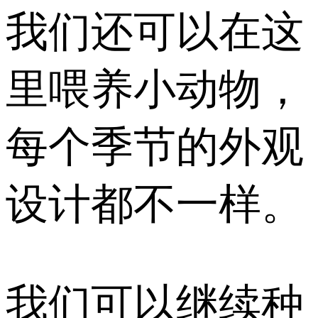
我们还可以在这
里喂养小动物，
每个季节的外观
设计都不一样。
我们可以继续种