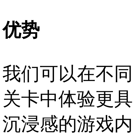
优势
我们可以在不同
关卡中体验更具
沉浸感的游戏内