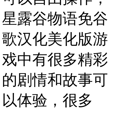
星露谷物语免谷
歌汉化美化版游
戏中有很多精彩
的剧情和故事可
以体验，很多