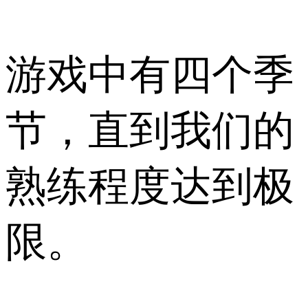
游戏中有四个季
节，直到我们的
熟练程度达到极
限。