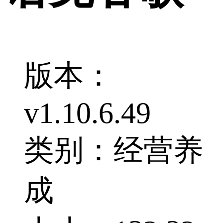
版本：
v1.10.6.49
类别：经营养
成