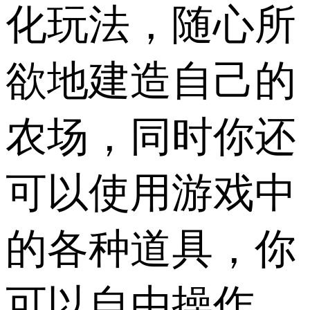
化玩法，随心所
欲地建造自己的
农场，同时你还
可以使用游戏中
的各种道具，你
可以自由操作，