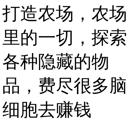
打造农场，农场
里的一切，探索
各种隐藏的物
品，费尽很多脑
细胞去赚钱