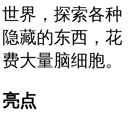
世界，探索各种
隐藏的东西，花
费大量脑细胞。
亮点