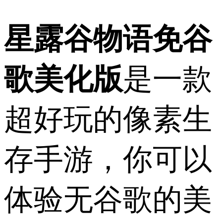
星露谷物语免谷
歌美化版
是一款
超好玩的像素生
存手游，你可以
体验无谷歌的美