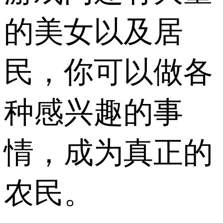
的美女以及居
民，你可以做各
种感兴趣的事
情，成为真正的
农民。