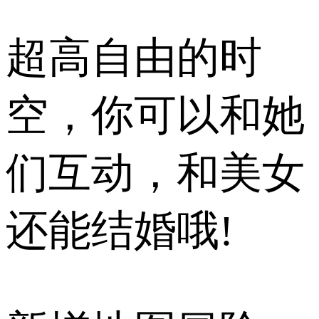
超高自由的时
空，你可以和她
们互动，和美女
还能结婚哦!