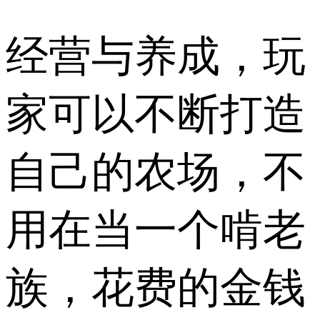
经营与养成，玩
家可以不断打造
自己的农场，不
用在当一个啃老
族，花费的金钱