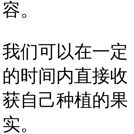
容。
我们可以在一定
的时间内直接收
获自己种植的果
实。