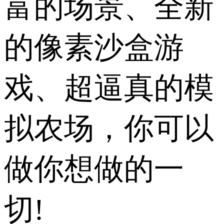
富的场景、全新
的像素沙盒游
戏、超逼真的模
拟农场，你可以
做你想做的一
切!