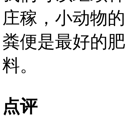
庄稼，小动物的
粪便是最好的肥
料。
点评