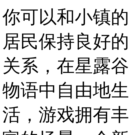
你可以和小镇的
居民保持良好的
关系，在星露谷
物语中自由地生
活，游戏拥有丰