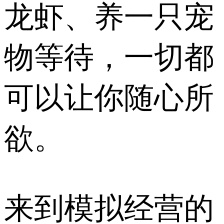
龙虾、养一只宠
物等待，一切都
可以让你随心所
欲。
来到模拟经营的