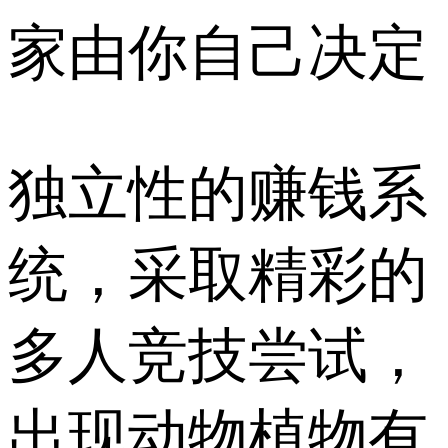
家由你自己决定
独立性的赚钱系
统，采取精彩的
多人竞技尝试，
出现动物植物有