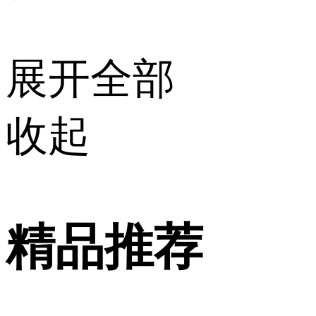
展开全部
收起
精品推荐