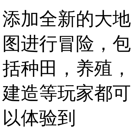
添加全新的大地
图进行冒险，包
括种田，养殖，
建造等玩家都可
以体验到