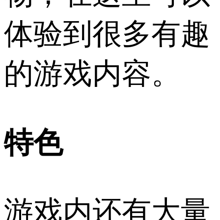
体验到很多有趣
的游戏内容。
特色
游戏内还有大量