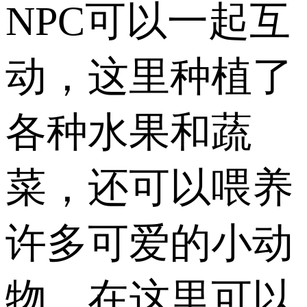
NPC可以一起互
动，这里种植了
各种水果和蔬
菜，还可以喂养
许多可爱的小动
物，在这里可以