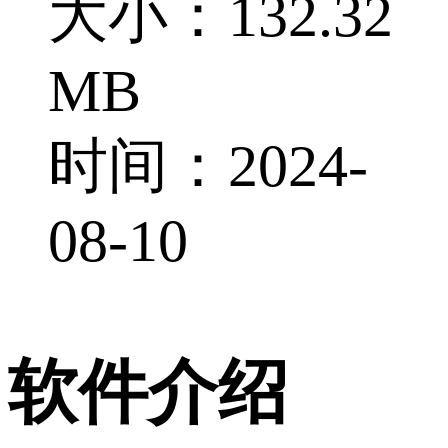
大小：132.32
MB
时间：2024-
08-10
软件介绍