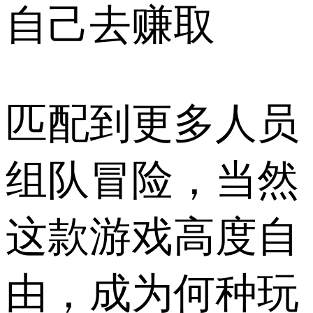
自己去赚取
匹配到更多人员
组队冒险，当然
这款游戏高度自
由，成为何种玩