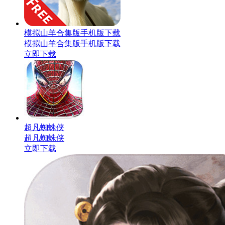
模拟山羊合集版手机版下载
模拟山羊合集版手机版下载
立即下载
超凡蜘蛛侠
超凡蜘蛛侠
立即下载