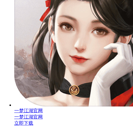
一梦江湖官网
一梦江湖官网
立即下载