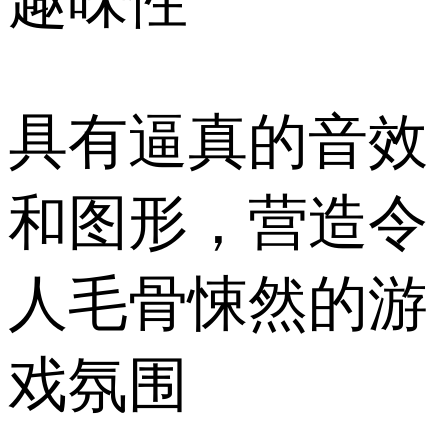
趣味性
具有逼真的音效
和图形，营造令
人毛骨悚然的游
戏氛围