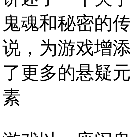
鬼魂和秘密的传
说，为游戏增添
了更多的悬疑元
素