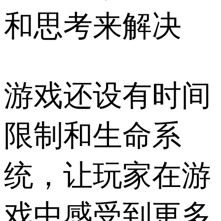
和思考来解决
游戏还设有时间
限制和生命系
统，让玩家在游
戏中感受到更多