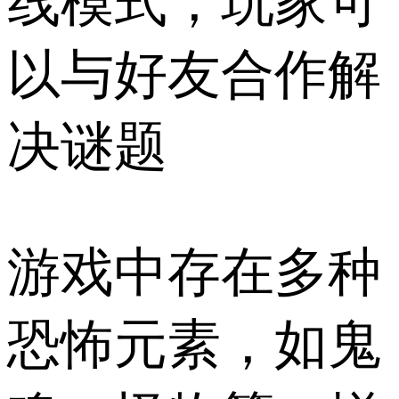
线模式，玩家可
以与好友合作解
决谜题
游戏中存在多种
恐怖元素，如鬼