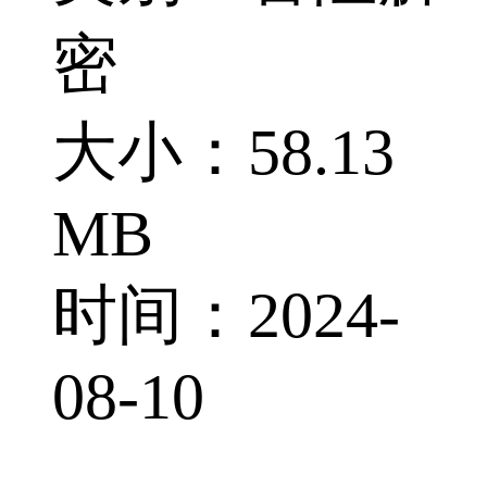
密
大小：58.13
MB
时间：2024-
08-10