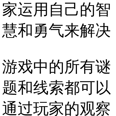
家运用自己的智
慧和勇气来解决
游戏中的所有谜
题和线索都可以
通过玩家的观察