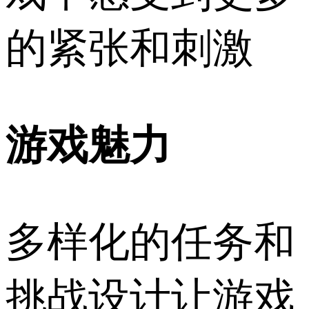
的紧张和刺激
游戏魅力
多样化的任务和
挑战设计让游戏