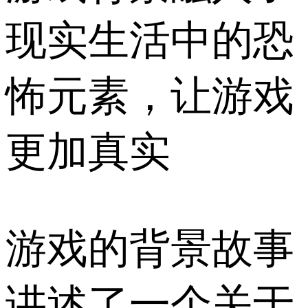
现实生活中的恐
怖元素，让游戏
更加真实
游戏的背景故事
讲述了一个关于