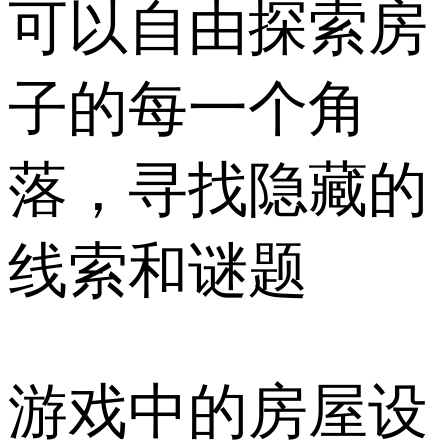
可以自由探索房
子的每一个角
落，寻找隐藏的
线索和谜题
游戏中的房屋设