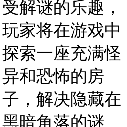
受解谜的乐趣，
玩家将在游戏中
探索一座充满怪
异和恐怖的房
子，解决隐藏在
黑暗角落的谜