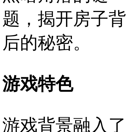
题，揭开房子背
后的秘密。
游戏特色
游戏背景融入了