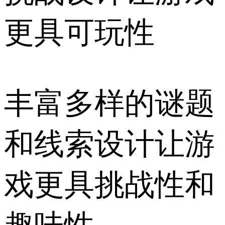
更具可玩性
丰富多样的谜题
和线索设计让游
戏更具挑战性和