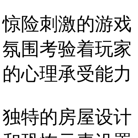
惊险刺激的游戏
氛围考验着玩家
的心理承受能力
独特的房屋设计