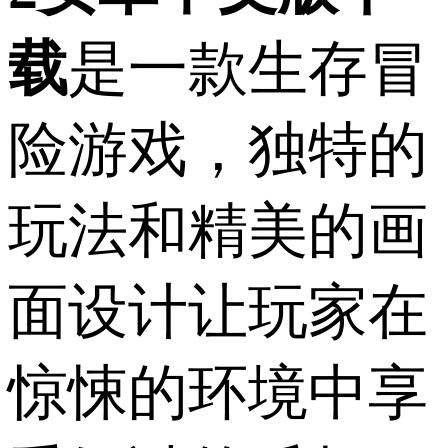
载
是一款生存冒
险游戏，独特的
玩法和精美的画
面设计让玩家在
惊悚的环境中享