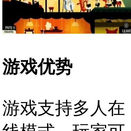
游戏优势
游戏支持多人在