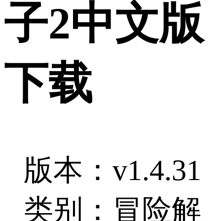
子2中文版
下载
版本：v1.4.31
类别：冒险解