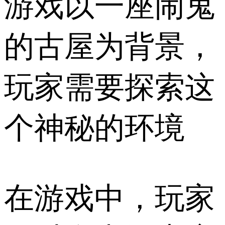
游戏以一座闹鬼
的古屋为背景，
玩家需要探索这
个神秘的环境
在游戏中，玩家