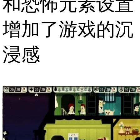
和恐怖元素设置
增加了游戏的沉
浸感