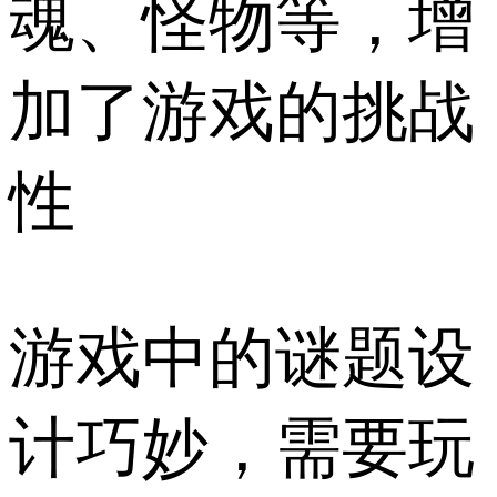
魂、怪物等，增
加了游戏的挑战
性
游戏中的谜题设
计巧妙，需要玩