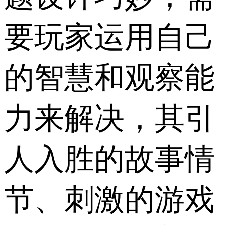
要玩家运用自己
的智慧和观察能
力来解决，其引
人入胜的故事情
节、刺激的游戏