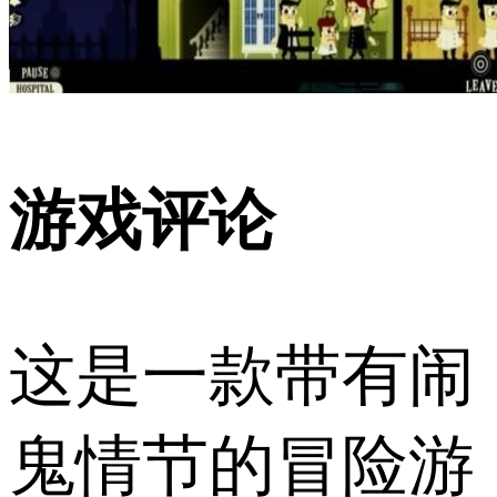
游戏评论
这是一款带有闹
鬼情节的冒险游