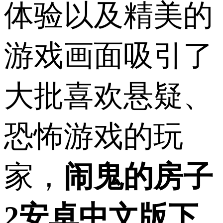
体验以及精美的
游戏画面吸引了
大批喜欢悬疑、
恐怖游戏的玩
家，
闹鬼的房子
2安卓中文版下