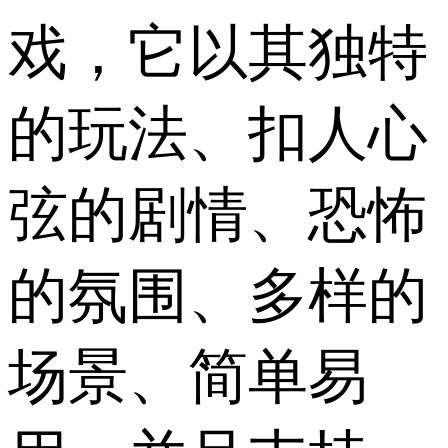
戏，它以其独特
的玩法、扣人心
弦的剧情、恐怖
的氛围、多样的
场景、简单易