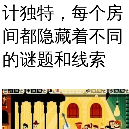
计独特，每个房
间都隐藏着不同
的谜题和线索