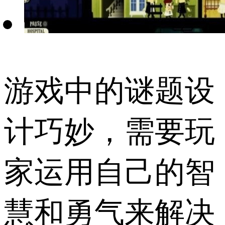
游戏中的谜题设
计巧妙，需要玩
家运用自己的智
慧和勇气来解决