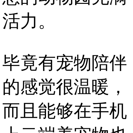
活力。
毕竟有宠物陪伴
的感觉很温暖，
而且能够在手机