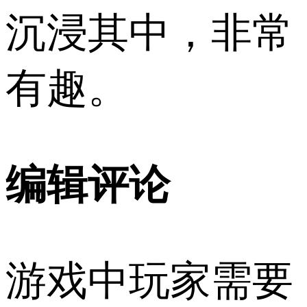
沉浸其中，非常
有趣。
编辑评论
游戏中玩家需要