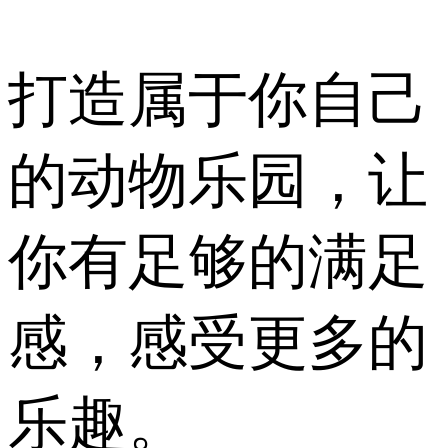
打造属于你自己
的动物乐园，让
你有足够的满足
感，感受更多的
乐趣。