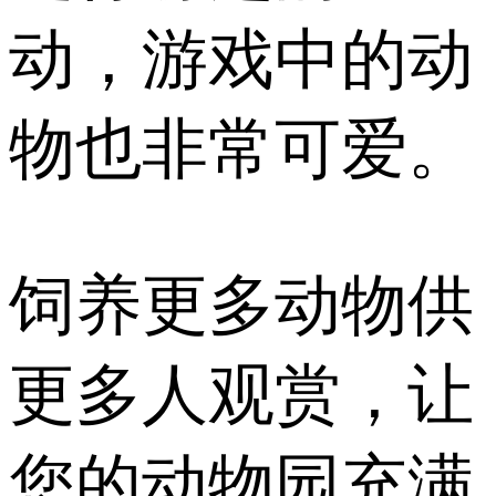
动，游戏中的动
物也非常可爱。
饲养更多动物供
更多人观赏，让
您的动物园充满