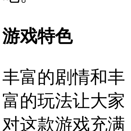
游戏特色
丰富的剧情和丰
富的玩法让大家
对这款游戏充满