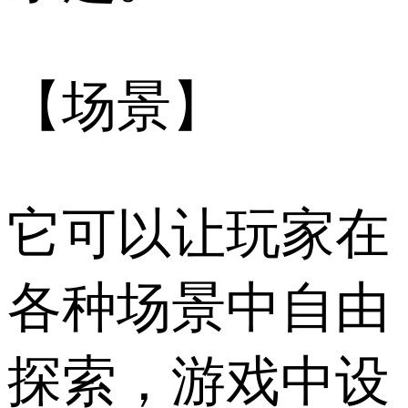
【场景】
它可以让玩家在
各种场景中自由
探索，游戏中设