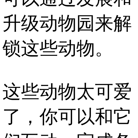
升级动物园来解
锁这些动物。
这些动物太可爱
了，你可以和它