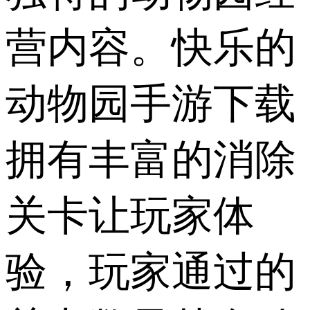
营内容。快乐的
动物园手游下载
拥有丰富的消除
关卡让玩家体
验，玩家通过的