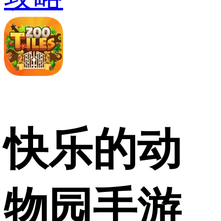
快乐的动
物园手游