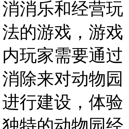
消消乐和经营玩
法的游戏，游戏
内玩家需要通过
消除来对动物园
进行建设，体验
独特的动物园经