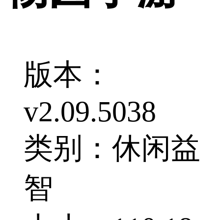
版本：
v2.09.5038
类别：休闲益
智