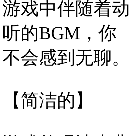
游戏中伴随着动
听的BGM，你
不会感到无聊。
【简洁的】