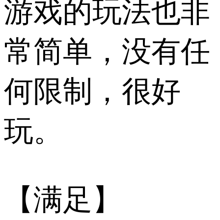
游戏的玩法也非
常简单，没有任
何限制，很好
玩。
【满足】