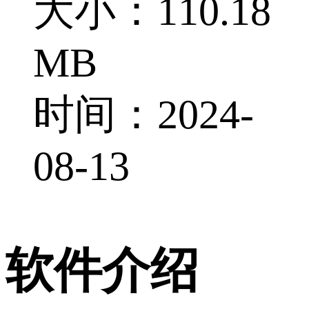
大小：110.18
MB
时间：2024-
08-13
软件介绍