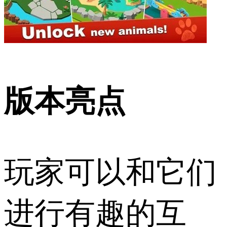
版本亮点
玩家可以和它们
进行有趣的互