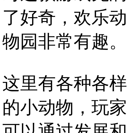
了好奇，欢乐动
物园非常有趣。
这里有各种各样
的小动物，玩家
可以通过发展和