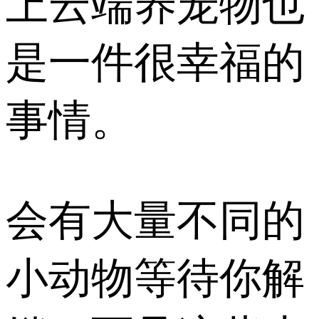
上云端养宠物也
是一件很幸福的
事情。
会有大量不同的
小动物等待你解