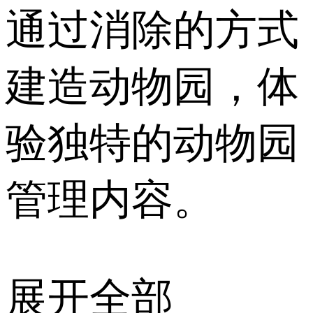
通过消除的方式
建造动物园，体
验独特的动物园
管理内容。
展开全部