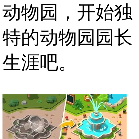
动物园，开始独
特的动物园园长
生涯吧。