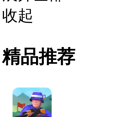
收起
精品推荐