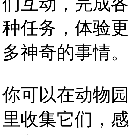
们互动，完成各
种任务，体验更
多神奇的事情。
你可以在动物园
里收集它们，感