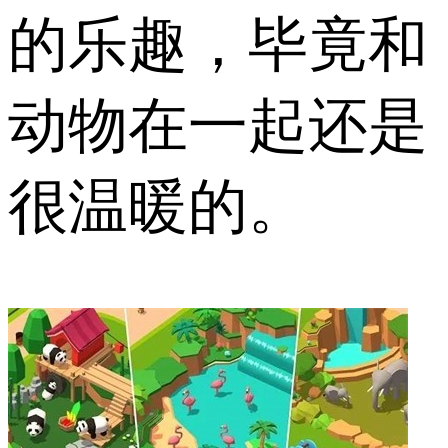
的乐趣，毕竟和
动物在一起还是
很温暖的。