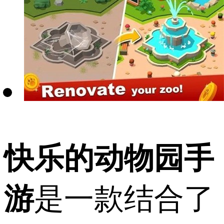
快乐的动物园手
游
是一款结合了