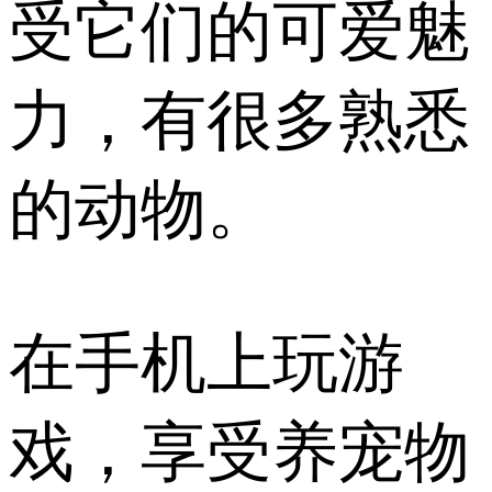
受它们的可爱魅
力，有很多熟悉
的动物。
在手机上玩游
戏，享受养宠物