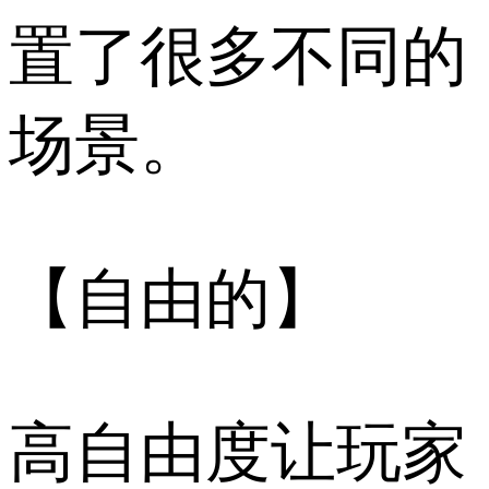
置了很多不同的
场景。
【自由的】
高自由度让玩家