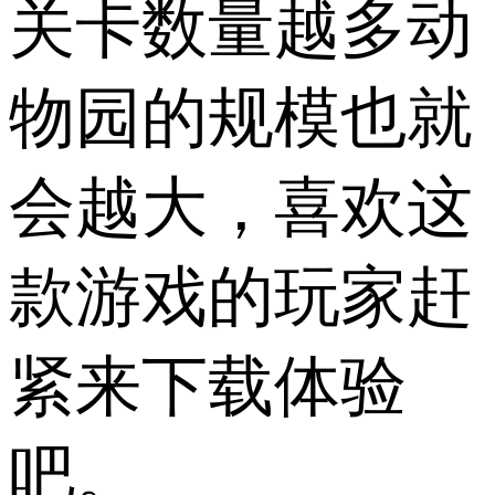
关卡数量越多动
物园的规模也就
会越大，喜欢这
款游戏的玩家赶
紧来下载体验
吧。