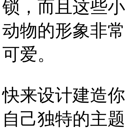
锁，而且这些小
动物的形象非常
可爱。
快来设计建造你
自己独特的主题