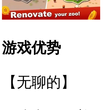
游戏优势
【无聊的】