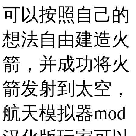
可以按照自己的
想法自由建造火
箭，并成功将火
箭发射到太空，
航天模拟器mod