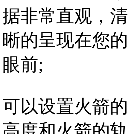
据非常直观，清
晰的呈现在您的
眼前;
可以设置火箭的
高度和火箭的轨