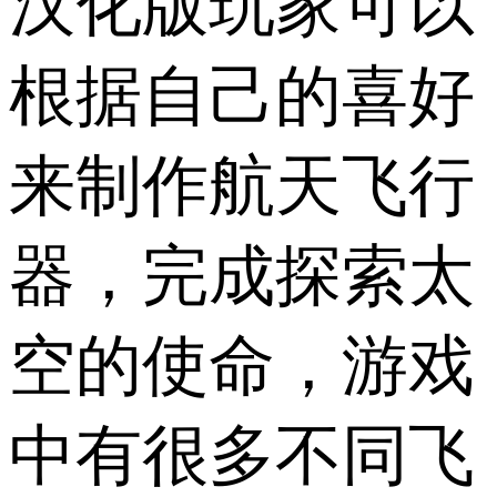
汉化版玩家可以
根据自己的喜好
来制作航天飞行
器，完成探索太
空的使命，游戏
中有很多不同飞