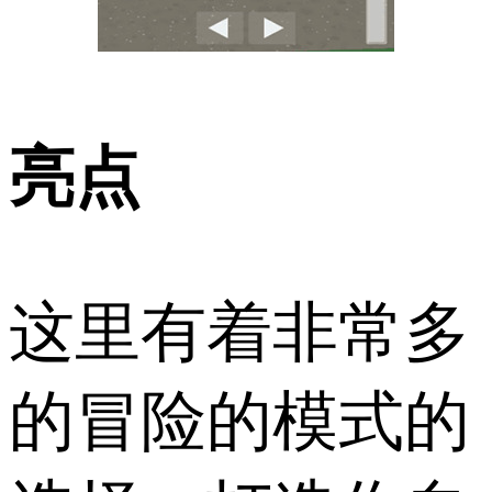
亮点
这里有着非常多
的冒险的模式的