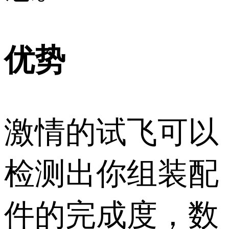
优势
激情的试飞可以
检测出你组装配
件的完成度，数