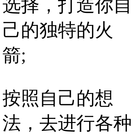
选择，打造你自
己的独特的火
箭;
按照自己的想
法，去进行各种