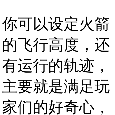
你可以设定火箭
的飞行高度，还
有运行的轨迹，
主要就是满足玩
家们的好奇心，