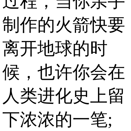
过程，当你亲手
制作的火箭快要
离开地球的时
候，也许你会在
人类进化史上留
下浓浓的一笔;