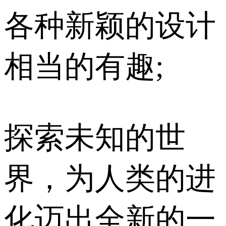
各种新颖的设计
相当的有趣;
探索未知的世
界，为人类的进
化迈出全新的一