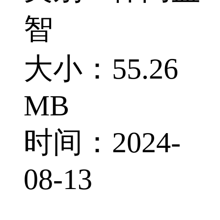
智
大小：55.26
MB
时间：2024-
08-13