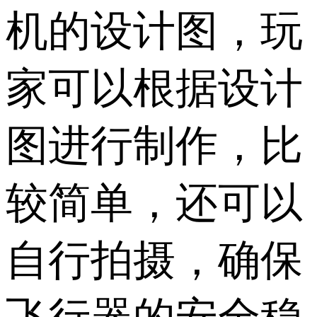
机的设计图，玩
家可以根据设计
图进行制作，比
较简单，还可以
自行拍摄，确保