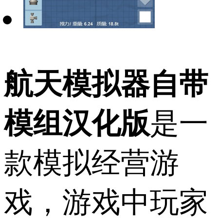
航天模拟器自带
模组汉化版
是一
款模拟经营游
戏，游戏中玩家