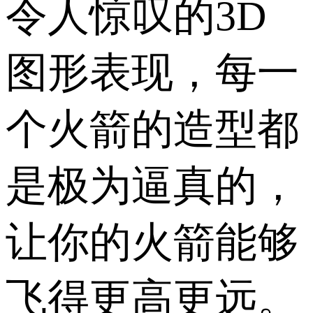
令人惊叹的3D
图形表现，每一
个火箭的造型都
是极为逼真的，
让你的火箭能够
飞得更高更远。