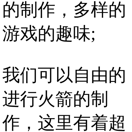
的制作，多样的
游戏的趣味;
我们可以自由的
进行火箭的制
作，这里有着超