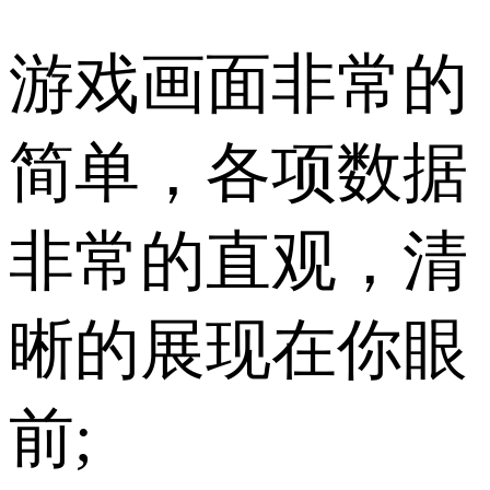
游戏画面非常的
简单，各项数据
非常的直观，清
晰的展现在你眼
前;