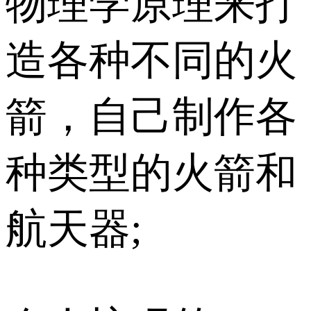
物理学原理来打
造各种不同的火
箭，自己制作各
种类型的火箭和
航天器;