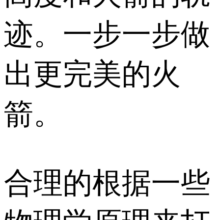
迹。一步一步做
出更完美的火
箭。
合理的根据一些