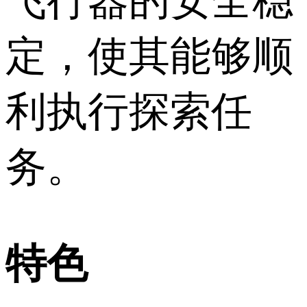
飞行器的安全稳
定，使其能够顺
利执行探索任
务。
特色