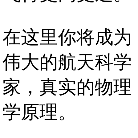
在这里你将成为
伟大的航天科学
家，真实的物理
学原理。