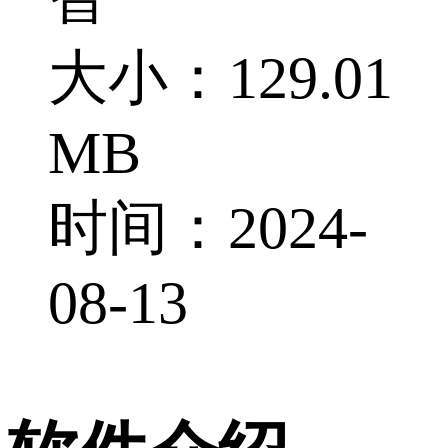
大小：129.01
MB
时间：2024-
08-13