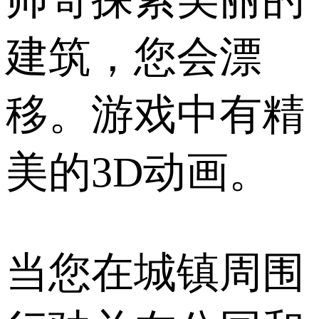
建筑，您会漂
移。游戏中有精
美的3D动画。
当您在城镇周围