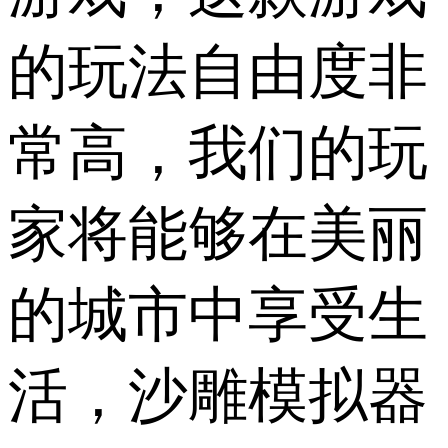
的玩法自由度非
常高，我们的玩
家将能够在美丽
的城市中享受生
活，沙雕模拟器