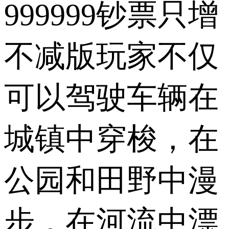
999999钞票只增
不减版玩家不仅
可以驾驶车辆在
城镇中穿梭，在
公园和田野中漫
步，在河流中漂