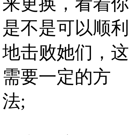
来更换，看着你
是不是可以顺利
地击败她们，这
需要一定的方
法;