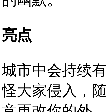
的幽默。
亮点
城市中会持续有
怪大家侵入，随
意更改你的外