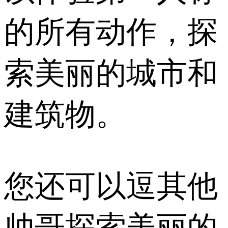
的所有动作，探
索美丽的城市和
建筑物。
您还可以逗其他
帅哥探索美丽的