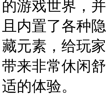
的游戏世界，并
且内置了各种隐
藏元素，给玩家
带来非常休闲舒
适的体验。