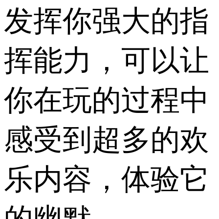
发挥你强大的指
挥能力，可以让
你在玩的过程中
感受到超多的欢
乐内容，体验它