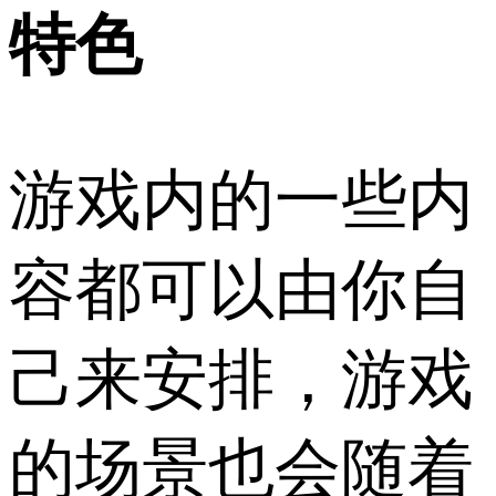
特色
游戏内的一些内
容都可以由你自
己来安排，游戏
的场景也会随着