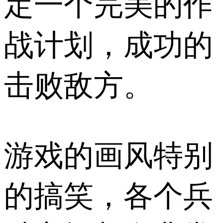
定一个完美的作
战计划，成功的
击败敌方。
游戏的画风特别
的搞笑，各个兵