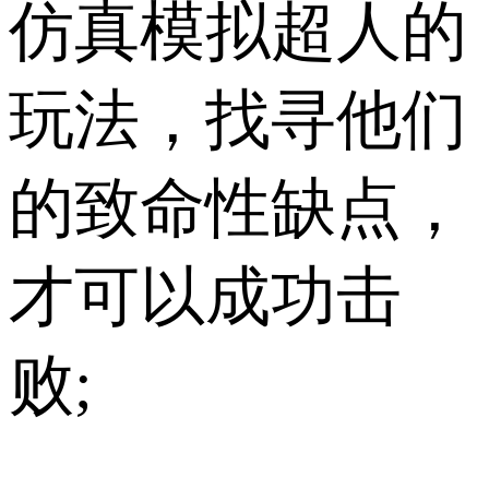
仿真模拟超人的
玩法，找寻他们
的致命性缺点，
才可以成功击
败;