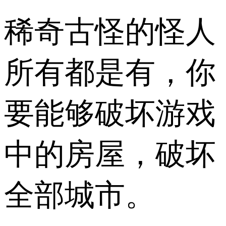
稀奇古怪的怪人
所有都是有，你
要能够破坏游戏
中的房屋，破坏
全部城市。