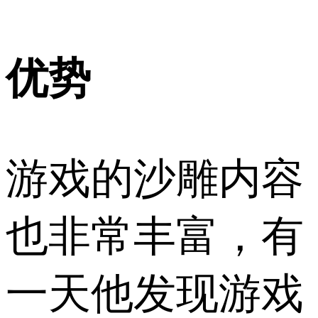
优势
游戏的沙雕内容
也非常丰富，有
一天他发现游戏