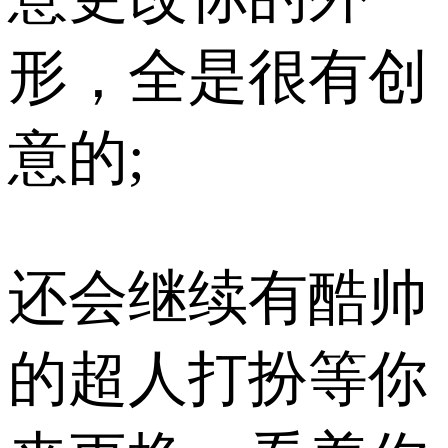
形，全是很有创
意的;
还会继续有酷帅
的超人打扮等你