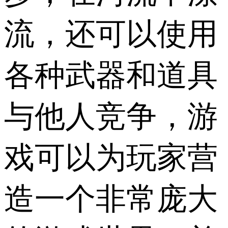
流，还可以使用
各种武器和道具
与他人竞争，游
戏可以为玩家营
造一个非常庞大