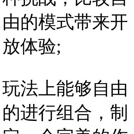
由的模式带来开
放体验;
玩法上能够自由
的进行组合，制