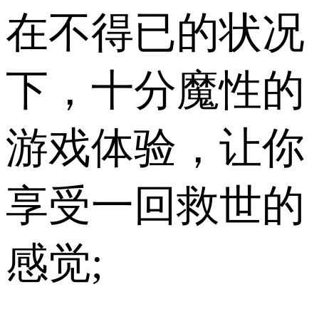
在不得已的状况
下，十分魔性的
游戏体验，让你
享受一回救世的
感觉;