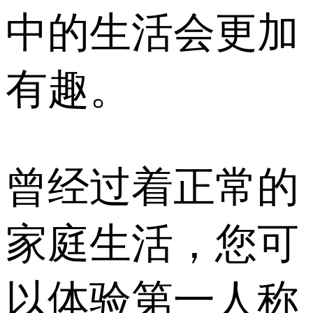
中的生活会更加
有趣。
曾经过着正常的
家庭生活，您可
以体验第一人称