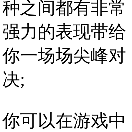
种之间都有非常
强力的表现带给
你一场场尖峰对
决;
你可以在游戏中