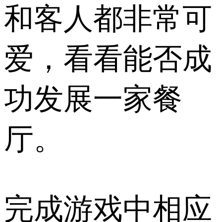
和客人都非常可
爱，看看能否成
功发展一家餐
厅。
完成游戏中相应