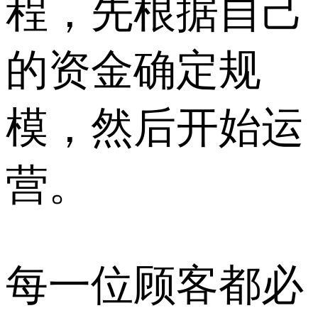
程，先根据自己
的资金确定规
模，然后开始运
营。
每一位顾客都必