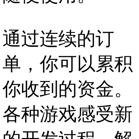
通过连续的订
单，你可以累积
你收到的资金。
各种游戏感受新