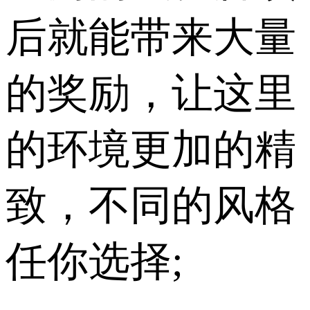
后就能带来大量
的奖励，让这里
的环境更加的精
致，不同的风格
任你选择;