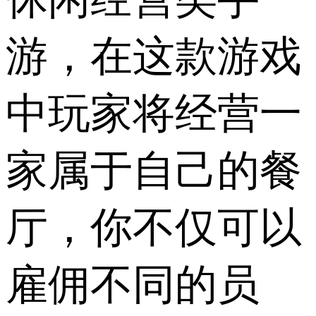
游，在这款游戏
中玩家将经营一
家属于自己的餐
厅，你不仅可以
雇佣不同的员