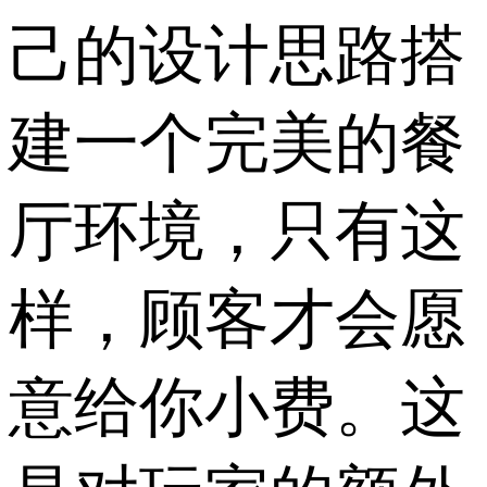
己的设计思路搭
建一个完美的餐
厅环境，只有这
样，顾客才会愿
意给你小费。这