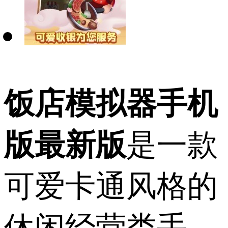
饭店模拟器手机
版最新版
是一款
可爱卡通风格的
休闲经营类手