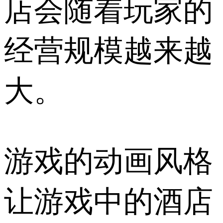
店会随着玩家的
经营规模越来越
大。
游戏的动画风格
让游戏中的酒店