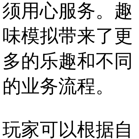
须用心服务。趣
味模拟带来了更
多的乐趣和不同
的业务流程。
玩家可以根据自