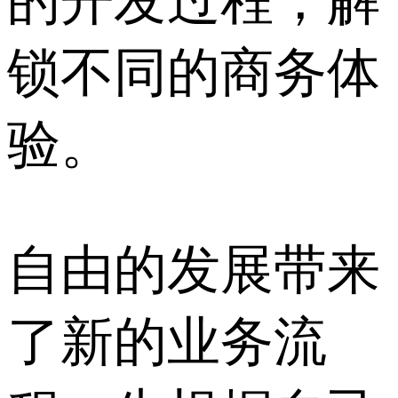
的开发过程，解
锁不同的商务体
验。
自由的发展带来
了新的业务流