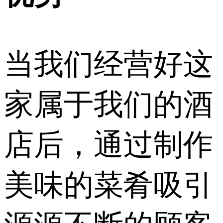
当我们经营好这
家属于我们的酒
店后，通过制作
美味的菜肴吸引