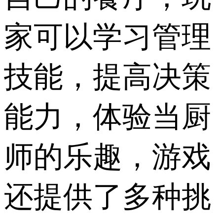
家可以学习管理
技能，提高决策
能力，体验当厨
师的乐趣，游戏
还提供了多种挑