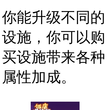
你能升级不同的
设施，你可以购
买设施带来各种
属性加成。