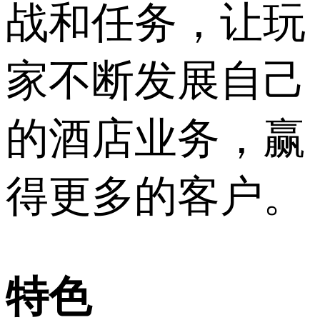
战和任务，让玩
家不断发展自己
的酒店业务，赢
得更多的客户。
特色