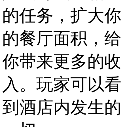
的任务，扩大你
的餐厅面积，给
你带来更多的收
入。玩家可以看
到酒店内发生的