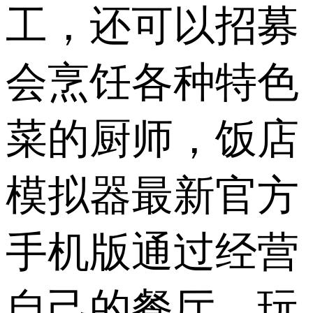
工，还可以招募
会烹饪各种特色
菜的厨师，饭店
模拟器最新官方
手机版通过经营
自己的餐厅，玩