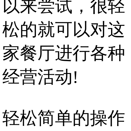
以来尝试，很轻
松的就可以对这
家餐厅进行各种
经营活动!
轻松简单的操作