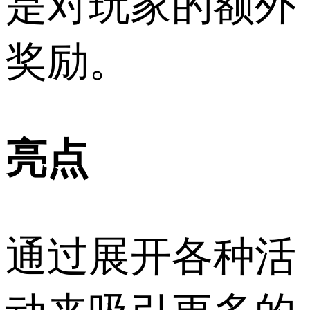
是对玩家的额外
奖励。
亮点
通过展开各种活