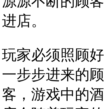
源源不断的顾客
进店。
玩家必须照顾好
一步步进来的顾
客，游戏中的酒