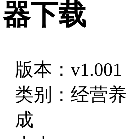
器下载
版本：v1.001
类别：经营养
成