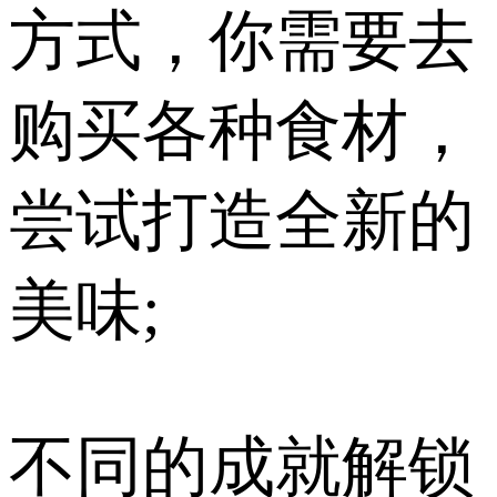
方式，你需要去
购买各种食材，
尝试打造全新的
美味;
不同的成就解锁