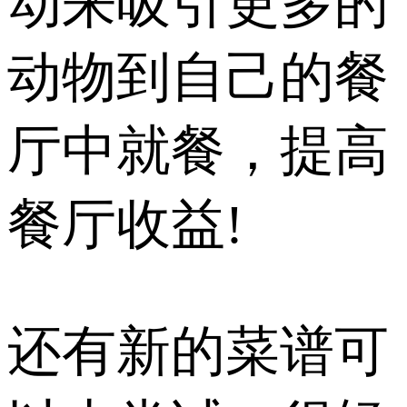
动来吸引更多的
动物到自己的餐
厅中就餐，提高
餐厅收益!
还有新的菜谱可