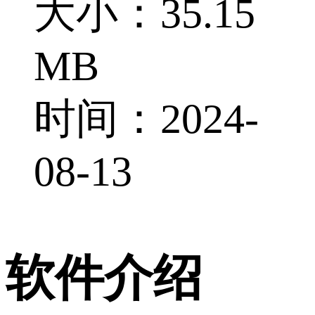
大小：35.15
MB
时间：2024-
08-13
软件介绍