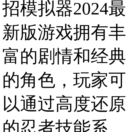
招模拟器2024最
新版游戏拥有丰
富的剧情和经典
的角色，玩家可
以通过高度还原
的忍者技能系