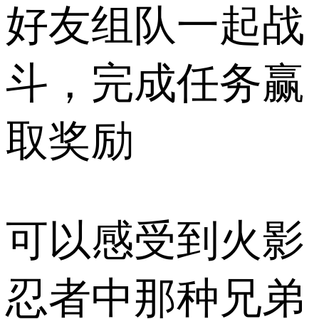
好友组队一起战
斗，完成任务赢
取奖励
可以感受到火影
忍者中那种兄弟