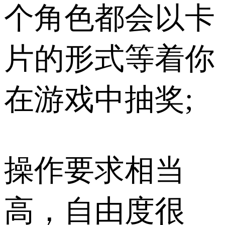
个角色都会以卡
片的形式等着你
在游戏中抽奖;
操作要求相当
高，自由度很