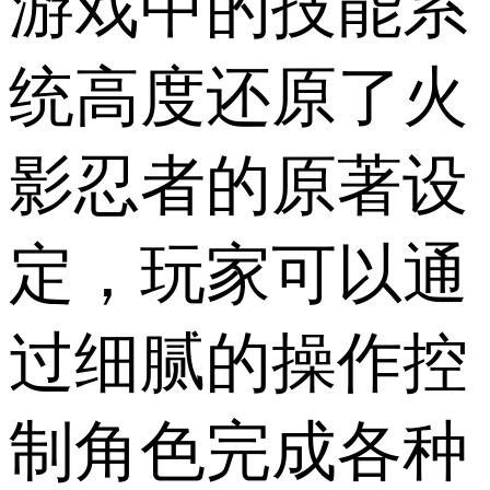
游戏中的技能系
统高度还原了火
影忍者的原著设
定，玩家可以通
过细腻的操作控
制角色完成各种