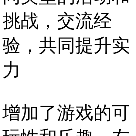
挑战，交流经
验，共同提升实
力
增加了游戏的可