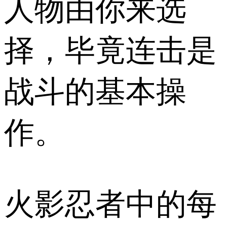
人物由你来选
择，毕竟连击是
战斗的基本操
作。
火影忍者中的每