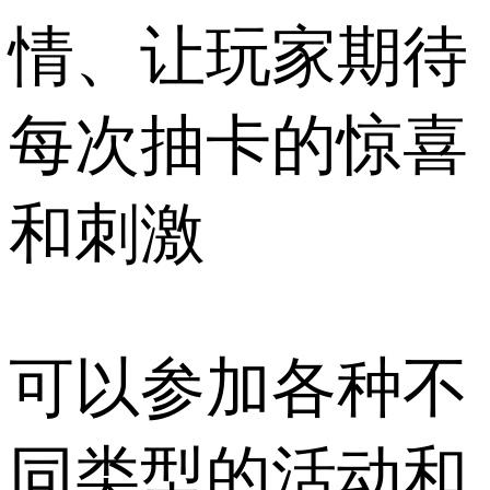
情、让玩家期待
每次抽卡的惊喜
和刺激
可以参加各种不
同类型的活动和