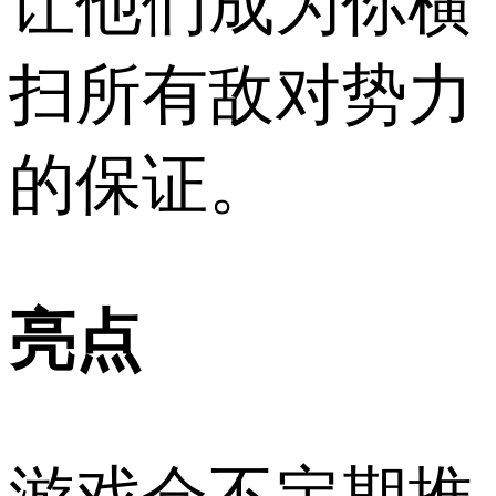
让他们成为你横
扫所有敌对势力
的保证。
亮点