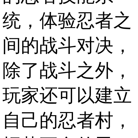
统，体验忍者之
间的战斗对决，
除了战斗之外，
玩家还可以建立
自己的忍者村，