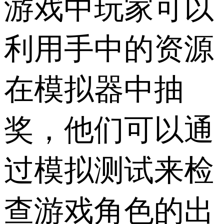
游戏中玩家可以
利用手中的资源
在模拟器中抽
奖，他们可以通
过模拟测试来检
查游戏角色的出