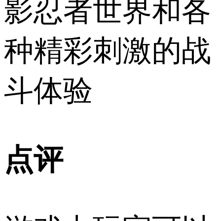
影忍者世界和各
种精彩刺激的战
斗体验
点评