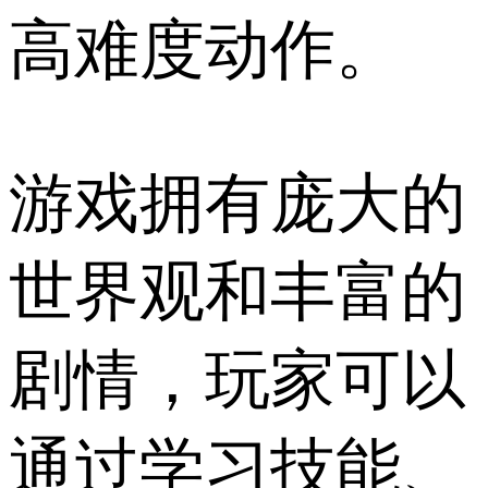
高难度动作。
游戏拥有庞大的
世界观和丰富的
剧情，玩家可以
通过学习技能、