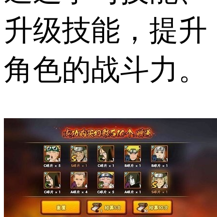
升级技能，提升
角色的战斗力。