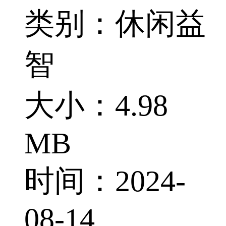
类别：休闲益
智
大小：4.98
MB
时间：2024-
08-14