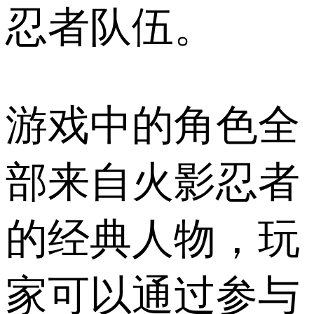
忍者队伍。
游戏中的角色全
部来自火影忍者
的经典人物，玩
家可以通过参与