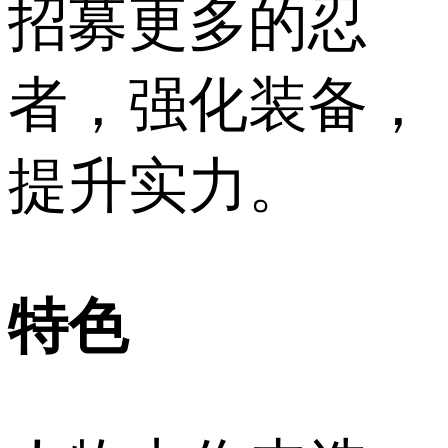
招募更多的忍
者，强化装备，
提升实力。
特色