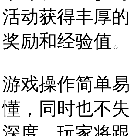
活动获得丰厚的
奖励和经验值。
游戏操作简单易
懂，同时也不失
深度，玩家将跟