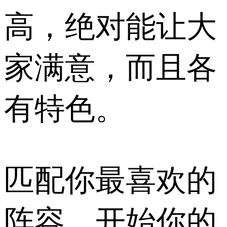
高，绝对能让大
家满意，而且各
有特色。
匹配你最喜欢的
阵容，开始你的