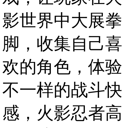
影世界中大展拳
脚，收集自己喜
欢的角色，体验
不一样的战斗快
感，火影忍者高