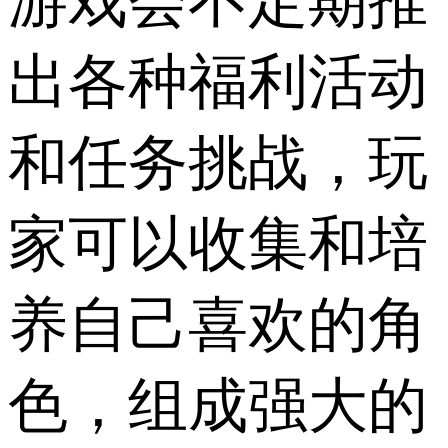
游戏会不定期推
出各种福利活动
和任务挑战，玩
家可以收集和培
养自己喜欢的角
色，组成强大的