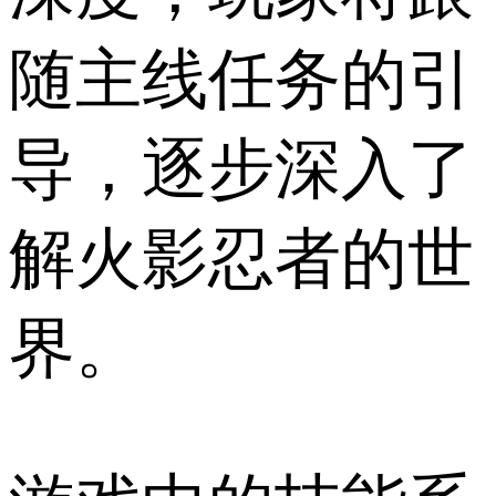
随主线任务的引
导，逐步深入了
解火影忍者的世
界。