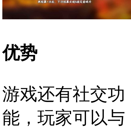
优势
游戏还有社交功
能，玩家可以与