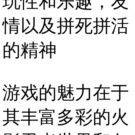
玩性和乐趣，友
情以及拼死拼活
的精神
游戏的魅力在于
其丰富多彩的火