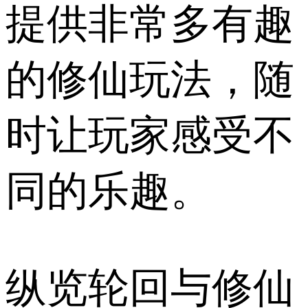
提供非常多有趣
的修仙玩法，随
时让玩家感受不
同的乐趣。
纵览轮回与修仙