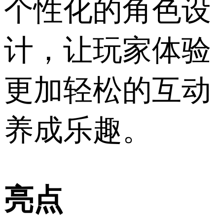
个性化的角色设
计，让玩家体验
更加轻松的互动
养成乐趣。
亮点