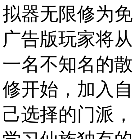
拟器无限修为免
广告版玩家将从
一名不知名的散
修开始，加入自
己选择的门派，