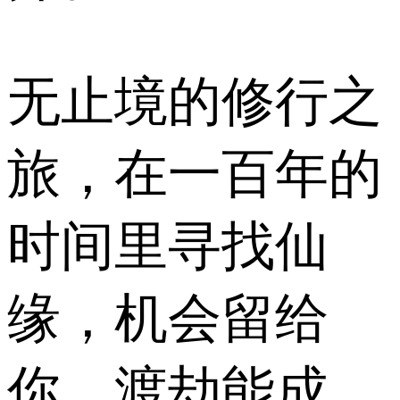
无止境的修行之
旅，在一百年的
时间里寻找仙
缘，机会留给
你，渡劫能成