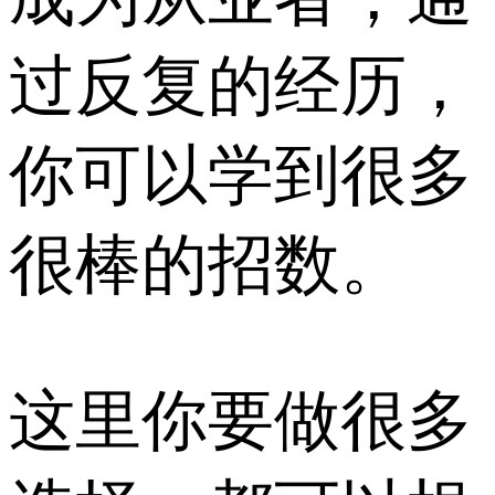
过反复的经历，
你可以学到很多
很棒的招数。
这里你要做很多