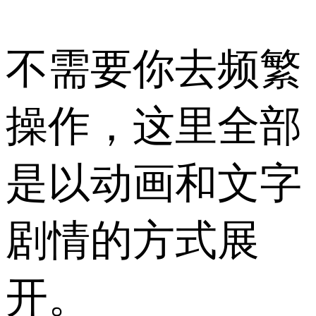
不需要你去频繁
操作，这里全部
是以动画和文字
剧情的方式展
开。