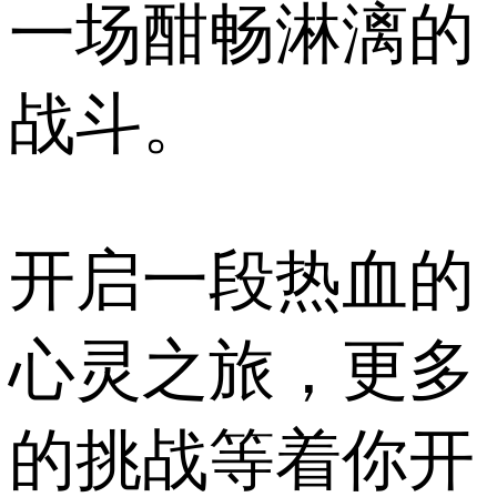
一场酣畅淋漓的
战斗。
开启一段热血的
心灵之旅，更多
的挑战等着你开