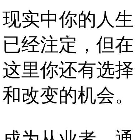
现实中你的人生
已经注定，但在
这里你还有选择
和改变的机会。
成为从业者，通