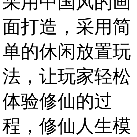
采用中国风的画
面打造，采用简
单的休闲放置玩
法，让玩家轻松
体验修仙的过
程，修仙人生模