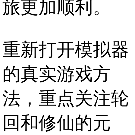
旅更加顺利。
重新打开模拟器
的真实游戏方
法，重点关注轮
回和修仙的元