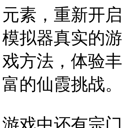
元素，重新开启
模拟器真实的游
戏方法，体验丰
富的仙霞挑战。
游戏中还有宗门