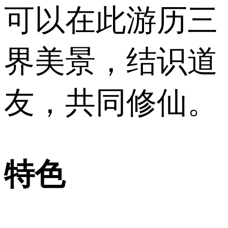
可以在此游历三
界美景，结识道
友，共同修仙。
特色