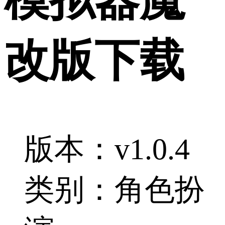
改版下载
版本：v1.0.4
类别：角色扮