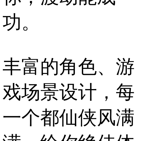
功。
丰富的角色、游
戏场景设计，每
一个都仙侠风满