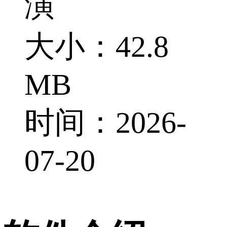
演
大小：42.8
MB
时间：2026-
07-20