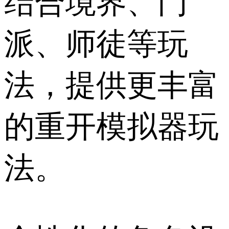
结合境界、门
派、师徒等玩
法，提供更丰富
的重开模拟器玩
法。