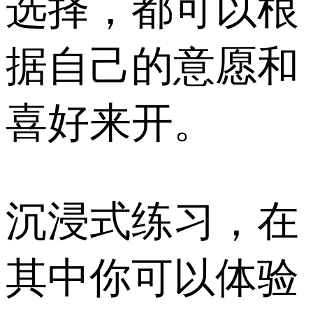
选择，都可以根
据自己的意愿和
喜好来开。
沉浸式练习，在
其中你可以体验