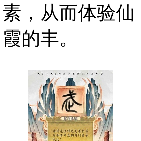
素，从而体验仙
霞的丰。