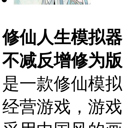
修仙人生模拟器
不减反增修为版
是一款修仙模拟
经营游戏，游戏