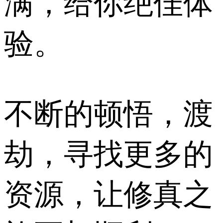
满，给你绝佳体
验。
不断的顿悟，渡
劫，寻找更多的
资源，让修真之