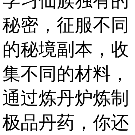
学习仙族独有的
秘密，征服不同
的秘境副本，收
集不同的材料，
通过炼丹炉炼制
极品丹药，你还