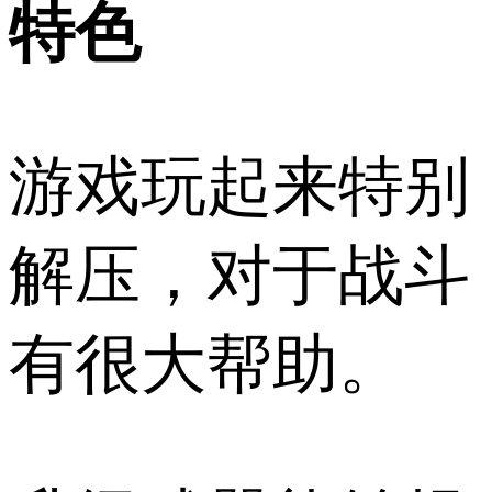
特色
游戏玩起来特别
解压，对于战斗
有很大帮助。