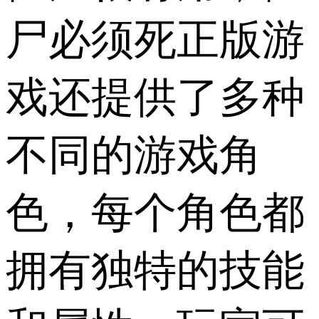
尸必须死正版游
戏还提供了多种
不同的游戏角
色，每个角色都
拥有独特的技能