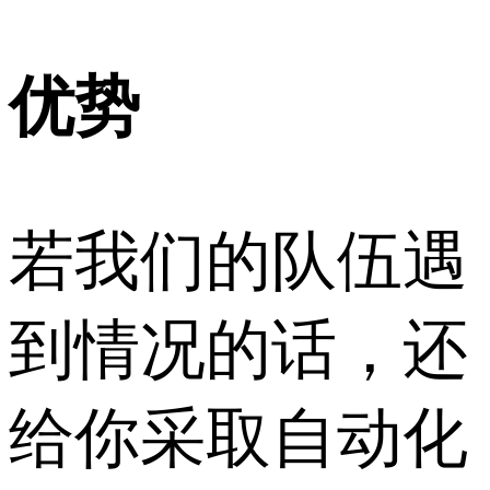
优势
若我们的队伍遇
到情况的话，还
给你采取自动化