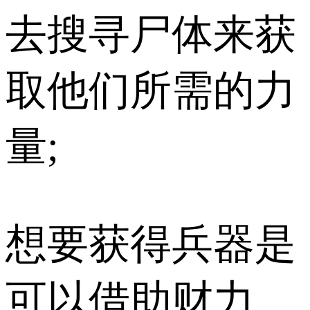
去搜寻尸体来获
取他们所需的力
量;
想要获得兵器是
可以借助财力