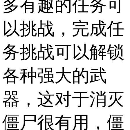
多有趣的任务可
以挑战，完成任
务挑战可以解锁
各种强大的武
器，这对于消灭
僵尸很有用，僵