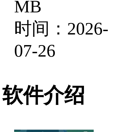
MB
时间：2026-
07-26
软件介绍