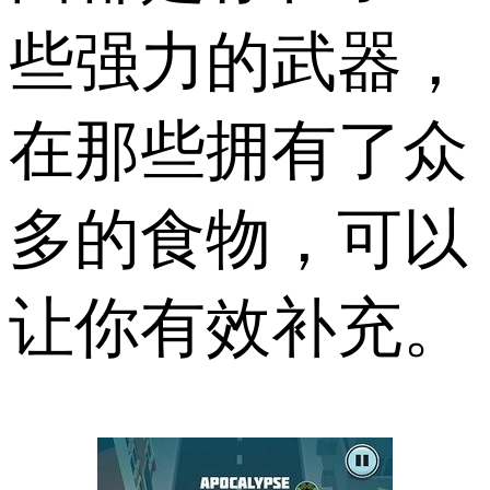
些强力的武器，
在那些拥有了众
多的食物，可以
让你有效补充。