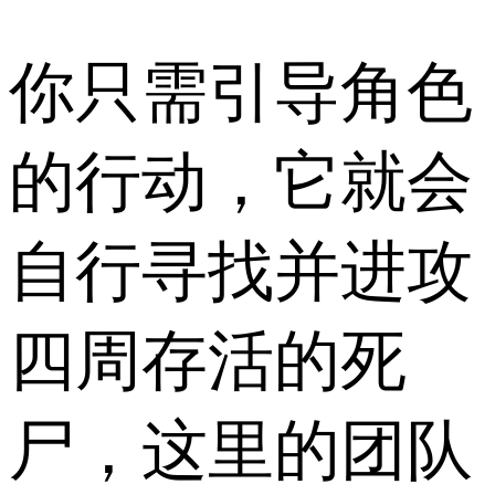
你只需引导角色
的行动，它就会
自行寻找并进攻
四周存活的死
尸，这里的团队