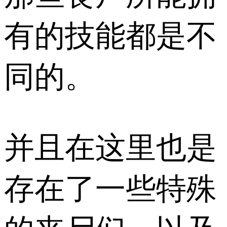
有的技能都是不
同的。
并且在这里也是
存在了一些特殊