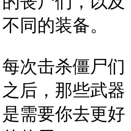
的丧尸们，以及
不同的装备。
每次击杀僵尸们
之后，那些武器
是需要你去更好