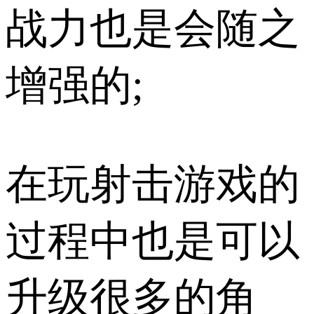
战力也是会随之
增强的;
在玩射击游戏的
过程中也是可以
升级很多的角