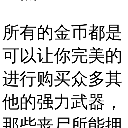
所有的金币都是
可以让你完美的
进行购买众多其
他的强力武器，
那些丧尸所能拥