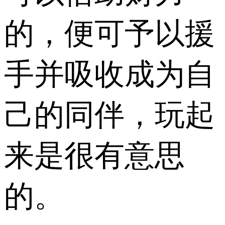
的，便可予以援
手并吸收成为自
己的同伴，玩起
来是很有意思
的。