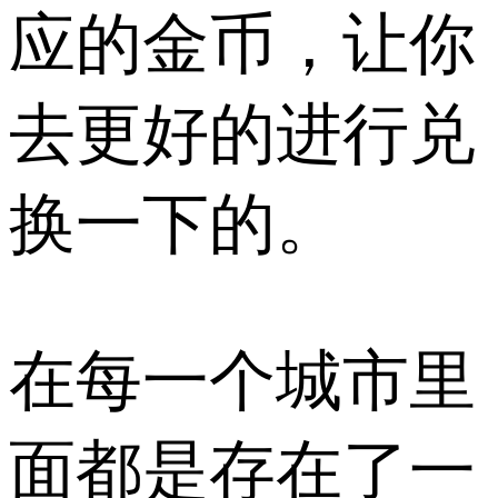
应的金币，让你
去更好的进行兑
换一下的。
在每一个城市里
面都是存在了一