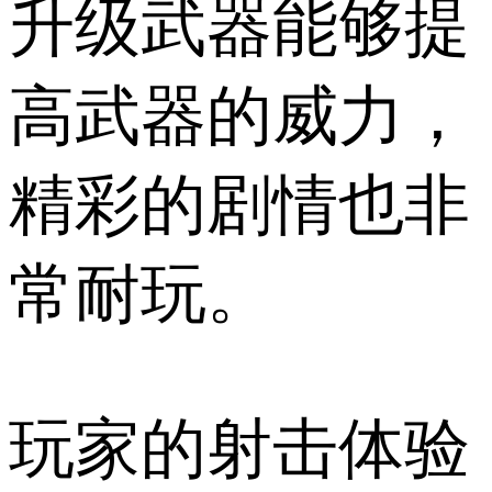
升级武器能够提
高武器的威力，
精彩的剧情也非
常耐玩。
玩家的射击体验