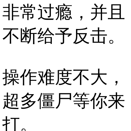
非常过瘾，并且
不断给予反击。
操作难度不大，
超多僵尸等你来
打。