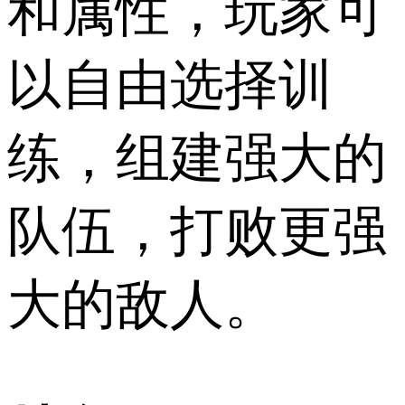
和属性，玩家可
以自由选择训
练，组建强大的
队伍，打败更强
大的敌人。