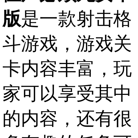
版
是一款射击格
斗游戏，游戏关
卡内容丰富，玩
家可以享受其中
的内容，还有很