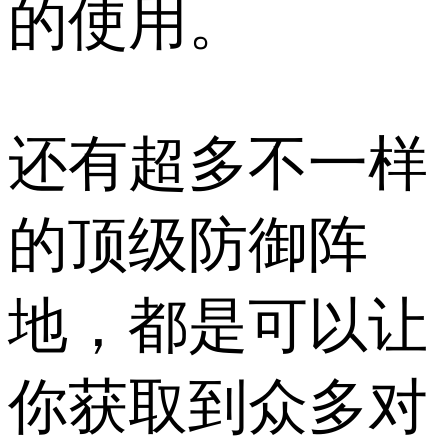
的使用。
还有超多不一样
的顶级防御阵
地，都是可以让
你获取到众多对