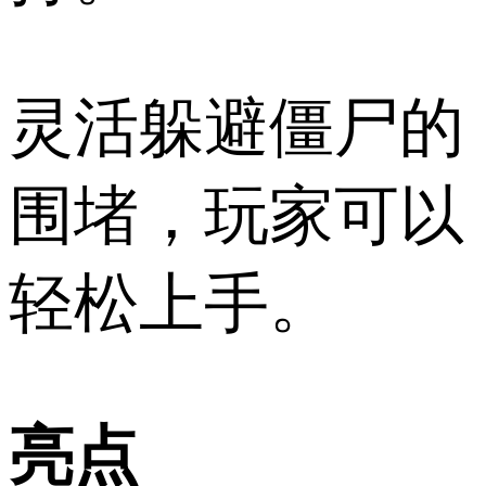
灵活躲避僵尸的
围堵，玩家可以
轻松上手。
亮点