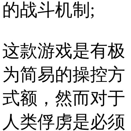
的战斗机制;
这款游戏是有极
为简易的操控方
式额，然而对于
人类俘虏是必须