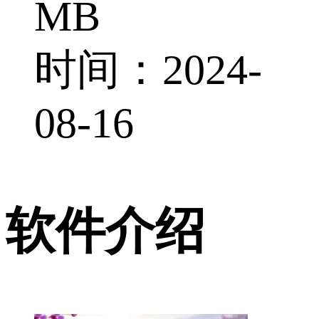
MB
时间：2024-
08-16
软件介绍