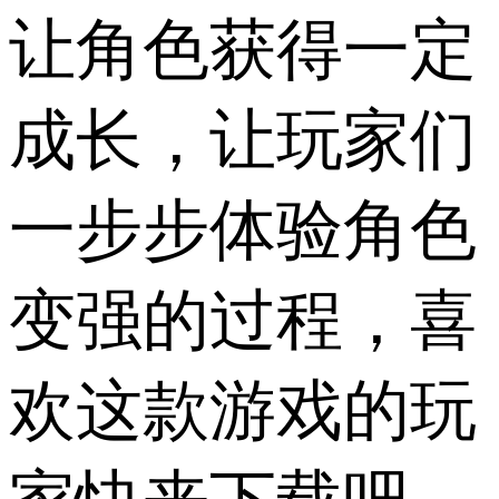
让角色获得一定
成长，让玩家们
一步步体验角色
变强的过程，喜
欢这款游戏的玩