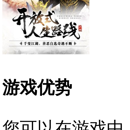
游戏优势
您可以在游戏中