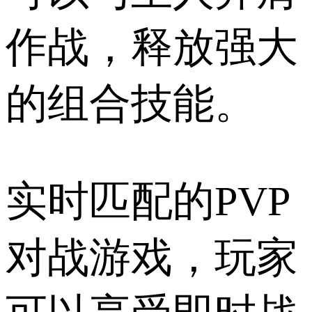
作战，释放强大
的组合技能。
实时匹配的PVP
对战游戏，玩家