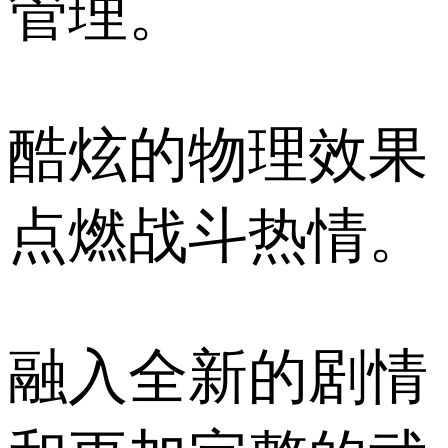
管理。
酷炫的物理效果
点燃战斗热情。
融入全新的剧情