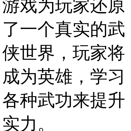
游戏为玩家还原
了一个真实的武
侠世界，玩家将
成为英雄，学习
各种武功来提升
实力。