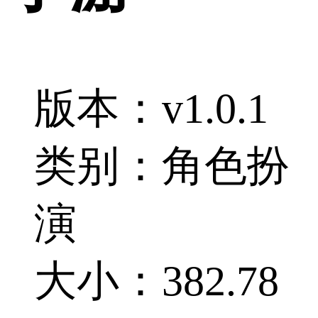
版本：v1.0.1
类别：角色扮
演
大小：382.78