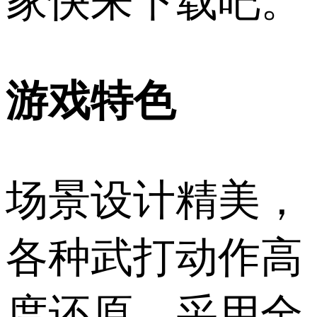
家快来下载吧。
游戏特色
场景设计精美，
各种武打动作高
度还原，采用全