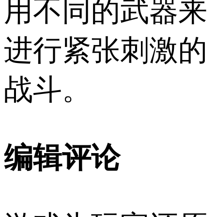
用不同的武器来
进行紧张刺激的
战斗。
编辑评论