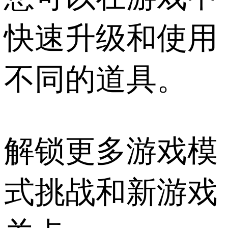
快速升级和使用
不同的道具。
解锁更多游戏模
式挑战和新游戏