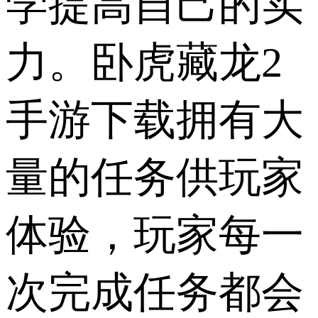
学提高自己的实
力。卧虎藏龙2
手游下载拥有大
量的任务供玩家
体验，玩家每一
次完成任务都会