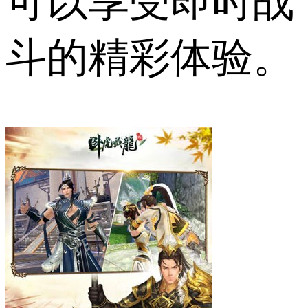
可以享受即时战
斗的精彩体验。