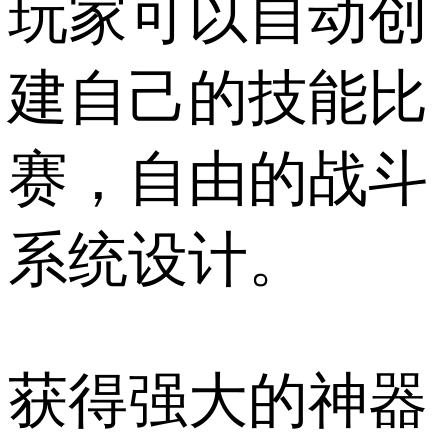
玩家可以自动创
建自己的技能比
赛，自由的战斗
系统设计。
获得强大的神器