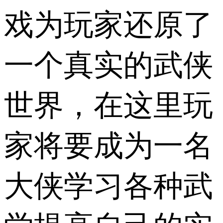
戏为玩家还原了
一个真实的武侠
世界，在这里玩
家将要成为一名
大侠学习各种武