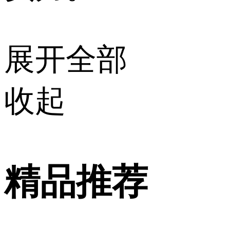
展开全部
收起
精品推荐