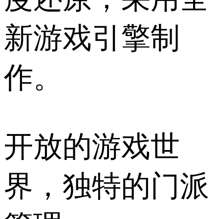
新游戏引擎制
作。
开放的游戏世
界，独特的门派