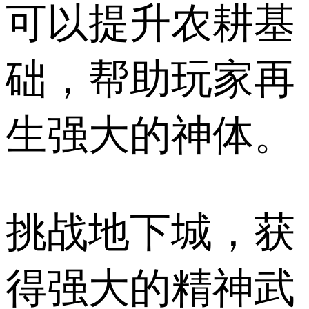
可以提升农耕基
础，帮助玩家再
生强大的神体。
挑战地下城，获
得强大的精神武