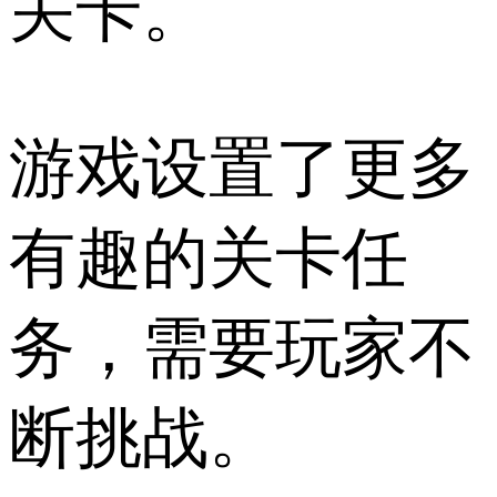
关卡。
游戏设置了更多
有趣的关卡任
务，需要玩家不
断挑战。