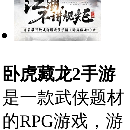
卧虎藏龙2手游
是一款武侠题材
的RPG游戏，游