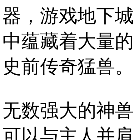
器，游戏地下城
中蕴藏着大量的
史前传奇猛兽。
无数强大的神兽
可以与主人并肩