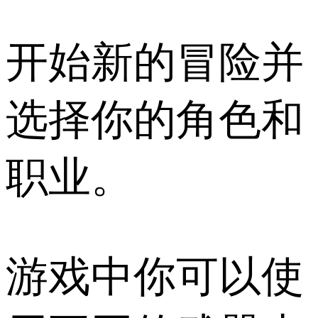
开始新的冒险并
选择你的角色和
职业。
游戏中你可以使