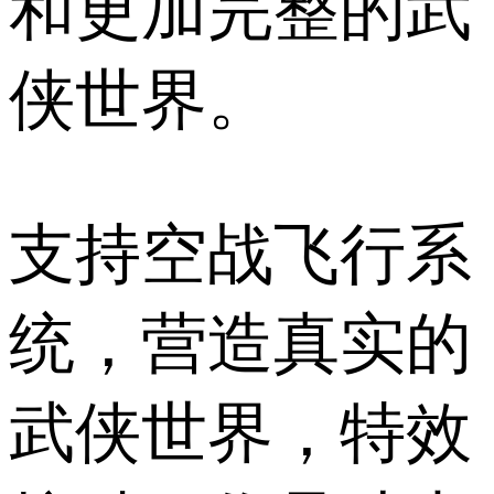
和更加完整的武
侠世界。
支持空战飞行系
统，营造真实的
武侠世界，特效