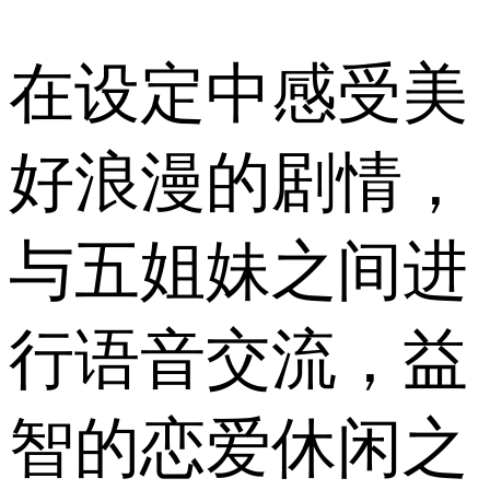
在设定中感受美
好浪漫的剧情，
与五姐妹之间进
行语音交流，益
智的恋爱休闲之