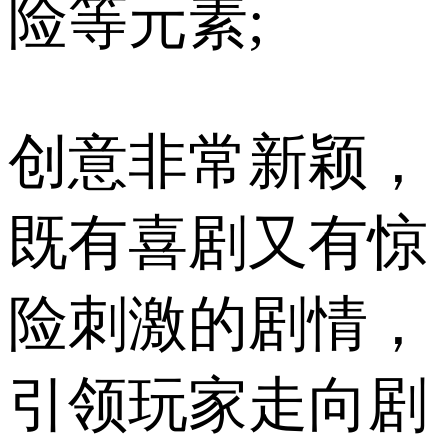
险等元素;
创意非常新颖，
既有喜剧又有惊
险刺激的剧情，
引领玩家走向剧