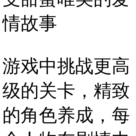
情故事
游戏中挑战更高
级的关卡，精致
的角色养成，每