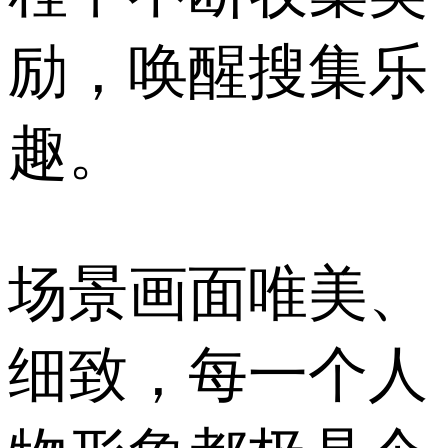
励，唤醒搜集乐
趣。
场景画面唯美、
细致，每一个人