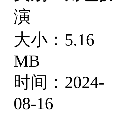
演
大小：5.16
MB
时间：2024-
08-16