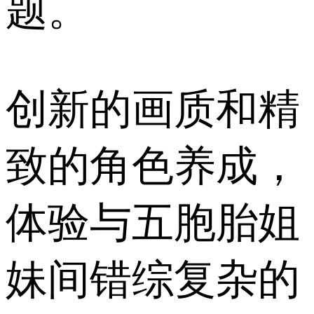
题。
创新的画质和精
致的角色养成，
体验与五胞胎姐
妹间错综复杂的