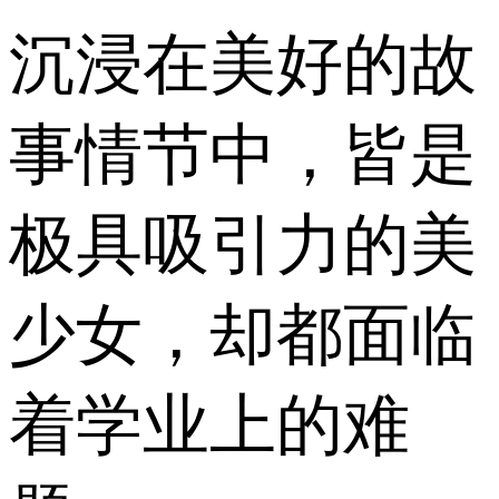
沉浸在美好的故
事情节中，皆是
极具吸引力的美
少女，却都面临
着学业上的难