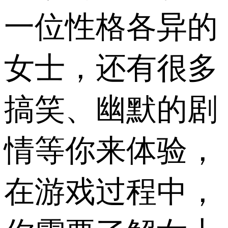
一位性格各异的
女士，还有很多
搞笑、幽默的剧
情等你来体验，
在游戏过程中，