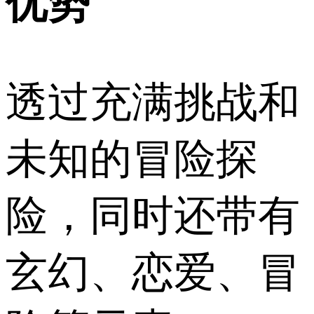
优势
透过充满挑战和
未知的冒险探
险，同时还带有
玄幻、恋爱、冒