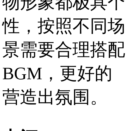
物形象都极具个
性，按照不同场
景需要合理搭配
BGM，更好的
营造出氛围。