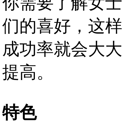
你需要了解女士
们的喜好，这样
成功率就会大大
提高。
特色