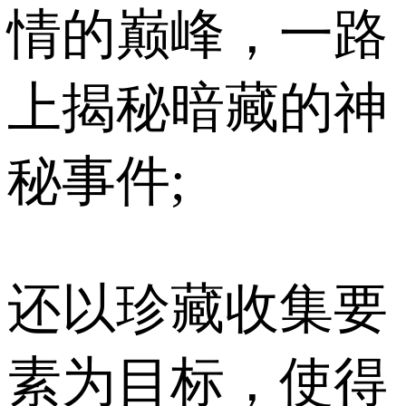
情的巅峰，一路
上揭秘暗藏的神
秘事件;
还以珍藏收集要
素为目标，使得