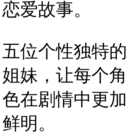
恋爱故事。
五位个性独特的
姐妹，让每个角
色在剧情中更加
鲜明。