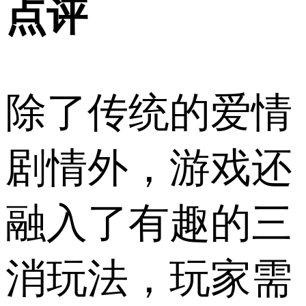
点评
除了传统的爱情
剧情外，游戏还
融入了有趣的三
消玩法，玩家需