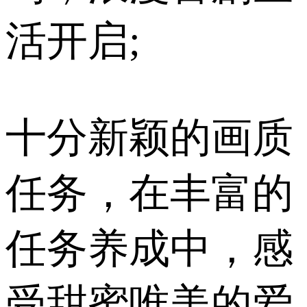
活开启;
十分新颖的画质
任务，在丰富的
任务养成中，感
受甜蜜唯美的爱