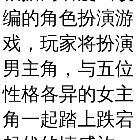
编的角色扮演游
戏，玩家将扮演
男主角，与五位
性格各异的女主
角一起踏上跌宕