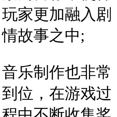
玩家更加融入剧
情故事之中;
音乐制作也非常
到位，在游戏过
程中不断收集奖