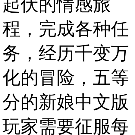
起伏的情感旅
程，完成各种任
务，经历千变万
化的冒险，五等
分的新娘中文版
玩家需要征服每