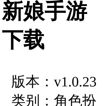
新娘手游
下载
版本：v1.0.23
类别：角色扮