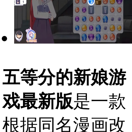
五等分的新娘游
戏最新版
是一款
根据同名漫画改