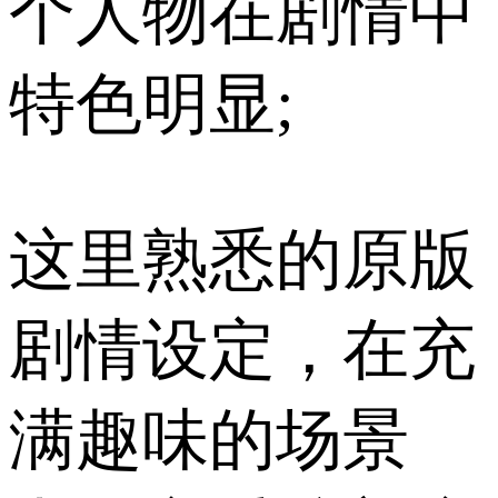
个人物在剧情中
特色明显;
这里熟悉的原版
剧情设定，在充
满趣味的场景