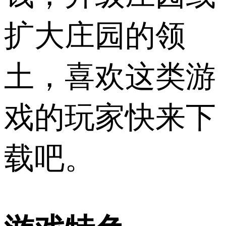
扩大庄园的领
土，喜欢这类游
戏的玩家快来下
载吧。