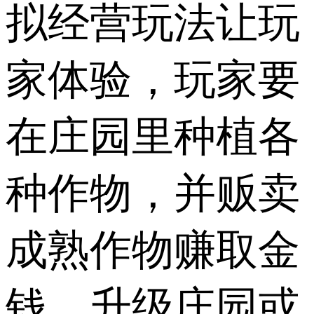
拟经营玩法让玩
家体验，玩家要
在庄园里种植各
种作物，并贩卖
成熟作物赚取金
钱，升级庄园或