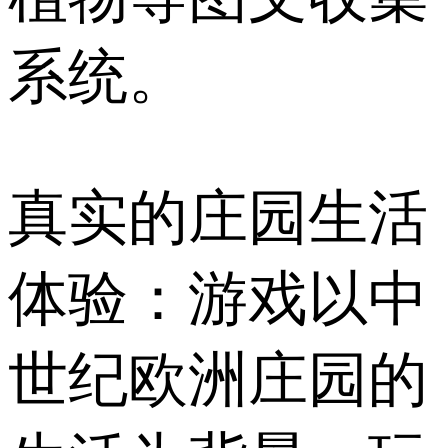
系统。
真实的庄园生活
体验：游戏以中
世纪欧洲庄园的