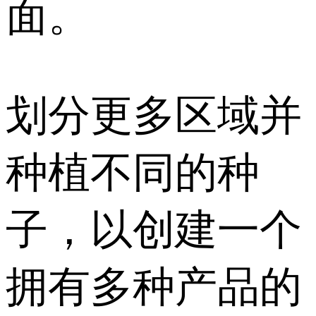
面。
划分更多区域并
种植不同的种
子，以创建一个
拥有多种产品的