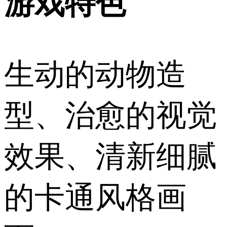
游戏特色
生动的动物造
型、治愈的视觉
效果、清新细腻
的卡通风格画