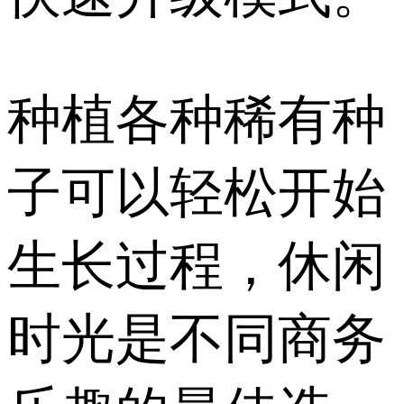
种植各种稀有种
子可以轻松开始
生长过程，休闲
时光是不同商务