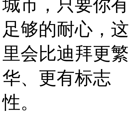
城市，只要你有
足够的耐心，这
里会比迪拜更繁
华、更有标志
性。