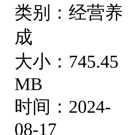
类别：经营养
成
大小：745.45
MB
时间：2024-
08-17