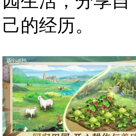
园生活，分享自
己的经历。