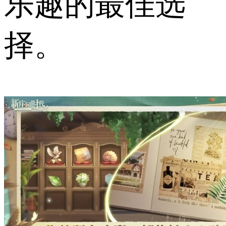
乐趣的最佳选
择。