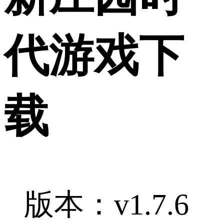
代游戏下
载
版本：v1.7.6