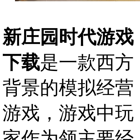
新庄园时代游戏
下载
是一款西方
背景的模拟经营
游戏，游戏中玩
家作为领主要经