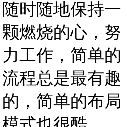
随时随地保持一
颗燃烧的心，努
力工作，简单的
流程总是最有趣
的，简单的布局
模式也很酷。