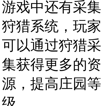
游戏中还有采集
狩猎系统，玩家
可以通过狩猎采
集获得更多的资
源，提高庄园等
级。