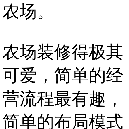
农场。
农场装修得极其
可爱，简单的经
营流程最有趣，
简单的布局模式