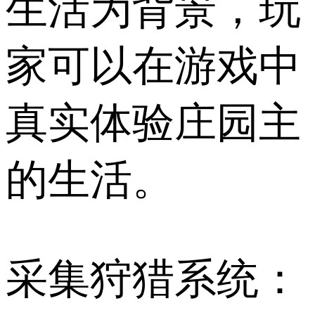
生活为背景，玩
家可以在游戏中
真实体验庄园主
的生活。
采集狩猎系统：