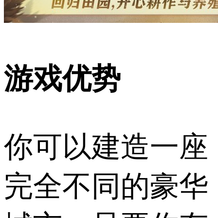
游戏优势
你可以建造一座
完全不同的豪华