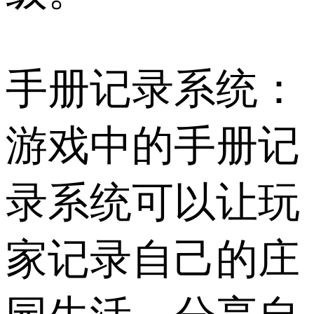
手册记录系统：
游戏中的手册记
录系统可以让玩
家记录自己的庄