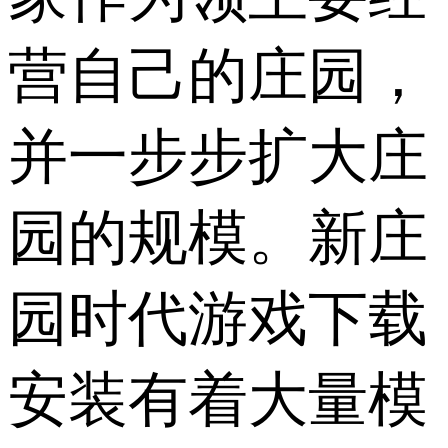
营自己的庄园，
并一步步扩大庄
园的规模。新庄
园时代游戏下载
安装有着大量模