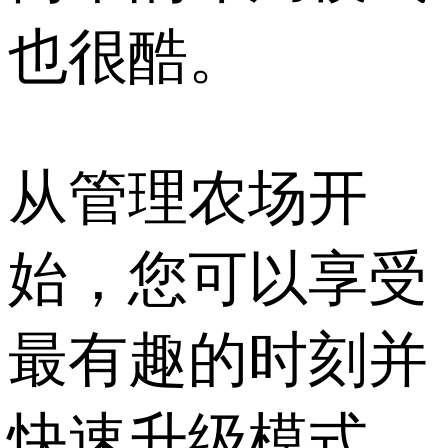
也很酷。
从管理农场开
始，您可以享受
最有趣的时刻并
快速升级模式。