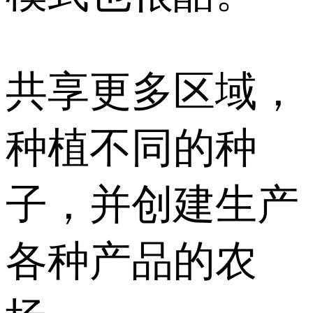
共享更多区域，
种植不同的种
子，并创建生产
各种产品的农