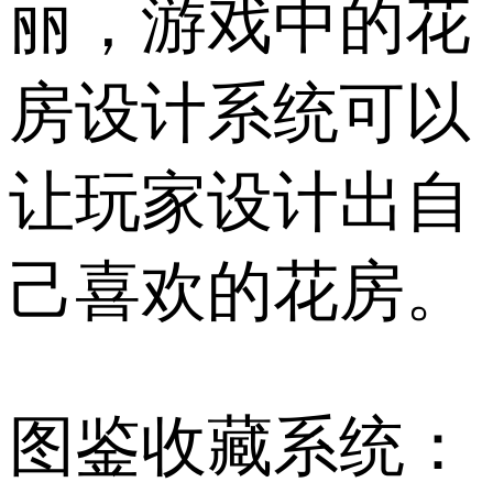
丽，游戏中的花
房设计系统可以
让玩家设计出自
己喜欢的花房。
图鉴收藏系统：