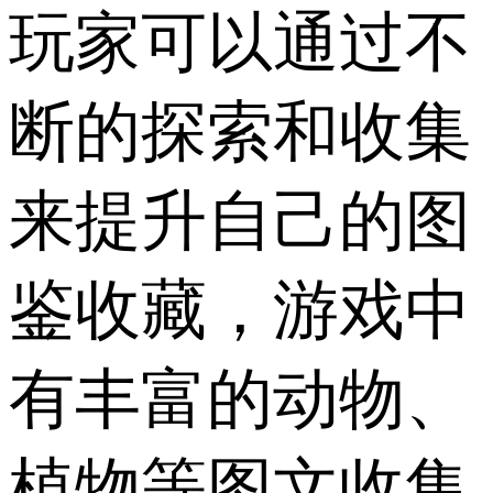
玩家可以通过不
断的探索和收集
来提升自己的图
鉴收藏，游戏中
有丰富的动物、
植物等图文收集