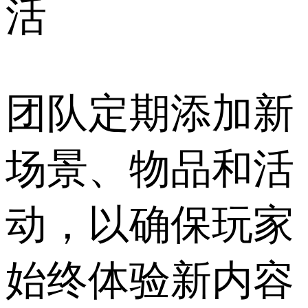
活
团队定期添加新
场景、物品和活
动，以确保玩家
始终体验新内容