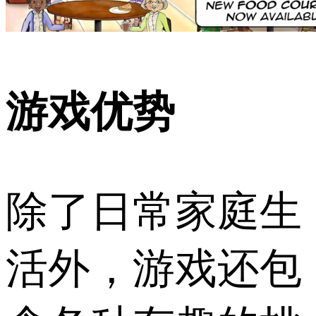
游戏优势
除了日常家庭生
活外，游戏还包