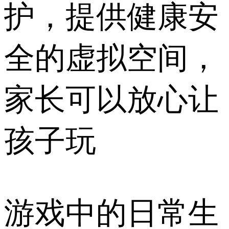
护，提供健康安
全的虚拟空间，
家长可以放心让
孩子玩
游戏中的日常生