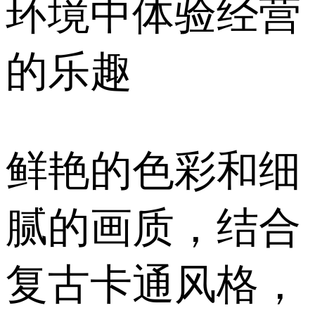
环境中体验经营
的乐趣
鲜艳的色彩和细
腻的画质，结合
复古卡通风格，