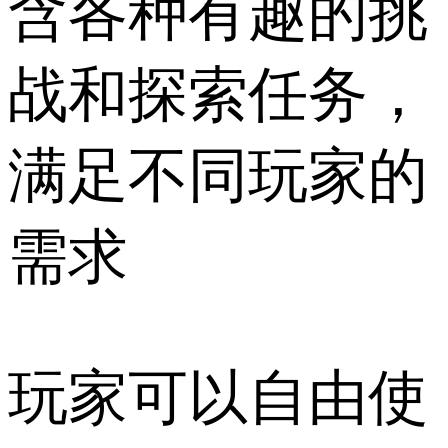
含各种有趣的挑
战和探索任务，
满足不同玩家的
需求
玩家可以自由使