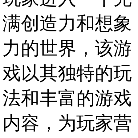
满创造力和想象
力的世界，该游
戏以其独特的玩
法和丰富的游戏
内容，为玩家营