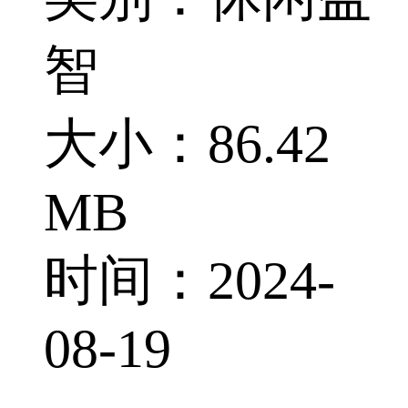
智
大小：86.42
MB
时间：2024-
08-19