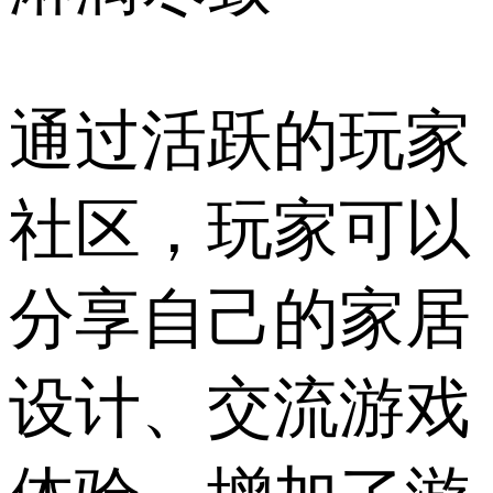
通过活跃的玩家
社区，玩家可以
分享自己的家居
设计、交流游戏