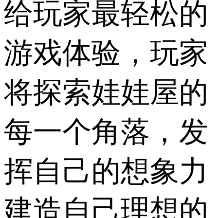
给玩家最轻松的
游戏体验，玩家
将探索娃娃屋的
每一个角落，发
挥自己的想象力
建造自己理想的