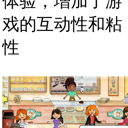
体验，增加了游
戏的互动性和粘
性