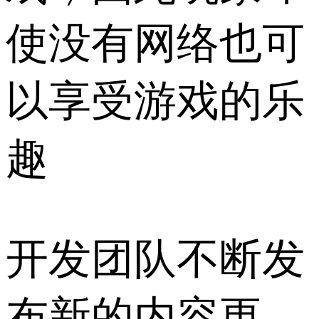
使没有网络也可
以享受游戏的乐
趣
开发团队不断发
布新的内容更