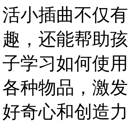
活小插曲不仅有
趣，还能帮助孩
子学习如何使用
各种物品，激发
好奇心和创造力