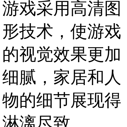
游戏采用高清图
形技术，使游戏
的视觉效果更加
细腻，家居和人
物的细节展现得
淋漓尽致