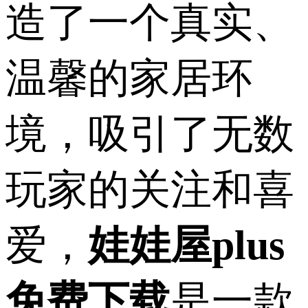
造了一个真实、
温馨的家居环
境，吸引了无数
玩家的关注和喜
爱，
娃娃屋plus
免费下载
是一款