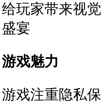
给玩家带来视觉
盛宴
游戏魅力
游戏注重隐私保