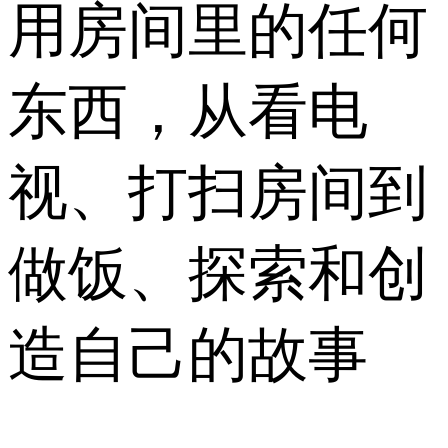
用房间里的任何
东西，从看电
视、打扫房间到
做饭、探索和创
造自己的故事