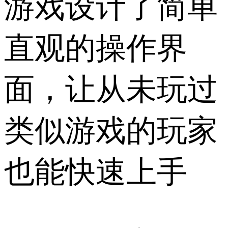
游戏设计了简单
直观的操作界
面，让从未玩过
类似游戏的玩家
也能快速上手