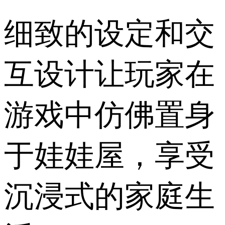
细致的设定和交
互设计让玩家在
游戏中仿佛置身
于娃娃屋，享受
沉浸式的家庭生