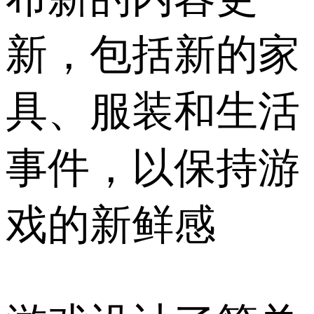
新，包括新的家
具、服装和生活
事件，以保持游
戏的新鲜感