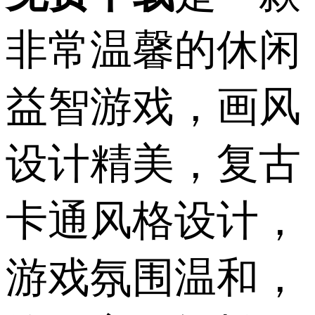
非常温馨的休闲
益智游戏，画风
设计精美，复古
卡通风格设计，
游戏氛围温和，