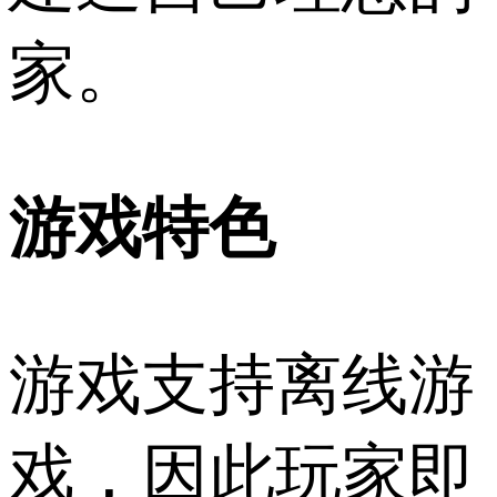
家。
游戏特色
游戏支持离线游
戏，因此玩家即