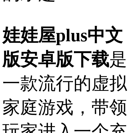
娃娃屋plus中文
版安卓版下载
是
一款流行的虚拟
家庭游戏，带领
玩家进入一个充