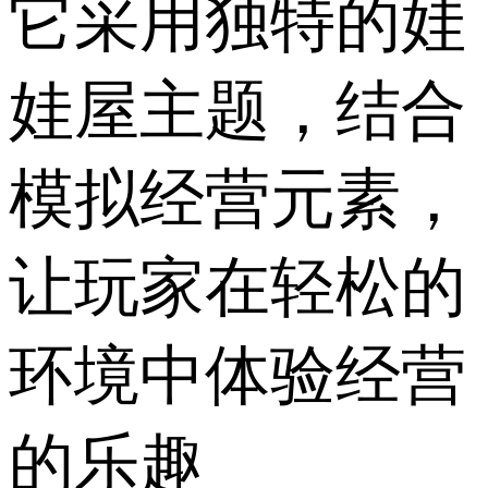
它采用独特的娃
娃屋主题，结合
模拟经营元素，
让玩家在轻松的
环境中体验经营
的乐趣