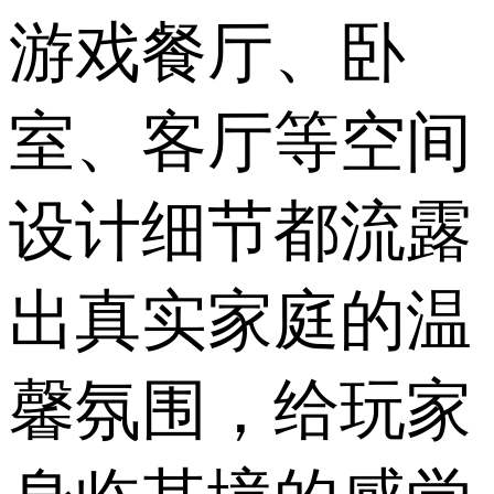
游戏餐厅、卧
室、客厅等空间
设计细节都流露
出真实家庭的温
馨氛围，给玩家