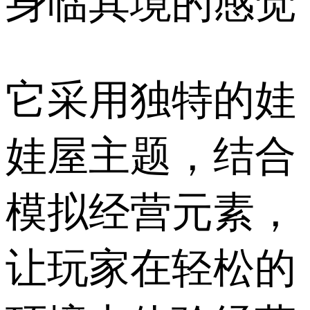
身临其境的感觉
它采用独特的娃
娃屋主题，结合
模拟经营元素，
让玩家在轻松的