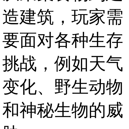
造建筑，玩家需
要面对各种生存
挑战，例如天气
变化、野生动物
和神秘生物的威