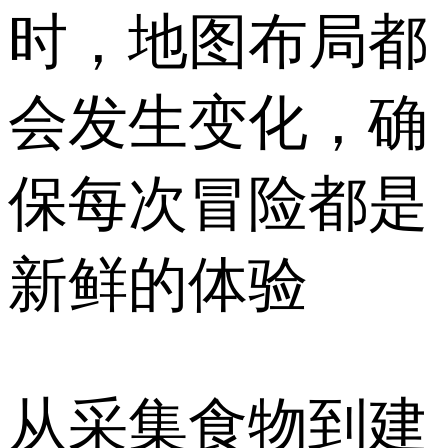
时，地图布局都
会发生变化，确
保每次冒险都是
新鲜的体验
从采集食物到建