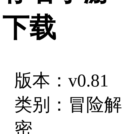
下载
版本：v0.81
类别：冒险解
密