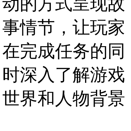
动的方式呈现故
事情节，让玩家
在完成任务的同
时深入了解游戏
世界和人物背景