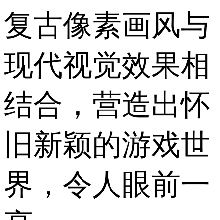
复古像素画风与
现代视觉效果相
结合，营造出怀
旧新颖的游戏世
界，令人眼前一