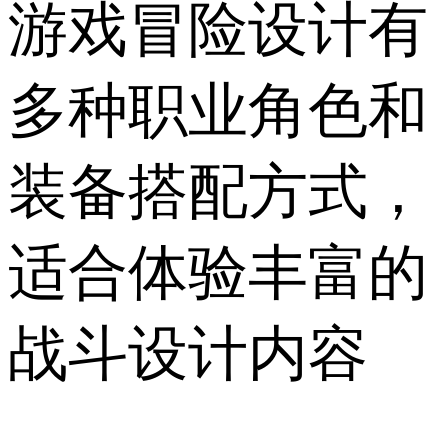
游戏冒险设计有
多种职业角色和
装备搭配方式，
适合体验丰富的
战斗设计内容