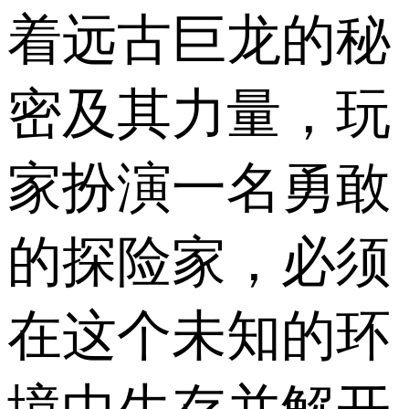
着远古巨龙的秘
密及其力量，玩
家扮演一名勇敢
的探险家，必须
在这个未知的环