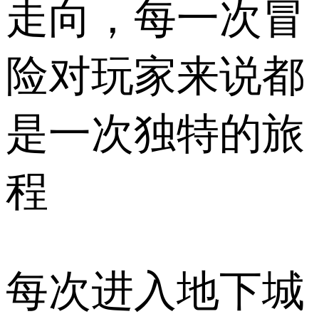
走向，每一次冒
险对玩家来说都
是一次独特的旅
程
每次进入地下城