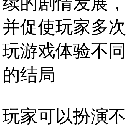
续的剧情发展，
并促使玩家多次
玩游戏体验不同
的结局
玩家可以扮演不