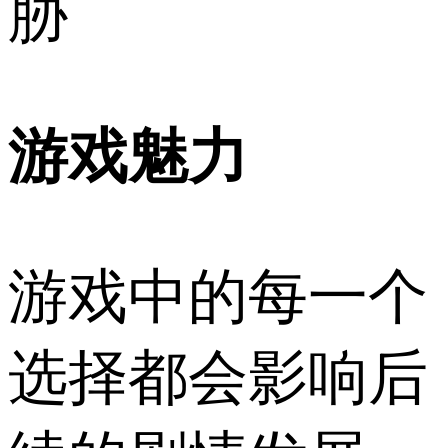
胁
游戏魅力
游戏中的每一个
选择都会影响后