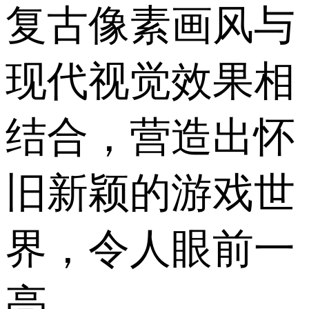
复古像素画风与
现代视觉效果相
结合，营造出怀
旧新颖的游戏世
界，令人眼前一
亮