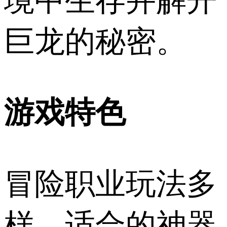
境中生存并解开
巨龙的秘密。
游戏特色
冒险职业玩法多
样，适合的神器