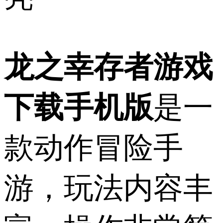
龙之幸存者游戏
下载手机版
是一
款动作冒险手
游，玩法内容丰