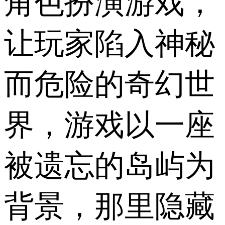
角色扮演游戏，
让玩家陷入神秘
而危险的奇幻世
界，游戏以一座
被遗忘的岛屿为
背景，那里隐藏