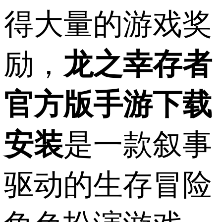
得大量的游戏奖
励，
龙之幸存者
官方版手游下载
安装
是一款叙事
驱动的生存冒险