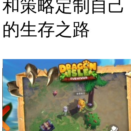
和策略定制自己
的生存之路