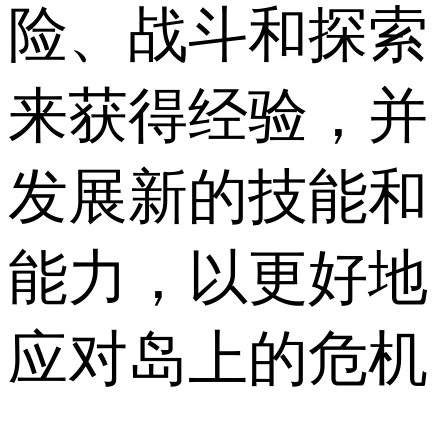
险、战斗和探索
来获得经验，并
发展新的技能和
能力，以更好地
应对岛上的危机