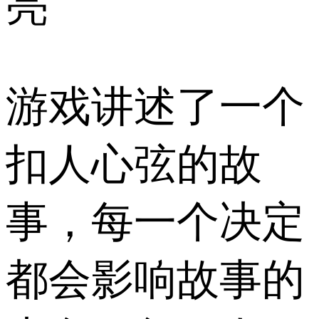
亮
游戏讲述了一个
扣人心弦的故
事，每一个决定
都会影响故事的