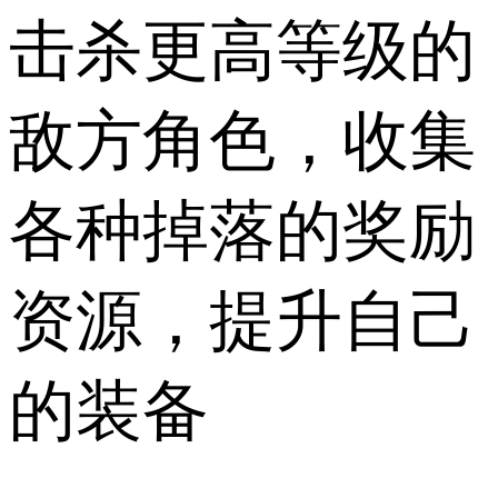
击杀更高等级的
敌方角色，收集
各种掉落的奖励
资源，提升自己
的装备