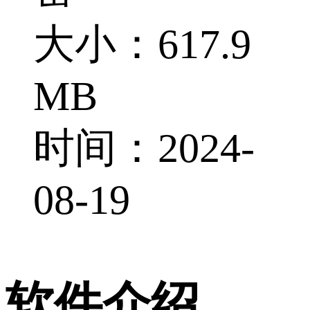
大小：617.9
MB
时间：2024-
08-19
软件介绍