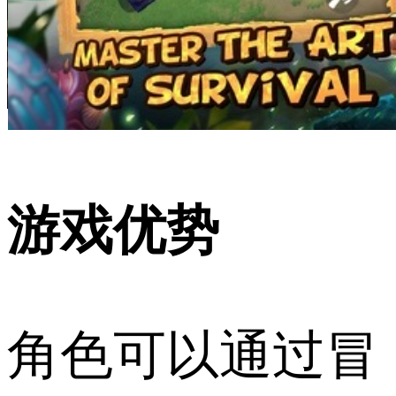
游戏优势
角色可以通过冒