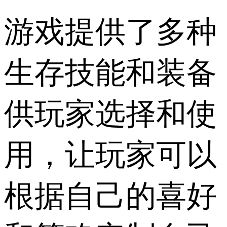
游戏提供了多种
生存技能和装备
供玩家选择和使
用，让玩家可以
根据自己的喜好