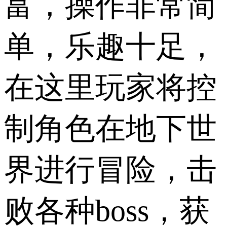
富，操作非常简
单，乐趣十足，
在这里玩家将控
制角色在地下世
界进行冒险，击
败各种boss，获