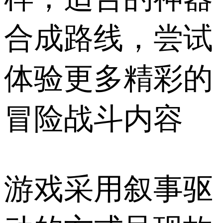
合成路线，尝试
体验更多精彩的
冒险战斗内容
游戏采用叙事驱