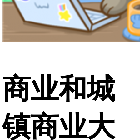
商业和城
镇商业大