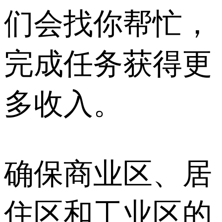
们会找你帮忙，
完成任务获得更
多收入。
确保商业区、居
住区和工业区的