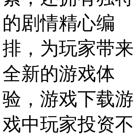
的剧情精心编
排，为玩家带来
全新的游戏体
验，游戏下载游
戏中玩家投资不