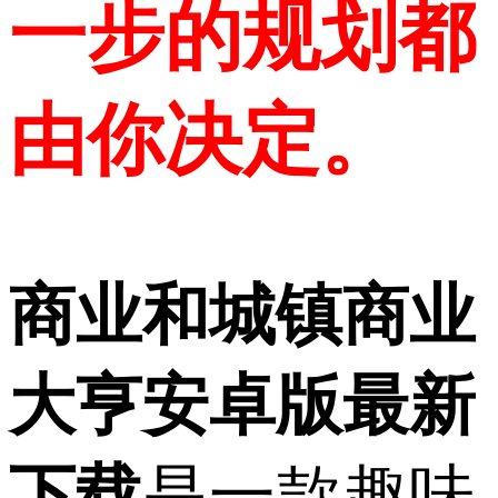
一步的规划都
由你决定。
商业和城镇商业
大亨安卓版最新
下载
是一款趣味