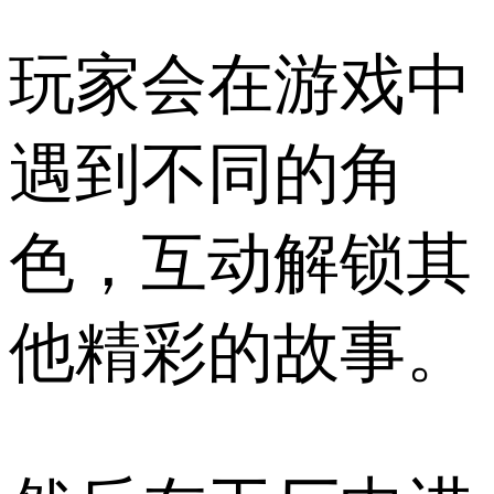
玩家会在游戏中
遇到不同的角
色，互动解锁其
他精彩的故事。