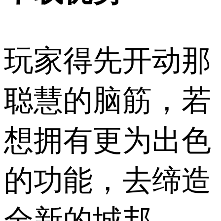
玩家得先开动那
聪慧的脑筋，若
想拥有更为出色
的功能，去缔造
全新的城邦。