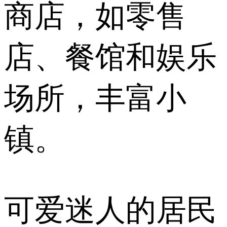
商店，如零售
店、餐馆和娱乐
场所，丰富小
镇。
可爱迷人的居民