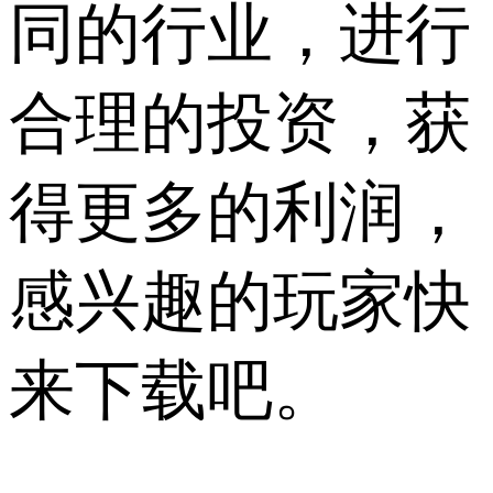
同的行业，进行
合理的投资，获
得更多的利润，
感兴趣的玩家快
来下载吧。