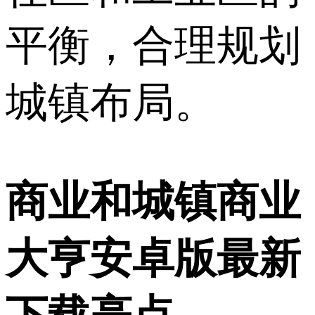
平衡，合理规划
城镇布局。
商业和城镇商业
大亨安卓版最新