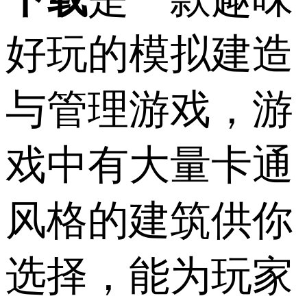
好玩的模拟建造
与管理游戏，游
戏中有大量卡通
风格的建筑供你
选择，能为玩家