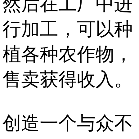
然后在工厂中进
行加工，可以种
植各种农作物，
售卖获得收入。
创造一个与众不