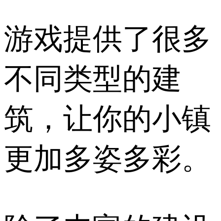
游戏提供了很多
不同类型的建
筑，让你的小镇
更加多姿多彩。