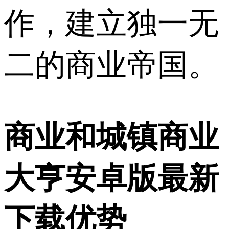
作，建立独一无
二的商业帝国。
商业和城镇商业
大亨安卓版最新
下载优势