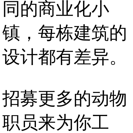
同的商业化小
镇，每栋建筑的
设计都有差异。
招募更多的动物
职员来为你工