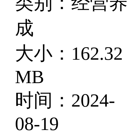
类别：经营养
成
大小：162.32
MB
时间：2024-
08-19