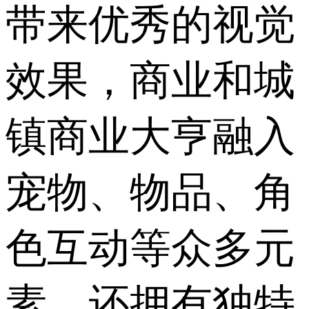
带来优秀的视觉
效果，商业和城
镇商业大亨融入
宠物、物品、角
色互动等众多元
素，还拥有独特