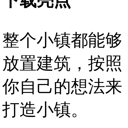
下载亮点
整个小镇都能够
放置建筑，按照
你自己的想法来
打造小镇。