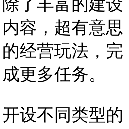
除了丰富的建设
内容，超有意思
的经营玩法，完
成更多任务。
开设不同类型的