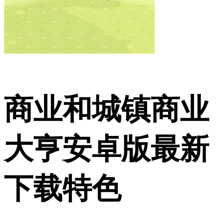
商业和城镇商业
大亨安卓版最新
下载特色