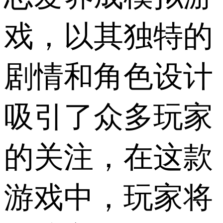
戏，以其独特的
剧情和角色设计
吸引了众多玩家
的关注，在这款
游戏中，玩家将