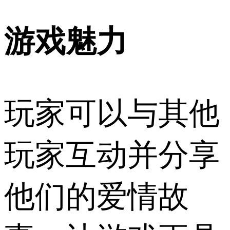
游戏魅力
玩家可以与其他
玩家互动并分享
他们的爱情故