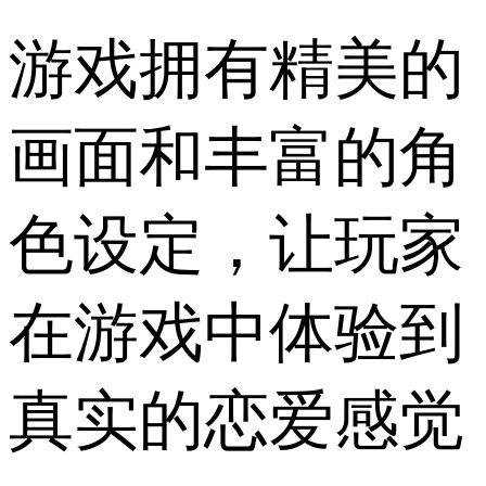
游戏拥有精美的
画面和丰富的角
色设定，让玩家
在游戏中体验到
真实的恋爱感觉