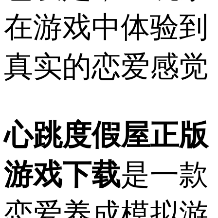
在游戏中体验到
真实的恋爱感觉
心跳度假屋正版
游戏下载
是一款
恋爱养成模拟游