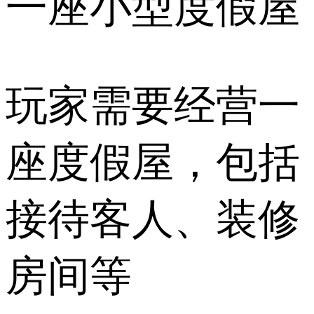
一座小型度假屋
玩家需要经营一
座度假屋，包括
接待客人、装修
房间等