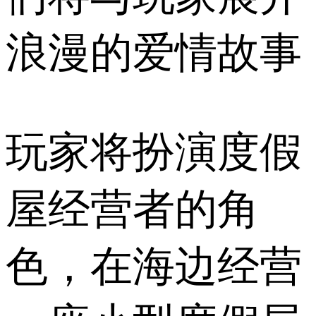
浪漫的爱情故事
玩家将扮演度假
屋经营者的角
色，在海边经营