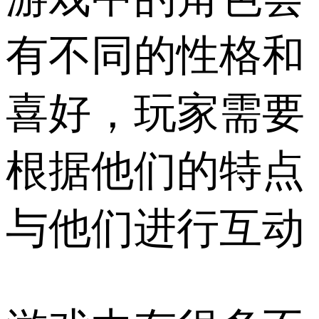
有不同的性格和
喜好，玩家需要
根据他们的特点
与他们进行互动