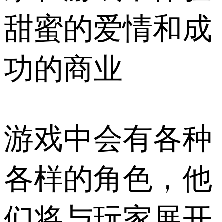
甜蜜的爱情和成
功的商业
游戏中会有各种
各样的角色，他
们将与玩家展开