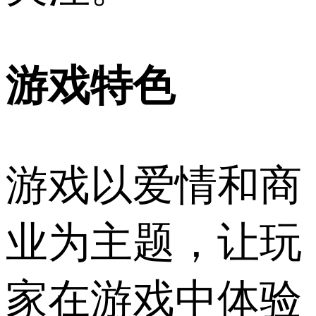
游戏特色
游戏以爱情和商
业为主题，让玩
家在游戏中体验