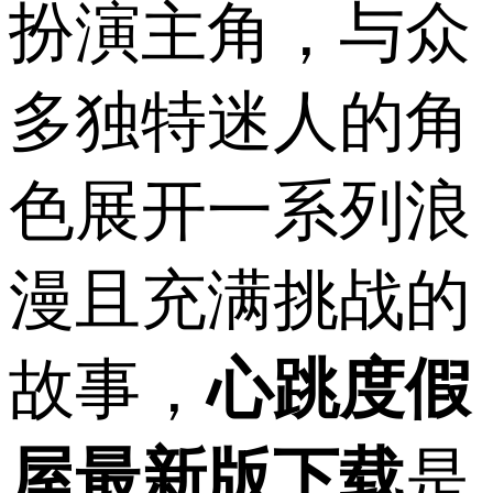
扮演主角，与众
多独特迷人的角
色展开一系列浪
漫且充满挑战的
故事，
心跳度假
屋最新版下载
是