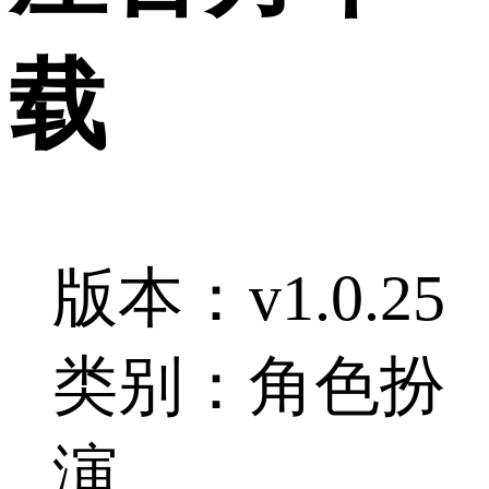
载
版本：v1.0.25
类别：角色扮
演