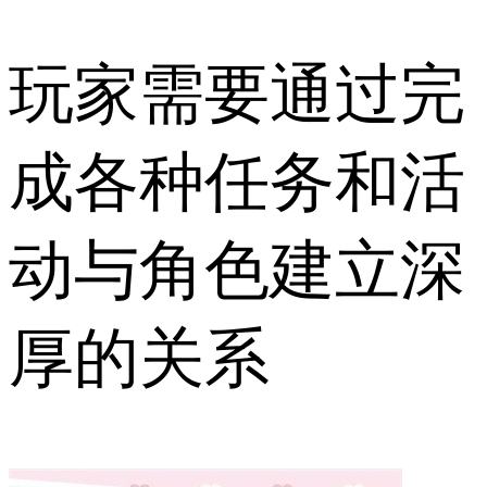
玩家需要通过完
成各种任务和活
动与角色建立深
厚的关系