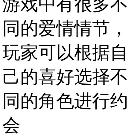
游戏中有很多不
同的爱情情节，
玩家可以根据自
己的喜好选择不
同的角色进行约
会