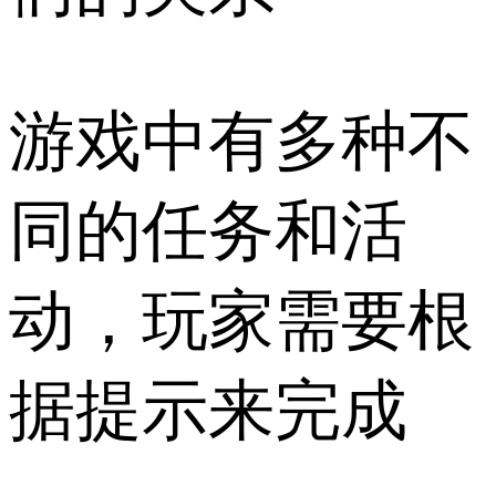
游戏中有多种不
同的任务和活
动，玩家需要根
据提示来完成