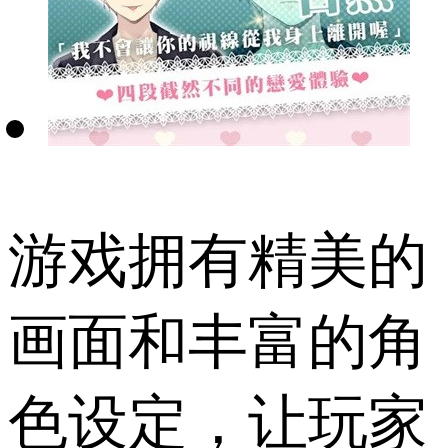
游戏拥有精美的
画面和丰富的角
色设定，让玩家