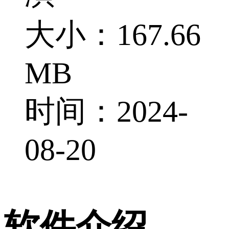
大小：167.66
MB
时间：2024-
08-20
软件介绍