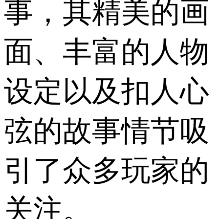
事，其精美的画
面、丰富的人物
设定以及扣人心
弦的故事情节吸
引了众多玩家的
关注。