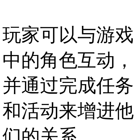
玩家可以与游戏
中的角色互动，
并通过完成任务
和活动来增进他
们的关系