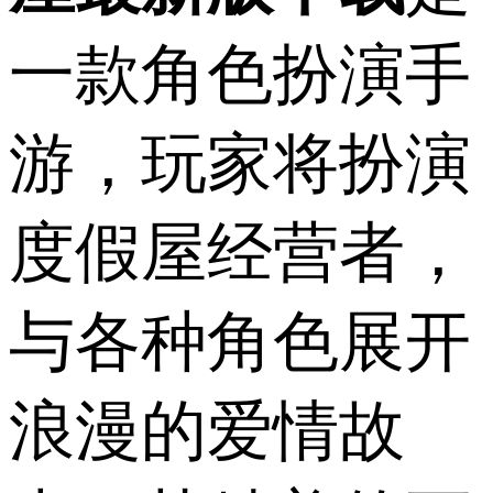
一款角色扮演手
游，玩家将扮演
度假屋经营者，
与各种角色展开
浪漫的爱情故