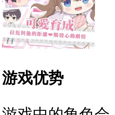
游戏优势
游戏中的角色会