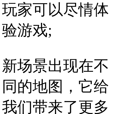
玩家可以尽情体
验游戏;
新场景出现在不
同的地图，它给
我们带来了更多