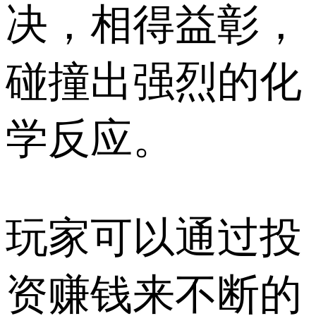
决，相得益彰，
碰撞出强烈的化
学反应。
玩家可以通过投
资赚钱来不断的