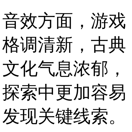
音效方面，游戏
格调清新，古典
文化气息浓郁，
探索中更加容易
发现关键线索。