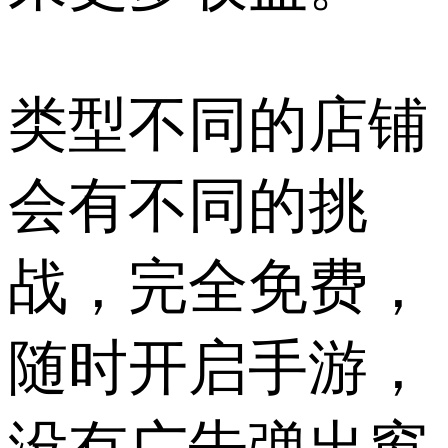
类型不同的店铺
会有不同的挑
战，完全免费，
随时开启手游，