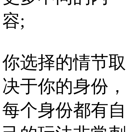
容;
你选择的情节取
决于你的身份，
每个身份都有自