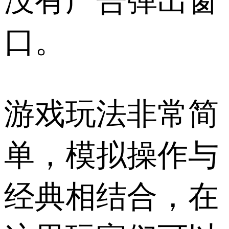
没有广告弹出窗
口。
游戏玩法非常简
单，模拟操作与
经典相结合，在