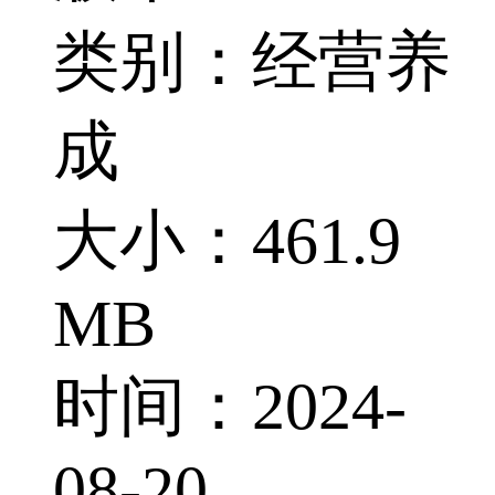
类别：经营养
成
大小：461.9
MB
时间：2024-
08-20