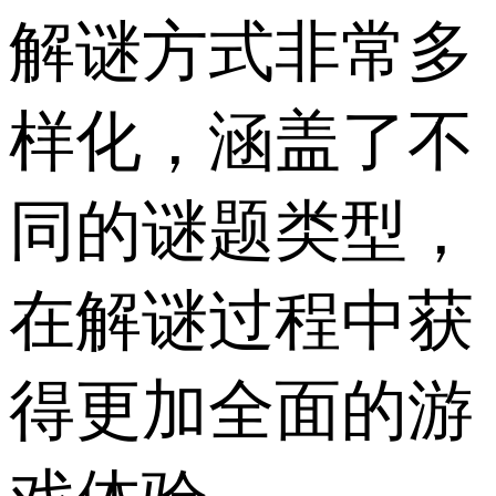
解谜方式非常多
样化，涵盖了不
同的谜题类型，
在解谜过程中获
得更加全面的游