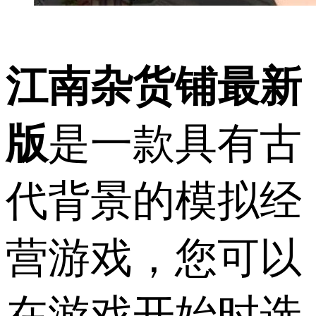
江南杂货铺最新
版
是一款具有古
代背景的模拟经
营游戏，您可以
在游戏开始时选