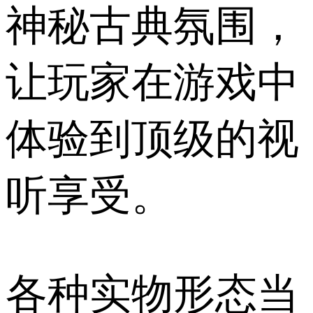
神秘古典氛围，
让玩家在游戏中
体验到顶级的视
听享受。
各种实物形态当