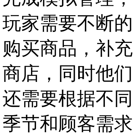
玩家需要不断的
购买商品，补充
商店，同时他们
还需要根据不同
季节和顾客需求