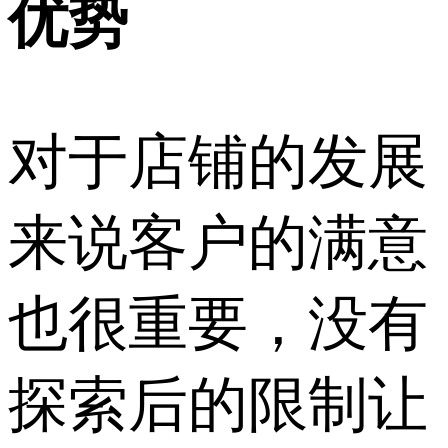
优势
对于店铺的发展
来说客户的满意
也很重要，没有
探索后的限制让