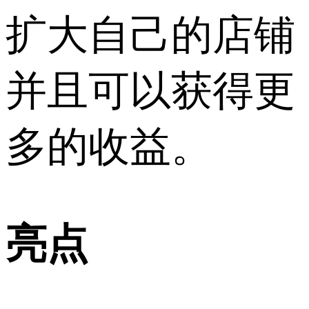
扩大自己的店铺
并且可以获得更
多的收益。
亮点