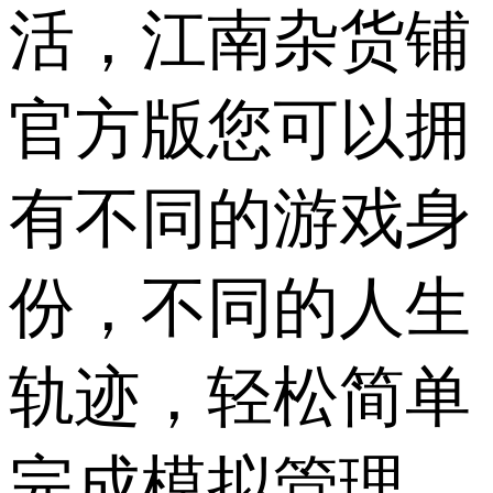
活，江南杂货铺
官方版您可以拥
有不同的游戏身
份，不同的人生
轨迹，轻松简单
完成模拟管理，