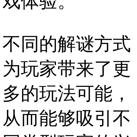
戏体验。
不同的解谜方式
为玩家带来了更
多的玩法可能，
从而能够吸引不