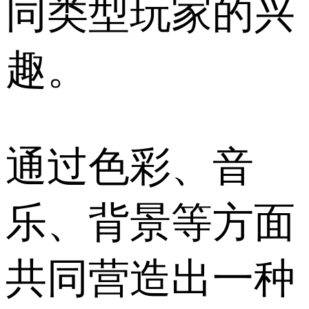
同类型玩家的兴
趣。
通过色彩、音
乐、背景等方面
共同营造出一种