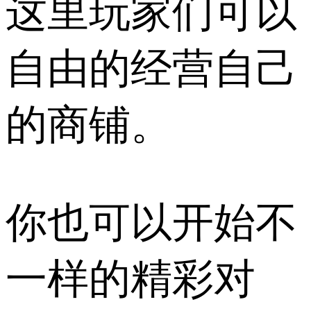
这里玩家们可以
自由的经营自己
的商铺。
你也可以开始不
一样的精彩对