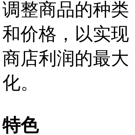
调整商品的种类
和价格，以实现
商店利润的最大
化。
特色