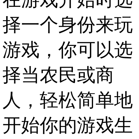
择一个身份来玩
游戏，你可以选
择当农民或商
人，轻松简单地
开始你的游戏生