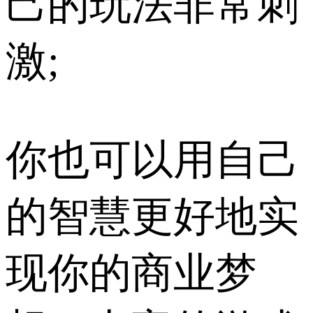
己的玩法非常刺
激;
你也可以用自己
的智慧更好地实
现你的商业梦