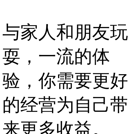
与家人和朋友玩
耍，一流的体
验，你需要更好
的经营为自己带
来更多收益。