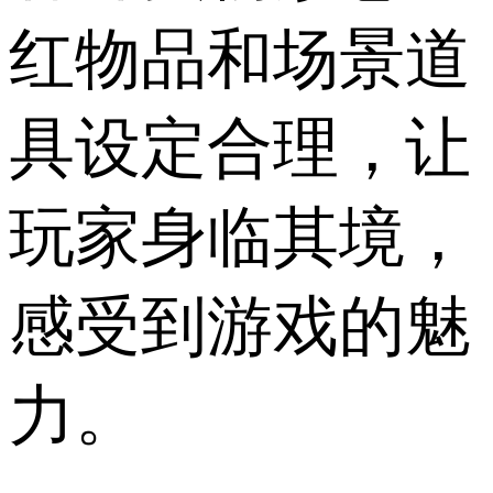
红物品和场景道
具设定合理，让
玩家身临其境，
感受到游戏的魅
力。