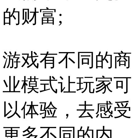
的财富;
游戏有不同的商
业模式让玩家可
以体验，去感受
更多不同的内