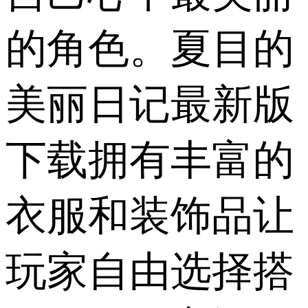
的角色。夏目的
美丽日记最新版
下载拥有丰富的
衣服和装饰品让
玩家自由选择搭