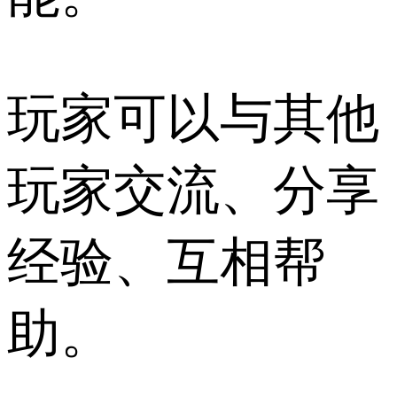
玩家可以与其他
玩家交流、分享
经验、互相帮
助。