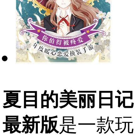
夏目的美丽日记
最新版
是一款玩