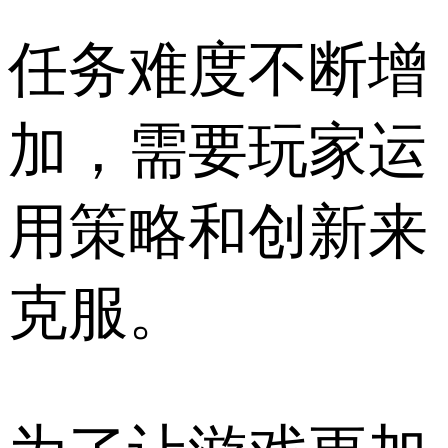
任务难度不断增
加，需要玩家运
用策略和创新来
克服。