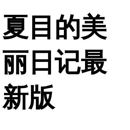
夏目的美
丽日记最
新版