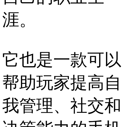
涯。
它也是一款可以
帮助玩家提高自
我管理、社交和