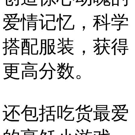
爱情记忆，科学
搭配服装，获得
更高分数。
还包括吃货最爱