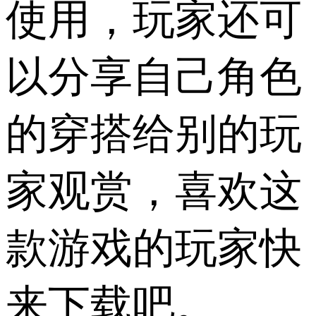
使用，玩家还可
以分享自己角色
的穿搭给别的玩
家观赏，喜欢这
款游戏的玩家快
来下载吧。