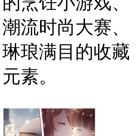
的烹饪小游戏、
潮流时尚大赛、
琳琅满目的收藏
元素。