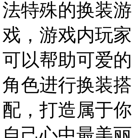
法特殊的换装游
戏，游戏内玩家
可以帮助可爱的
角色进行换装搭
配，打造属于你
自己心中最美丽