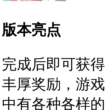
版本亮点
完成后即可获得
丰厚奖励，游戏
中有各种各样的