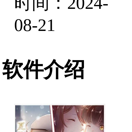
时间：2024-
08-21
软件介绍