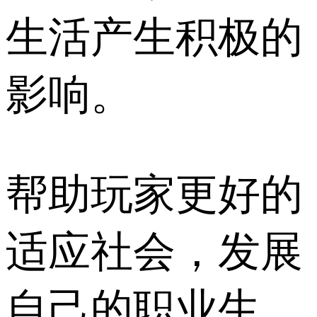
生活产生积极的
影响。
帮助玩家更好的
适应社会，发展
自己的职业生