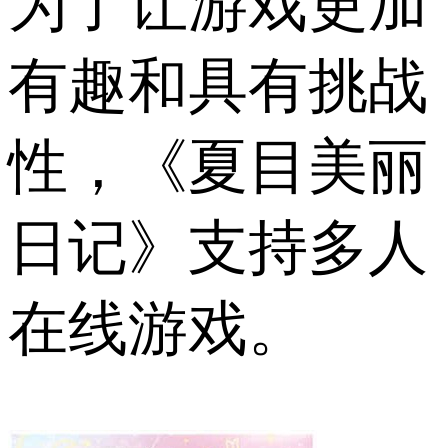
为了让游戏更加
有趣和具有挑战
性，《夏目美丽
日记》支持多人
在线游戏。