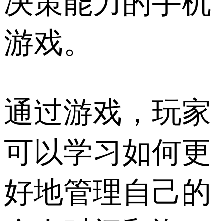
决策能力的手机
游戏。
通过游戏，玩家
可以学习如何更
好地管理自己的