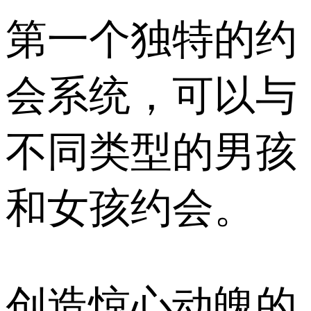
第一个独特的约
会系统，可以与
不同类型的男孩
和女孩约会。
创造惊心动魄的