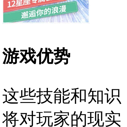
游戏优势
这些技能和知识
将对玩家的现实