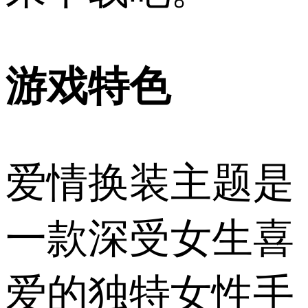
游戏特色
爱情换装主题是
一款深受女生喜
爱的独特女性手