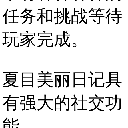
任务和挑战等待
玩家完成。
夏目美丽日记具
有强大的社交功
能。