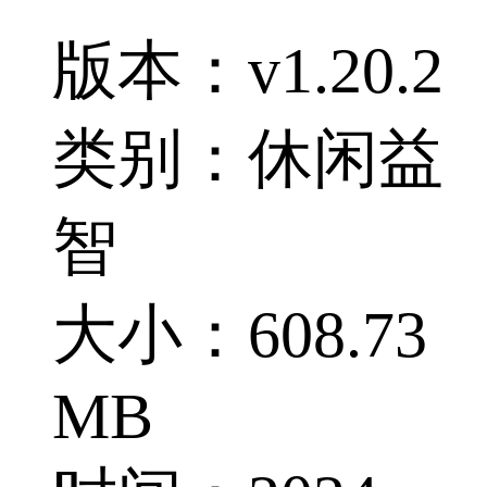
版本：v1.20.2
类别：休闲益
智
大小：608.73
MB