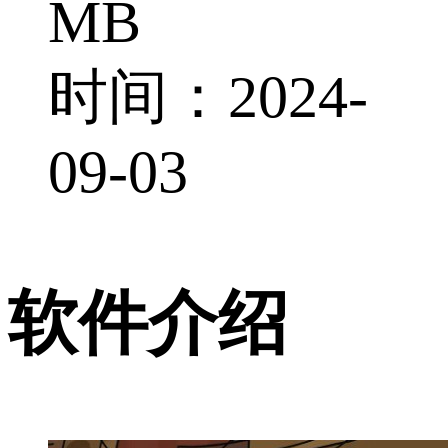
MB
时间：2024-
09-03
软件介绍