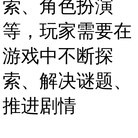
索、角色扮演
等，玩家需要在
游戏中不断探
索、解决谜题、
推进剧情