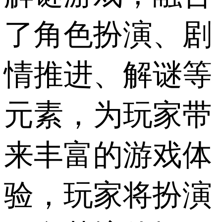
了角色扮演、剧
情推进、解谜等
元素，为玩家带
来丰富的游戏体
验，玩家将扮演