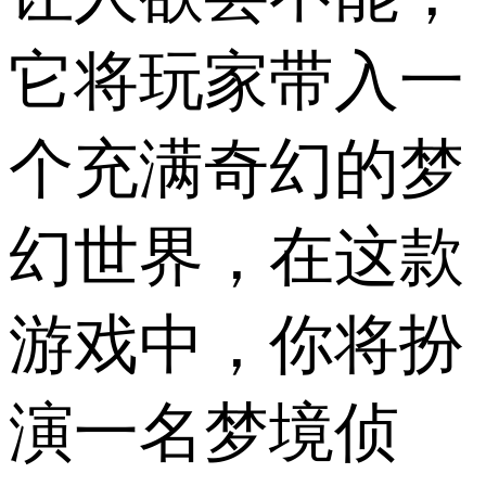
它将玩家带入一
个充满奇幻的梦
幻世界，在这款
游戏中，你将扮
演一名梦境侦