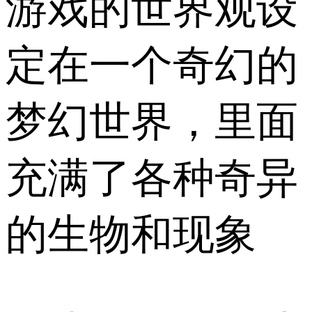
游戏的世界观设
定在一个奇幻的
梦幻世界，里面
充满了各种奇异
的生物和现象