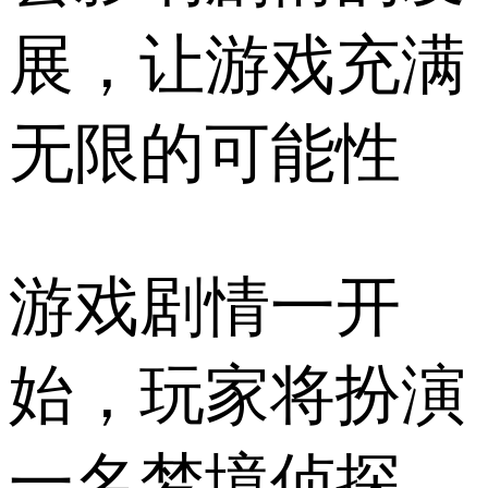
展，让游戏充满
无限的可能性
游戏剧情一开
始，玩家将扮演
一名梦境侦探，