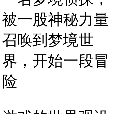
被一股神秘力量
召唤到梦境世
界，开始一段冒
险