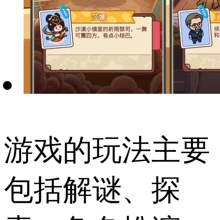
游戏的玩法主要
包括解谜、探