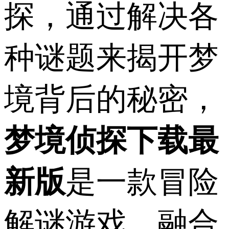
探，通过解决各
种谜题来揭开梦
境背后的秘密，
梦境侦探下载最
新版
是一款冒险
解谜游戏，融合