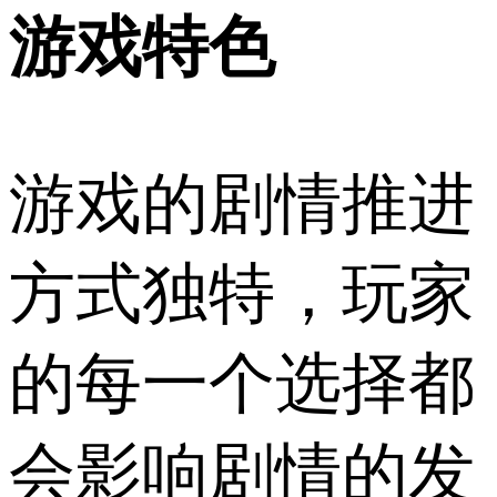
游戏特色
游戏的剧情推进
方式独特，玩家
的每一个选择都
会影响剧情的发