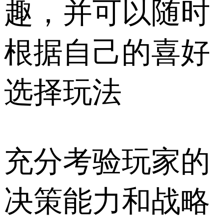
趣，并可以随时
根据自己的喜好
选择玩法
充分考验玩家的
决策能力和战略