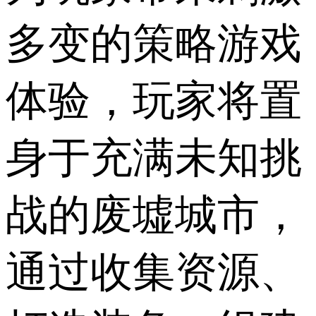
多变的策略游戏
体验，玩家将置
身于充满未知挑
战的废墟城市，
通过收集资源、