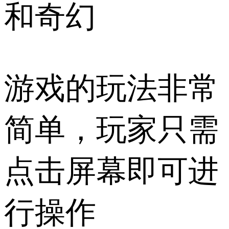
和奇幻
游戏的玩法非常
简单，玩家只需
点击屏幕即可进
行操作