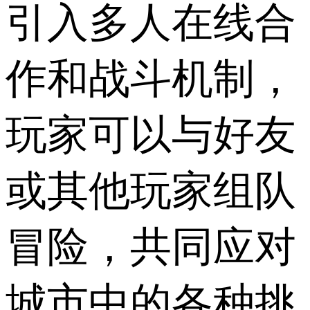
引入多人在线合
作和战斗机制，
玩家可以与好友
或其他玩家组队
冒险，共同应对
城市中的各种挑