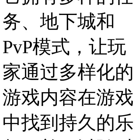
务、地下城和
PvP模式，让玩
家通过多样化的
游戏内容在游戏
中找到持久的乐