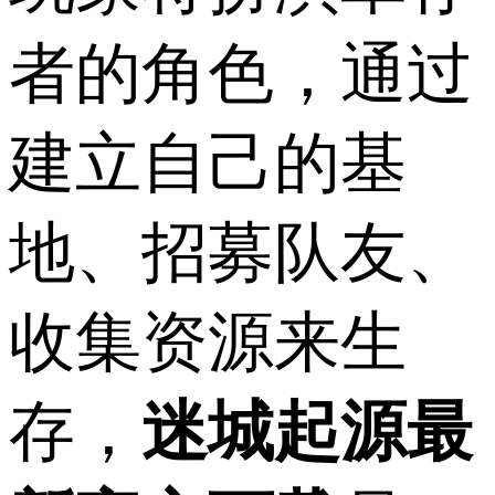
者的角色，通过
建立自己的基
地、招募队友、
收集资源来生
存，
迷城起源最