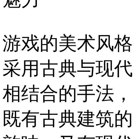
游戏的美术风格
采用古典与现代
相结合的手法，
既有古典建筑的