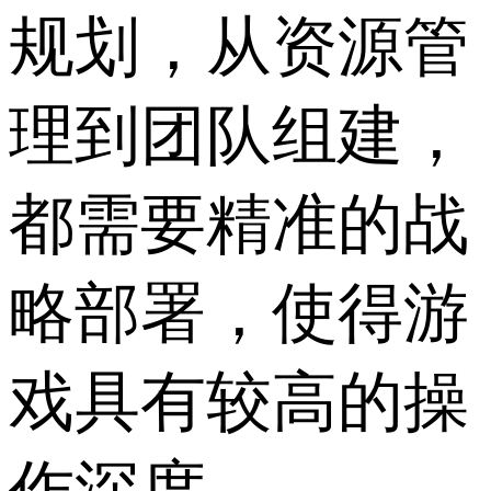
规划，从资源管
理到团队组建，
都需要精准的战
略部署，使得游
戏具有较高的操
作深度