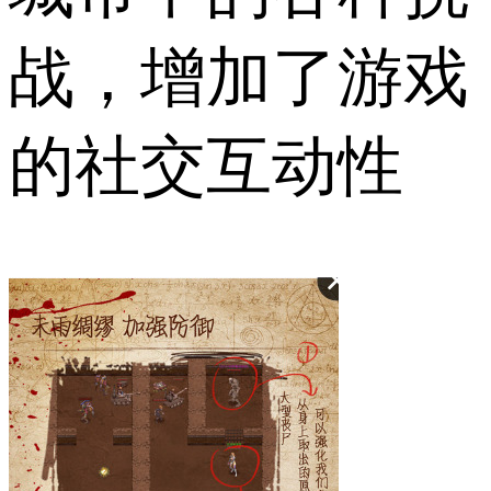
战，增加了游戏
的社交互动性