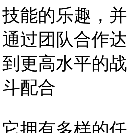
技能的乐趣，并
通过团队合作达
到更高水平的战
斗配合
它拥有多样的任