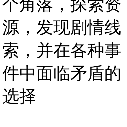
个角落，探索资
源，发现剧情线
索，并在各种事
件中面临矛盾的
选择