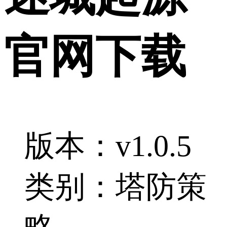
官网下载
版本：v1.0.5
类别：塔防策