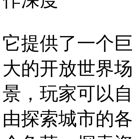
它提供了一个巨
大的开放世界场
景，玩家可以自
由探索城市的各