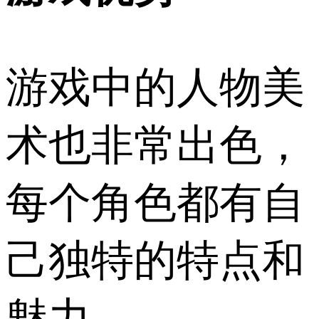
游戏中的人物美
术也非常出色，
每个角色都有自
己独特的特点和
魅力