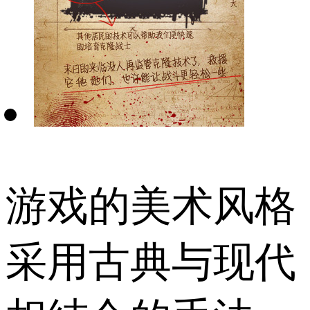
游戏的美术风格
采用古典与现代