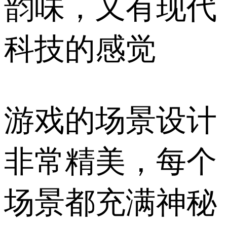
韵味，又有现代
科技的感觉
游戏的场景设计
非常精美，每个
场景都充满神秘