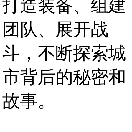
打造装备、组建
团队、展开战
斗，不断探索城
市背后的秘密和
故事。