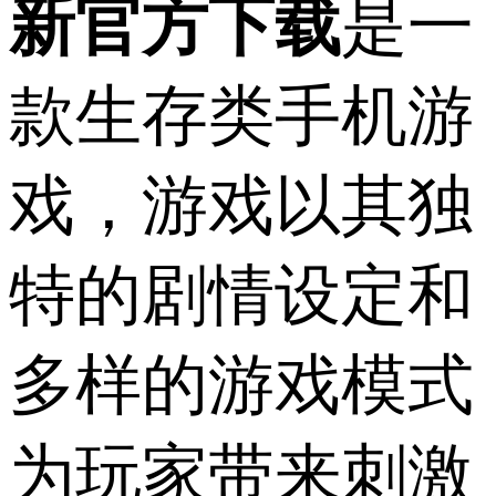
新官方下载
是一
款生存类手机游
戏，游戏以其独
特的剧情设定和
多样的游戏模式
为玩家带来刺激