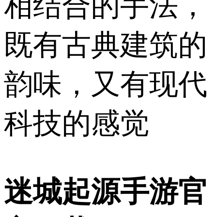
相结合的手法，
既有古典建筑的
韵味，又有现代
科技的感觉
迷城起源手游官