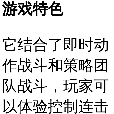
游戏特色
它结合了即时动
作战斗和策略团
队战斗，玩家可
以体验控制连击